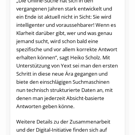
„Die Online-Suche hat sich in den
vergangenen Jahren stark entwickelt und
ein Ende ist aktuell nicht in Sicht: Sie wird
intelligenter und voraussehbarer! Wenn es
Klarheit darüber gibt, wer und was genau
jemand sucht, wird schon bald eine
spezifische und vor allem korrekte Antwort
erhalten können“, sagt Heiko Scholz. Mit
Unterstützung von Yext sei man den ersten
Schritt in diese neue Ära gegangen und
biete den einschlägigen Suchmaschinen
nun technisch strukturierte Daten an, mit
denen man jederzeit Absicht-basierte
Antworten geben könne.
Weitere Details zu der Zusammenarbeit
und der Digital-Initiative finden sich auf