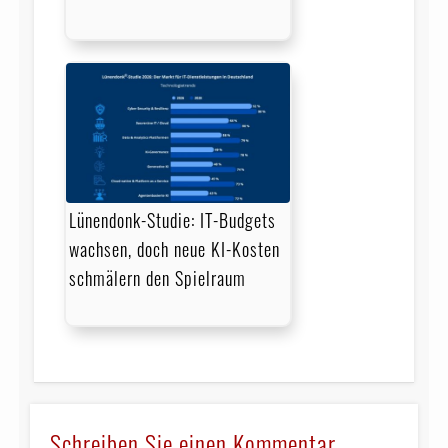
Lünendonk-Studie: IT-Budgets
wachsen, doch neue KI-Kosten
schmälern den Spielraum
Schreiben Sie einen Kommentar