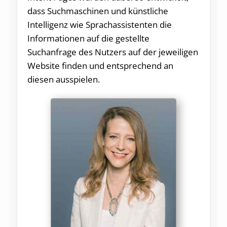
dass Suchmaschinen und künstliche
Intelligenz wie Sprachassistenten die
Informationen auf die gestellte
Suchanfrage des Nutzers auf der jeweiligen
Website finden und entsprechend an
diesen ausspielen.