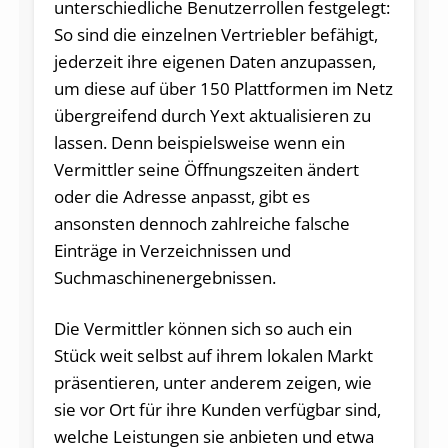
unterschiedliche Benutzerrollen festgelegt:
So sind die einzelnen Vertriebler befähigt,
jederzeit ihre eigenen Daten anzupassen,
um diese auf über 150 Plattformen im Netz
übergreifend durch Yext aktualisieren zu
lassen. Denn beispielsweise wenn ein
Vermittler seine Öffnungszeiten ändert
oder die Adresse anpasst, gibt es
ansonsten dennoch zahlreiche falsche
Einträge in Verzeichnissen und
Suchmaschinenergebnissen.
Die Vermittler können sich so auch ein
Stück weit selbst auf ihrem lokalen Markt
präsentieren, unter anderem zeigen, wie
sie vor Ort für ihre Kunden verfügbar sind,
welche Leistungen sie anbieten und etwa