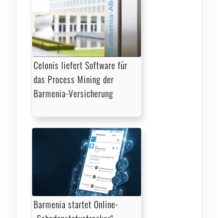
Celonis liefert Software für
das Process Mining der
Barmenia-Versicherung
Barmenia startet Online-