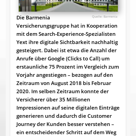
Die Barmenia
Barmenia
Versicherungsgruppe hat in Kooperation
mit dem Search-Experience-Spezialisten
Yext ihre digitale Sichtbarkeit nachhaltig
gesteigert. Dabei ist etwa die Anzahl der
Anrufe über Google (Clicks to Call) um
erstaunliche 75 Prozent im Vergleich zum
Vorjahr angestiegen – bezogen auf den
Zeitraum von August 2018 bis Februar
2020. Im selben Zeitraum konnte der
Versicherer über 35 Millionen
Impressionen auf seine digitalen Einträge
generieren und dadurch die Customer
Journey der Kunden besser verstehen –
ein entscheidender Schritt auf dem Weg