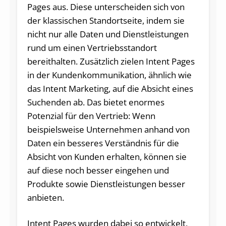
Pages aus. Diese unterscheiden sich von
der klassischen Standortseite, indem sie
nicht nur alle Daten und Dienstleistungen
rund um einen Vertriebsstandort
bereithalten. Zusätzlich zielen Intent Pages
in der Kundenkommunikation, ähnlich wie
das Intent Marketing, auf die Absicht eines
Suchenden ab. Das bietet enormes
Potenzial für den Vertrieb: Wenn
beispielsweise Unternehmen anhand von
Daten ein besseres Verständnis für die
Absicht von Kunden erhalten, können sie
auf diese noch besser eingehen und
Produkte sowie Dienstleistungen besser
anbieten.
Intent Pages wurden dabei so entwickelt,