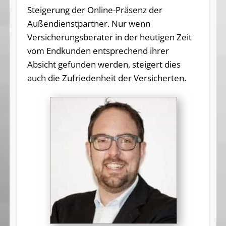
Steigerung der Online-Präsenz der
Außendienstpartner. Nur wenn
Versicherungsberater in der heutigen Zeit
vom Endkunden entsprechend ihrer
Absicht gefunden werden, steigert dies
auch die Zufriedenheit der Versicherten.