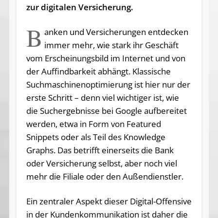
zur digitalen Versicherung.
B
anken und Versicherungen entdecken
immer mehr, wie stark ihr Geschäft
vom Erscheinungsbild im Internet und von
der Auffindbarkeit abhängt. Klassische
Suchmaschinenoptimierung ist hier nur der
erste Schritt – denn viel wichtiger ist, wie
die Suchergebnisse bei Google aufbereitet
werden, etwa in Form von Featured
Snippets oder als Teil des Knowledge
Graphs. Das betrifft einerseits die Bank
oder Versicherung selbst, aber noch viel
mehr die Filiale oder den Außendienstler.
Ein zentraler Aspekt dieser Digital-Offensive
in der Kundenkommunikation ist daher die