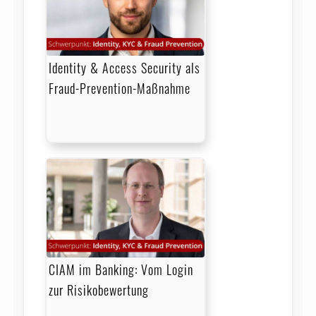
Identity & Access Security als
Fraud-Prevention-Maßnahme
CIAM im Banking: Vom Login
zur Risikobewertung