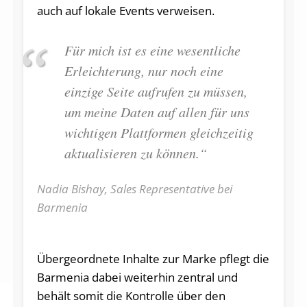
auch auf lokale Events verweisen.
Für mich ist es eine wesentliche
Erleichterung, nur noch eine
einzige Seite aufrufen zu müssen,
um meine Daten auf allen für uns
wichtigen Plattformen gleichzeitig
aktualisieren zu können.“
Nadia Bishay, Sales Representative bei
Barmenia
Übergeordnete Inhalte zur Marke pflegt die
Barmenia dabei weiterhin zentral und
behält somit die Kontrolle über den