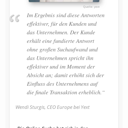
yext
Im Ergebnis sind diese Antworten
effektiver, für den Kunden und
das Unternehmen. Der Kunde
erhält eine fundierte Antwort
ohne großen Suchaufwand und
das Unternehmen spricht ihn
effektiver und im Moment der
Absicht an; damit erhöht sich der
Einfluss des Unternehmens auf
die finale Transaktion erheblich.“
Wendi Sturgis, CEO Europe bei Yext