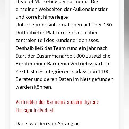
Head of Marketing bei Barmenia. Die
einzelnen Webseiten der Außendienstler
und korrekt hinterlegte
Unternehmensinformationen auf über 150
Drittanbieter-Plattformen sind dabei
zentraler Teil des Kundenerlebnisses.
Deshalb ließ das Team rund ein Jahr nach
Start der Zusammenarbeit 800 zusätzliche
Berater einer Barmenia-Vertriebssparte in
Yext Listings integrieren, sodass nun 1100
Berater und deren Daten im Netz gefunden
werden können.
Vertriebler der Barmenia steuern digitale
Einträge individuell
Dabei wurden von Anfang an