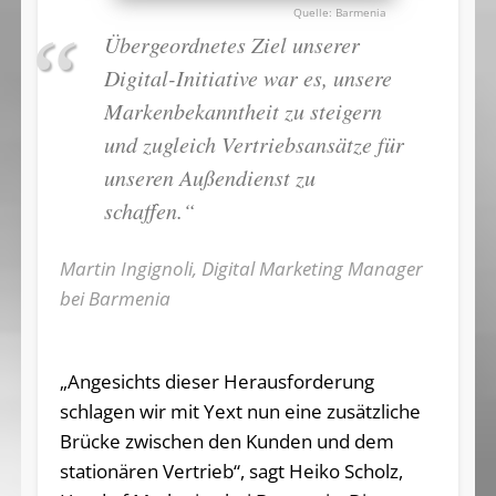
Barmenia
Übergeordnetes Ziel unserer
Digital-Initiative war es, unsere
Markenbekanntheit zu steigern
und zugleich Vertriebsansätze für
unseren Außendienst zu
schaffen.“
Martin Ingignoli, Digital Marketing Manager
bei Barmenia
„Angesichts dieser Herausforderung
schlagen wir mit Yext nun eine zusätzliche
Brücke zwischen den Kunden und dem
stationären Vertrieb“, sagt Heiko Scholz,