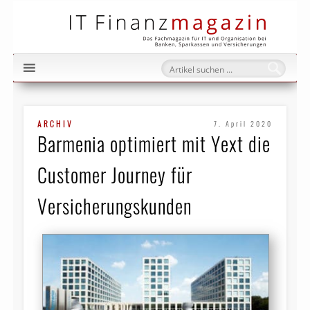
IT Fi
ARCHIV
7. April 2020
Barmenia optimiert mit Yext die
Customer Journey für
Versicherungskunden