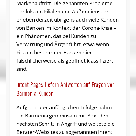
Markenauftritt. Die genannten Probleme
der lokalen Filialen und Außendienstler
erleben derzeit übrigens auch viele Kunden
von Banken im Kontext der Corona-Krise –
ein Phänomen, das bei Kunden zu
Verwirrung und Ärger führt, etwa wenn
Filialen bestimmter Banken hier
fälschlicherweise als geöffnet klassifiziert
sind.
Intent Pages liefern Antworten auf Fragen von
Barmenia-Kunden
Aufgrund der anfänglichen Erfolge nahm
die Barmenia gemeinsam mit Yext den
nächsten Schritt in Angriff und weitete die
Berater-Websites zu sogenannten Intent