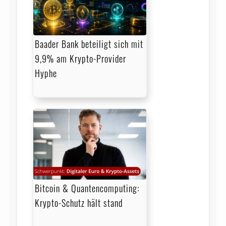
Baader Bank beteiligt sich mit
9,9% am Krypto-Provider
Hyphe
Bitcoin & Quantencomputing:
Krypto-Schutz hält stand