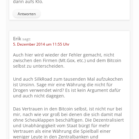
dann aufs Klo.
Antworten
Erik
sagt:
5. Dezember 2014 um 11:55 Uhr
Auch hier wird wieder der Fehler gemacht, nicht
zwischen den Firmen (Mt.Gox, etc.) und dem Bitcoin
selbst zu unterscheiden.
Und auch SilkRoad zum tausenden Mal aufzukochen
ist Unsinn. Sage mir eine Währung die nicht für
Drogen verwendet wird? Es ist kein Argument dafür
und auch nicht dagegen.
Das Vertrauen in den Bitcoin selbst, ist nicht nur bei
mir, nach wie vor groß bei denen die sich damit mal
ohne Scheuklappen beschäftigen. Die Dezentralisiert
und Unabhängigkeit vom Staat bürgt für mehr
Vertrauen als eine Währung die Spielball einer
weniger Leute in den Zentralbanken und