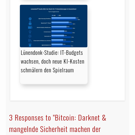
Lünendonk-Studie: IT-Budgets
wachsen, doch neue KI-Kosten
schmälern den Spielraum
3 Responses to "Bitcoin: Darknet &
mangelnde Sicherheit machen der