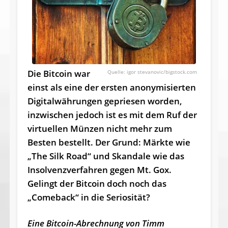
Die Bitcoin war
igor stevanovic/bigstock.com
einst als eine der ersten anonymisierten
Digitalwährungen gepriesen worden,
inzwischen jedoch ist es mit dem Ruf der
virtuellen Münzen nicht mehr zum
Besten bestellt. Der Grund: Märkte wie
„The Silk Road“ und Skandale wie das
Insolvenzverfahren gegen Mt. Gox.
Gelingt der Bitcoin doch noch das
„Comeback“ in die Seriosität?
Eine Bitcoin-Abrechnung von Timm