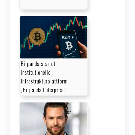
Bitpanda startet
institutionelle
Infrastrukturplattform
„Bitpanda Enterprise“