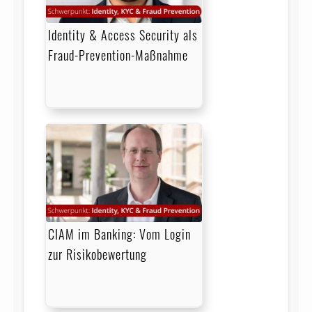
Identity & Access Security als
Fraud-Prevention-Maßnahme
CIAM im Banking: Vom Login
zur Risikobewertung