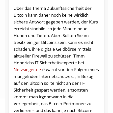
Über das Thema Zukunftssicherheit der
Bitcoin kann daher noch keine wirklich
sichere Antwort gegeben werden, der Kurs
erreicht sinnbildlich jede Minute neue
Höhen und Tiefen. Aber: Sollten Sie im
Besitz einiger Bitcoins sein, kann es nicht
schaden, ihre digitale Geldbörse mittels
aktueller Firewall zu schützen. Timm
Hendrichs IT-Sicherheitsexperte bei
Netzsieger.de
warnt vor den Folgen eines
mangelnden Internetschutzes: „In Bezug
auf den Bitcoin sollte nicht an der IT-
Sicherheit gespart werden, ansonsten
kommt man irgendwann in die
Verlegenheit, das Bitcoin-Portmonee zu
verlieren – und das kann je nach Bitcoin-