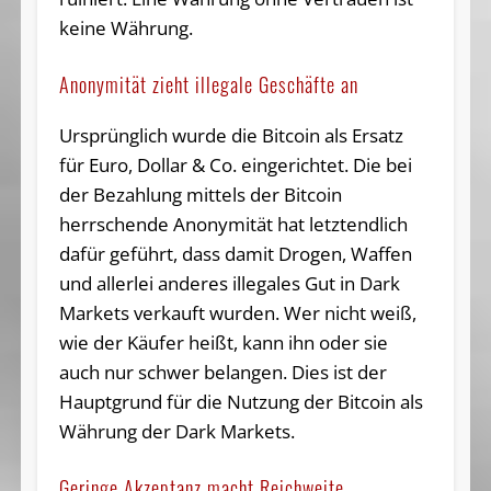
keine Währung.
Anonymität zieht illegale Geschäfte an
Ursprünglich wurde die Bitcoin als Ersatz
für Euro, Dollar & Co. eingerichtet. Die bei
der Bezahlung mittels der Bitcoin
herrschende Anonymität hat letztendlich
dafür geführt, dass damit Drogen, Waffen
und allerlei anderes illegales Gut in Dark
Markets verkauft wurden. Wer nicht weiß,
wie der Käufer heißt, kann ihn oder sie
auch nur schwer belangen. Dies ist der
Hauptgrund für die Nutzung der Bitcoin als
Währung der Dark Markets.
Geringe Akzeptanz macht Reichweite