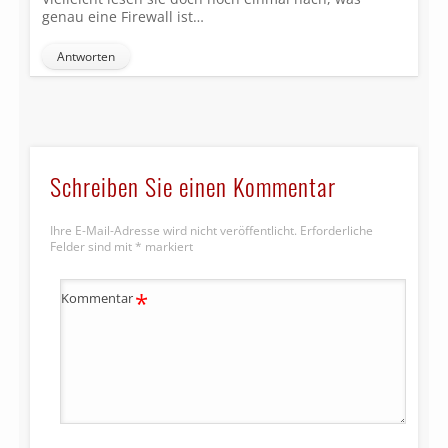
genau eine Firewall ist…
Antworten
Schreiben Sie einen Kommentar
Ihre E-Mail-Adresse wird nicht veröffentlicht.
Erforderliche
Felder sind mit
*
markiert
*
Kommentar