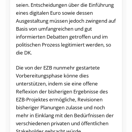
seien. Entscheidungen über die Einführung
eines digitalen Euro sowie dessen
Ausgestaltung müssen jedoch zwingend auf
Basis von umfangreichen und gut
informierten Debatten getroffen und im
politischen Prozess legitimiert werden, so
die DK.
Die von der EZB nunmehr gestartete
Vorbereitungsphase könne dies
unterstützen, indem sie eine offene
Reflexion der bisherigen Ergebnisse des
EZB-Projektes ermögliche, Revisionen
bisheriger Planungen zulasse und noch
mehr in Einklang mit den Bedürfnissen der
verschiedenen privaten und öffentlichen
Stakeholder gebracht würde.