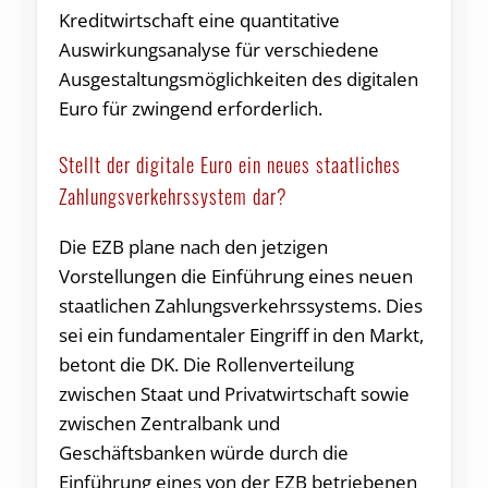
Kreditwirtschaft eine quantitative
Auswirkungsanalyse für verschiedene
Ausgestaltungsmöglichkeiten des digitalen
Euro für zwingend erforderlich.
Stellt der digitale Euro ein neues staatliches
Zahlungsverkehrssystem dar?
Die EZB plane nach den jetzigen
Vorstellungen die Einführung eines neuen
staatlichen Zahlungsverkehrssystems. Dies
sei ein fundamentaler Eingriff in den Markt,
betont die DK. Die Rollenverteilung
zwischen Staat und Privatwirtschaft sowie
zwischen Zentralbank und
Geschäftsbanken würde durch die
Einführung eines von der EZB betriebenen