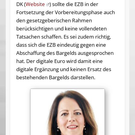
DK (
Website
) sollte die EZB in der
Fortsetzung der Vorbereitungsphase auch
den gesetzgeberischen Rahmen
berücksichtigen und keine vollendeten
Tatsachen schaffen. Es sei zudem richtig,
dass sich die EZB eindeutig gegen eine
Abschaffung des Bargelds ausgesprochen
hat. Der digitale Euro wird damit eine
digitale Ergänzung und keinen Ersatz des
bestehenden Bargelds darstellen.