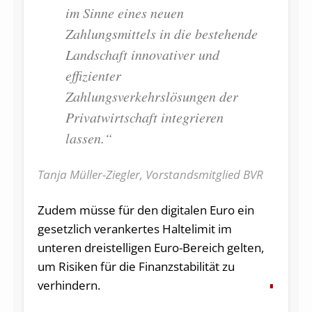
im Sinne eines neuen
Zahlungsmittels in die bestehende
Landschaft innovativer und
effizienter
Zahlungsverkehrslösungen der
Privatwirtschaft integrieren
lassen.“
Tanja Müller-Ziegler, Vorstandsmitglied BVR
Zudem müsse für den digitalen Euro ein
gesetzlich verankertes Haltelimit im
unteren dreistelligen Euro-Bereich gelten,
um Risiken für die Finanzstabilität zu
verhindern.