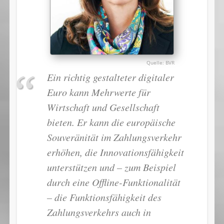
BVR
Ein richtig gestalteter digitaler
Euro kann Mehrwerte für
Wirtschaft und Gesellschaft
bieten. Er kann die europäische
Souveränität im Zahlungsverkehr
erhöhen, die Innovationsfähigkeit
unterstützen und – zum Beispiel
durch eine Offline-Funktionalität
– die Funktionsfähigkeit des
Zahlungsverkehrs auch in