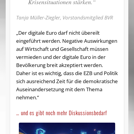
Krisensituationen stärken.“
Tanja Müller-Ziegler, Vorstandsmitglied BVR
„Der digitale Euro darf nicht übereilt
eingeführt werden. Negative Auswirkungen
auf Wirtschaft und Gesellschaft müssen
vermieden und der digitale Euro in der
Bevölkerung breit akzeptiert werden.
Daher ist es wichtig, dass die EZB und Politik
sich ausreichend Zeit für die demokratische
Auseinandersetzung mit dem Thema
nehmen.“
… und es gibt noch mehr Diskussionsbedarf