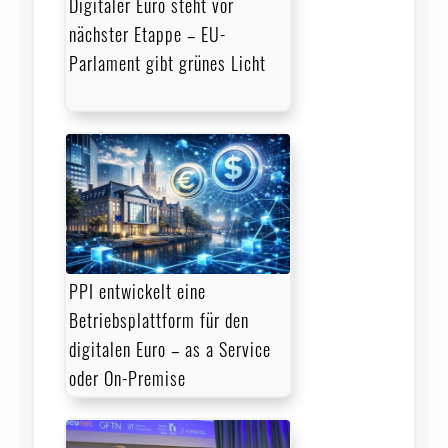
Digitaler Euro steht vor
nächster Etappe – EU-
Parlament gibt grünes Licht
PPI entwickelt eine
Betriebsplattform für den
digitalen Euro – as a Service
oder On-Premise