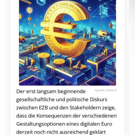
Der erst langsam beginnende
Dalle-3
gesellschaftliche und politische Diskurs
zwischen EZB und den Stakeholdern zeige,
dass die Konsequenzen der verschiedenen
Gestaltungsoptionen eines digitalen Euro
derzeit noch nicht ausreichend geklärt