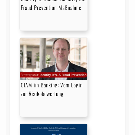
Fraud-Prevention-Maßnahme
CIAM im Banking: Vom Login
zur Risikobewertung