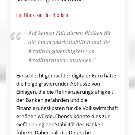
Ein Blick auf die Risiken
Auf keinen Fall dürfen Risiken für
die Finanzmarktstabilität und die
Kreditvergabefähigkeit von
Kreditinstituten entstehen.“
Ein schlecht gemachter digitaler Euro hätte
die Folge gravierender Abflüsse von
Einlagen, die die Refinanzierungsfähigkeit
der Banken gefährden und die
Finanzierungskosten für die Volkswirtschaft
erhöhen würde. Ebenso könnte dies zur
Gefährdung der Stabilität der Banken
führen. Daher hält die Deutsche