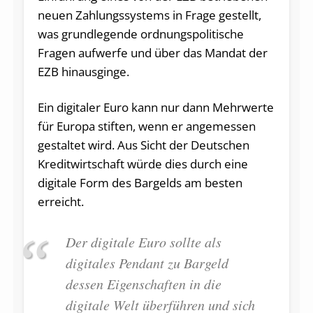
neuen Zahlungssystems in Frage gestellt,
was grundlegende ordnungspolitische
Fragen aufwerfe und über das Mandat der
EZB hinausginge.
Ein digitaler Euro kann nur dann Mehrwerte
für Europa stiften, wenn er angemessen
gestaltet wird. Aus Sicht der Deutschen
Kreditwirtschaft würde dies durch eine
digitale Form des Bargelds am besten
erreicht.
Der digitale Euro sollte als
digitales Pendant zu Bargeld
dessen Eigenschaften in die
digitale Welt überführen und sich