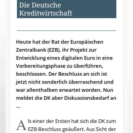
Heute hat der Rat der Europäischen
Zentral­bank (EZB), ihr Projekt zur
Entwicklung eines digitalen Euro in eine
Vorbereitungs­phase zu überführen,
beschlossen. Der Beschluss an sich ist
jetzt nicht sonderlich überraschend und
war allenthalben erwartet worden. Nun
meldet die DK aber Diskussionsbedarf an
…
A
ls einer der Ersten hat sich die DK zum
EZB-Beschluss geäußert. Aus Sicht der