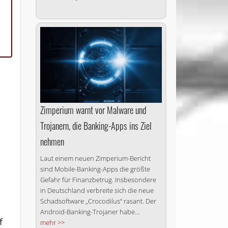
Zimperium warnt vor Malware und
Trojanern, die Banking-Apps ins Ziel
nehmen
Laut einem neuen Zimperium-Bericht
sind Mobile-Banking-Apps die größte
Gefahr für Finanzbetrug. Insbesondere
in Deutschland verbreite sich die neue
Schadsoftware „Crocodilus“ rasant. Der
Android-Banking-Trojaner habe...
f
mehr >>