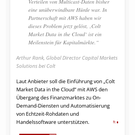
Verteilen von Multicast-Daten bisher
eine unüberwindbare Hürde war. In
Partnerschaft mit AWS haben wir
dieses Problem jetzt gelöst, ‚Colt
Market Data in the Cloud‘ ist ein
Meilenstein für Kapitalmärkte.“
Arthur Rank, Global Director Capital Markets
Solutions bei Colt
Laut Anbieter soll die Einführung von „Colt
Market Data in the Cloud“ mit AWS den
Übergang des Finanzmarktes zu On-
Demand-Diensten und Automatisierung
von Echtzeit-Rohdaten und
Handelssoftware unterstützen.
ft