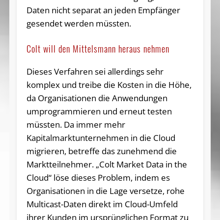
Daten nicht separat an jeden Empfänger
gesendet werden müssten.
Colt will den Mittelsmann heraus nehmen
Dieses Verfahren sei allerdings sehr
komplex und treibe die Kosten in die Höhe,
da Organisationen die Anwendungen
umprogrammieren und erneut testen
müssten. Da immer mehr
Kapitalmarktunternehmen in die Cloud
migrieren, betreffe das zunehmend die
Marktteilnehmer. „Colt Market Data in the
Cloud“ löse dieses Problem, indem es
Organisationen in die Lage versetze, rohe
Multicast-Daten direkt im Cloud-Umfeld
ihrer Kunden im ursprünglichen Format zu