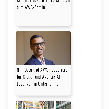
zum AWS-Admin
NTT Data und AWS kooperieren
für Cloud- und Agentic-AI-
Lösungen in Unternehmen