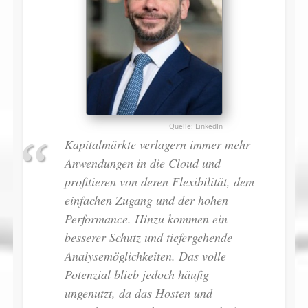
LinkedIn
Kapitalmärkte verlagern immer mehr
Anwendungen in die Cloud und
profitieren von deren Flexibilität, dem
einfachen Zugang und der hohen
Performance. Hinzu kommen ein
besserer Schutz und tiefergehende
Analysemöglichkeiten. Das volle
Potenzial blieb jedoch häufig
ungenutzt, da das Hosten und