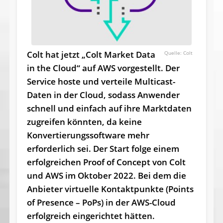
Colt hat jetzt „Colt Market Data
Colt
in the Cloud“ auf AWS vorgestellt. Der
Service hoste und verteile Multicast-
Daten in der Cloud, sodass Anwender
schnell und einfach auf ihre Marktdaten
zugreifen könnten, da keine
Konvertierungssoftware mehr
erforderlich sei. Der Start folge einem
erfolgreichen Proof of Concept von Colt
und AWS im Oktober 2022. Bei dem die
Anbieter virtuelle Kontaktpunkte (Points
of Presence – PoPs) in der AWS-Cloud
erfolgreich eingerichtet hätten.