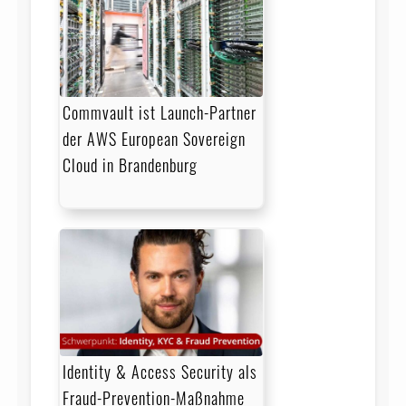
Commvault ist Launch-Partner
der AWS European Sovereign
Cloud in Brandenburg
Identity & Access Security als
Fraud-Prevention-Maßnahme