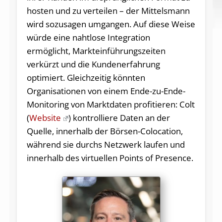
hosten und zu verteilen – der Mittelsmann
wird sozusagen umgangen. Auf diese Weise
würde eine nahtlose Integration
ermöglicht, Markteinführungszeiten
verkürzt und die Kundenerfahrung
optimiert. Gleichzeitig könnten
Organisationen von einem Ende-zu-Ende-
Monitoring von Marktdaten profitieren: Colt
(
Website
) kontrolliere Daten an der
Quelle, innerhalb der Börsen-Colocation,
während sie durchs Netzwerk laufen und
innerhalb des virtuellen Points of Presence.