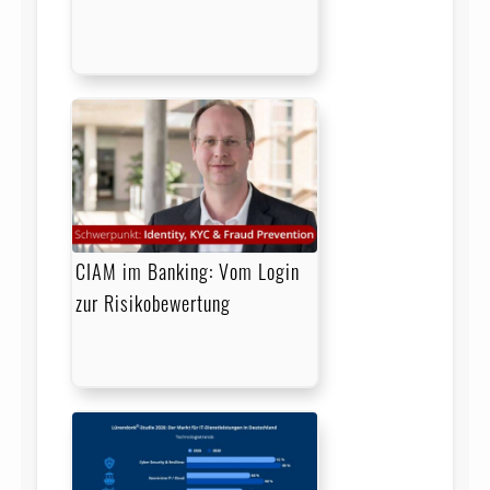
CIAM im Banking: Vom Login
zur Risikobewertung