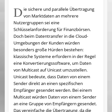
D
ie sichere und parallele Übertragung
von Marktdaten an mehrere
Nutzergruppen sei eine
Schlüsselanforderung für Finanzbörsen.
Doch beim Datentransfer in die Cloud-
Umgebungen der Kunden würden
besonders große Hürden bestehen:
klassische Systeme erfordern in der Regel
eine Konvertierungssoftware, um Daten
von Multicast auf Unicast umzustellen.
Unicast bedeute, dass Daten von einem
Sender direkt an einen spezifischen
Empfänger gesendet werden. Bei einem
Multicast würden Daten von einem Sender
an eine Gruppe von Empfängern gesendet.
Das vereinfache die Übertragung, da die