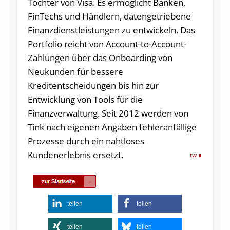
Tochter von Visa. Es ermöglicht Banken,
FinTechs und Händlern, datengetriebene
Finanzdienstleistungen zu entwickeln. Das
Portfolio reicht von Account-to-Account-
Zahlungen über das Onboarding von
Neukunden für bessere
Kreditentscheidungen bis hin zur
Entwicklung von Tools für die
Finanzverwaltung. Seit 2012 werden von
Tink nach eigenen Angaben fehleranfällige
Prozesse durch ein nahtloses
Kundenerlebnis ersetzt.
tw
teilen
teilen
teilen
teilen