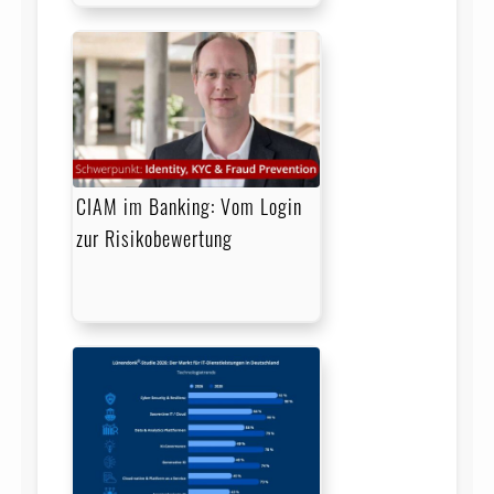
CIAM im Banking: Vom Login
zur Risikobewertung