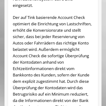
eingesetzt.
Der auf Tink basierende Account Check
optimiert die Einrichtung von Lastschriften,
erhöht die Konversionsrate und stellt
sicher, dass bei jeder Reservierung von
Autos oder Fahrrädern das richtige Konto
belastet wird. Außerdem ermöglicht
Account Check die sofortige Überprüfung
der Kontodaten anhand von
Echtzeitinformationen direkt vom
Bankkonto des Kunden, sofern der Kunde
dem explizit zugestimmt hat. Durch diese
Überprüfung der Kontodaten wird das
Betrugsrisiko auf ein Minimum reduziert,
da die Informationen direkt von der Bank