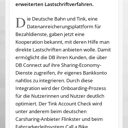
erweiterten Lastschriftverfahren.
D
ie Deutsche Bahn und Tink, eine
Datenanreicherungsplattform für
Bezahldienste, gaben jetzt eine
Kooperation bekannt, mit deren Hilfe man
direkte Lastschriften anbieten wolle. Damit
ermöglicht die DB ihren Kunden, die über
DB Connect auf ihre Sharing-Economy-
Dienste zugreifen, ihr eigenes Bankkonto
nahtlos zu integrieren. Durch diese
Integration wird der Onboarding-Prozess
für die Nutzerinnen und Nutzer deutlich
optimiert. Der Tink Account Check wird
unter anderem beim deutschen
Carsharing-Anbieter Flinkster und beim
Fahrradverleihsystem Call a Bike