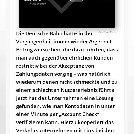
Die Deutsche Bahn hatte in der
Tink
Vergangenheit immer wieder Ärger mit
Betrugsversuchen, die dazu führten, dass
man auch gegenüber ehrlichen Kunden
restriktiv bei der Akzeptanz von
Zahlungsdaten vorging – was natürlich
wiederum denen nicht schmeckte und zu
einem schlechten Nutzererlebnis führte.
Jetzt hat das Unternehmen eine Lösung
gefunden, wie man Kontodaten in unter
einer Minute per „Account Check“
verifizieren kann. Hierzu kooperiert das
Verkehrsunternehmen mit Tink bei dem