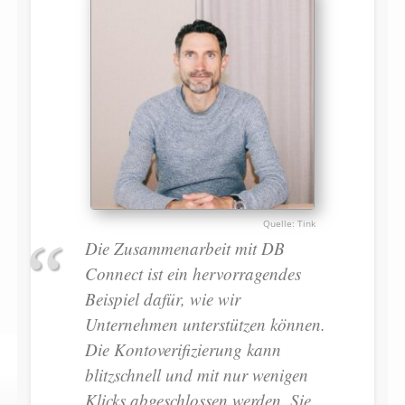
Tink
Die Zusammenarbeit mit DB
Connect ist ein hervorragendes
Beispiel dafür, wie wir
Unternehmen unterstützen können.
Die Kontoverifizierung kann
blitzschnell und mit nur wenigen
Klicks abgeschlossen werden. Sie