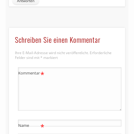
Antworten
Schreiben Sie einen Kommentar
Ihre E-Mail-Adresse wird nicht veröffentlicht.
Erforderliche
Felder sind mit
*
markiert
*
Kommentar
*
Name