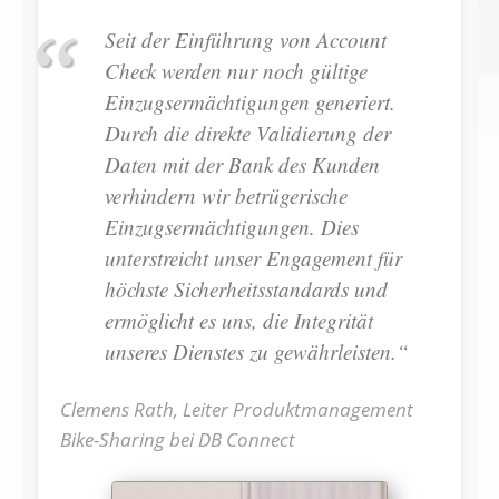
Seit der Einführung von Account
Check werden nur noch gültige
Einzugsermächtigungen generiert.
Durch die direkte Validierung der
Daten mit der Bank des Kunden
verhindern wir betrügerische
Einzugsermächtigungen. Dies
unterstreicht unser Engagement für
höchste Sicherheitsstandards und
ermöglicht es uns, die Integrität
unseres Dienstes zu gewährleisten.“
Clemens Rath, Leiter Produktmanagement
Bike-Sharing bei DB Connect