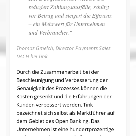
reduziert Zahlungsausfälle, schützt
vor Betrug und steigert die Effizienz
– ein Mehrwert für Unternehmen
und Verbraucher.“
Thomas Gmelch, Director Payments Sales
DACH bei Tink
Durch die Zusammenarbeit bei der
Beschleunigung und Verbesserung der
Genauigkeit des Prozesses können die
Kosten gesenkt und die Erfahrungen der
Kunden verbessert werden. Tink
bezeichnet sich selbst als Marktführer auf
dem Gebiet des Open Banking. Das
Unternehmen ist eine hundertprozentige