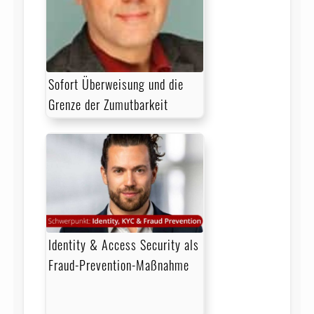
Sofort Überweisung und die
Grenze der Zumutbarkeit
Identity & Access Security als
Fraud-Prevention-Maßnahme