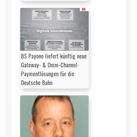
BS Payone liefert künftig neue
Gateway- & Omni-Channel-
Paymentlösungen für die
Deutsche Bahn