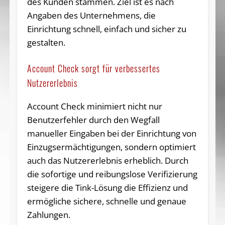
des Kunden stammen. Ziel ist es nach
Angaben des Unternehmens, die
Einrichtung schnell, einfach und sicher zu
gestalten.
Account Check sorgt für verbessertes
Nutzererlebnis
Account Check minimiert nicht nur
Benutzerfehler durch den Wegfall
manueller Eingaben bei der Einrichtung von
Einzugsermächtigungen, sondern optimiert
auch das Nutzererlebnis erheblich. Durch
die sofortige und reibungslose Verifizierung
steigere die Tink-Lösung die Effizienz und
ermögliche sichere, schnelle und genaue
Zahlungen.