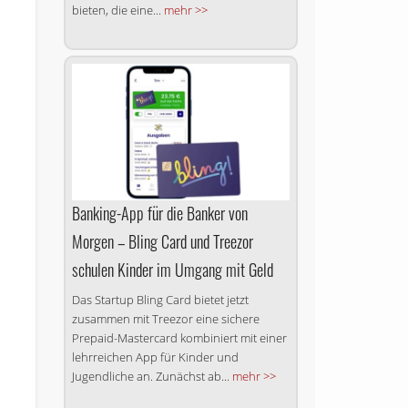
bieten, die eine...
mehr >>
Banking-App für die Banker von
Morgen – Bling Card und Treezor
schulen Kinder im Umgang mit Geld
Das Startup Bling Card bietet jetzt
zusammen mit Treezor eine sichere
Prepaid-Mastercard kombiniert mit einer
lehrreichen App für Kinder und
Jugendliche an. Zunächst ab...
mehr >>