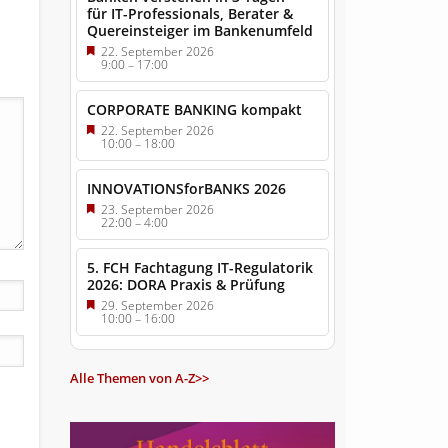
für IT-Professionals, Berater &
Quereinsteiger im Bankenumfeld
22. September 2026
9:00
–
17:00
CORPORATE BANKING kompakt
22. September 2026
10:00
–
18:00
INNOVATIONSforBANKS 2026
23. September 2026
22:00
–
4:00
5. FCH Fachtagung IT-Regulatorik
2026: DORA Praxis & Prüfung
29. September 2026
10:00
–
16:00
Alle Themen von A-Z>>