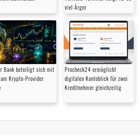
viel Ärger
r Bank beteiligt sich mit
Procheck24 ermöglicht
am Krypto-Provider
digitalen Kontoblick für zwei
e
Kreditnehmer gleichzeitig