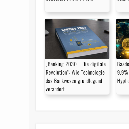
„Banking 2030 – Die digitale
Baade
Revolution“: Wie Technologie
9,9% 
das Bankwesen grundlegend
Hyph
verändert