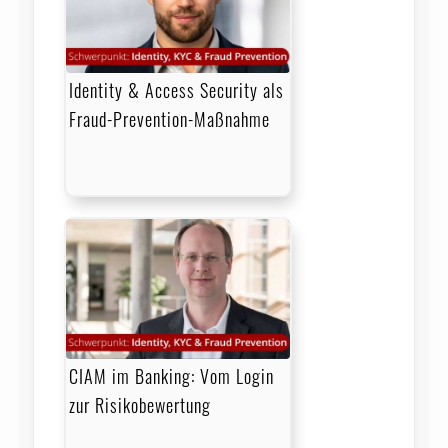
Identity & Access Security als
Fraud-Prevention-Maßnahme
CIAM im Banking: Vom Login
zur Risikobewertung