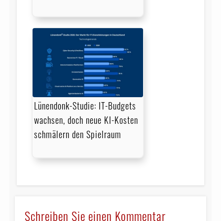
Lünendonk-Studie: IT-Budgets
wachsen, doch neue KI-Kosten
schmälern den Spielraum
Schreiben Sie einen Kommentar