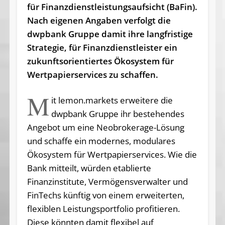
für Finanzdienstleistungsaufsicht (BaFin).
Nach eigenen Angaben verfolgt die
dwpbank Gruppe damit ihre langfristige
Strategie, für Finanzdienstleister ein
zukunftsorientiertes Ökosystem für
Wertpapierservices zu schaffen.
M
it lemon.markets erweitere die
dwpbank Gruppe ihr bestehendes
Angebot um eine Neobrokerage-Lösung
und schaffe ein modernes, modulares
Ökosystem für Wertpapierservices. Wie die
Bank mitteilt, würden etablierte
Finanzinstitute, Vermögensverwalter und
FinTechs künftig von einem erweiterten,
flexiblen Leistungsportfolio profitieren.
Diese könnten damit flexibel auf