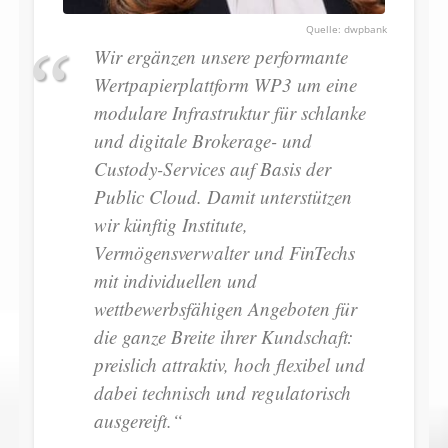
dwpbank
Wir ergänzen unsere performante
Wertpapierplattform WP3 um eine
modulare Infrastruktur für schlanke
und digitale Brokerage- und
Custody-Services auf Basis der
Public Cloud. Damit unterstützen
wir künftig Institute,
Vermögensverwalter und FinTechs
mit individuellen und
wettbewerbsfähigen Angeboten für
die ganze Breite ihrer Kundschaft:
preislich attraktiv, hoch flexibel und
dabei technisch und regulatorisch
ausgereift.“