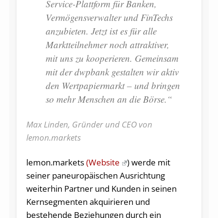
Service-Plattform für Banken,
Vermögensverwalter und FinTechs
anzubieten. Jetzt ist es für alle
Marktteilnehmer noch attraktiver,
mit uns zu kooperieren. Gemeinsam
mit der dwpbank gestalten wir aktiv
den Wertpapiermarkt – und bringen
so mehr Menschen an die Börse.“
Max Linden, Gründer und CEO von
lemon.markets
lemon.markets
(Website
) werde mit
seiner paneuropäischen Ausrichtung
weiterhin Partner und Kunden in seinen
Kernsegmenten akquirieren und
bestehende Beziehungen durch ein