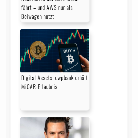
fährt – und AWS nur als
Beiwagen nutzt
Digital Assets: dwpbank erhält
MiCAR-Erlaubnis