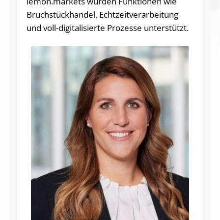
lemon.markets würden Funktionen wie
Bruchstückhandel, Echtzeitverarbeitung
und voll-digitalisierte Prozesse unterstützt.