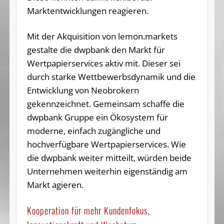
Marktentwicklungen reagieren.
Mit der Akquisition von lemon.markets
gestalte die dwpbank den Markt für
Wertpapierservices aktiv mit. Dieser sei
durch starke Wettbewerbsdynamik und die
Entwicklung von Neobrokern
gekennzeichnet. Gemeinsam schaffe die
dwpbank Gruppe ein Ökosystem für
moderne, einfach zugängliche und
hochverfügbare Wertpapierservices. Wie
die dwpbank weiter mitteilt, würden beide
Unternehmen weiterhin eigenständig am
Markt agieren.
Kooperation für mehr Kundenfokus,