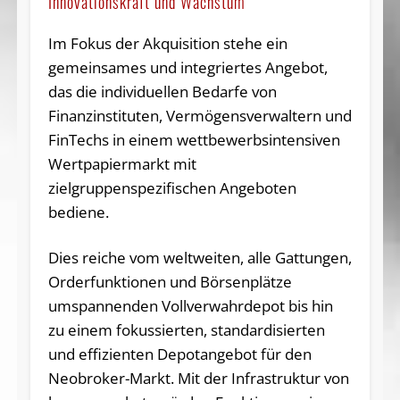
Innovationskraft und Wachstum
Im Fokus der Akquisition stehe ein
gemeinsames und integriertes Angebot,
das die individuellen Bedarfe von
Finanzinstituten, Vermögensverwaltern und
FinTechs in einem wettbewerbsintensiven
Wertpapiermarkt mit
zielgruppenspezifischen Angeboten
bediene.
Dies reiche vom weltweiten, alle Gattungen,
Orderfunktionen und Börsenplätze
umspannenden Vollverwahrdepot bis hin
zu einem fokussierten, standardisierten
und effizienten Depotangebot für den
Neobroker-Markt. Mit der Infrastruktur von