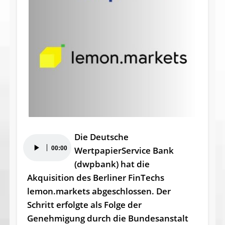
Die Deutsche
Audio-
00:00
WertpapierService Bank
Player
(dwpbank) hat die
Akquisition des Berliner FinTechs
lemon.markets abgeschlossen. Der
Schritt erfolgte als Folge der
Genehmigung durch die Bundesanstalt