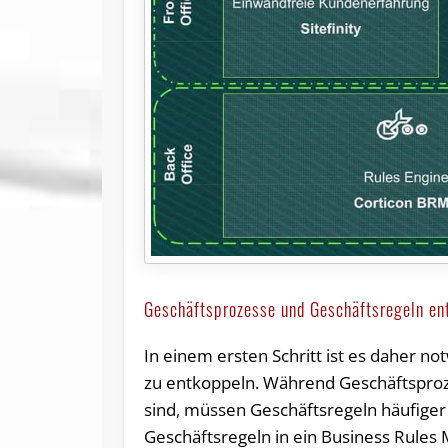
Geschäftsprozesse und Geschäftsregeln en
In einem ersten Schritt ist es daher no
zu entkoppeln. Während Geschäftsproze
sind, müssen Geschäftsregeln häufige
Geschäftsregeln in ein Business Rule