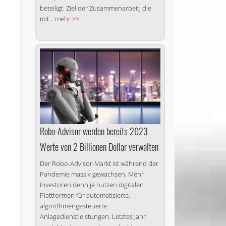
beteiligt. Ziel der Zusammenarbeit, die
mit...
mehr >>
Robo-Advisor werden bereits 2023
Werte von 2 Billionen Dollar verwalten
Der Robo-Advisor-Markt ist während der
Pandemie massiv gewachsen. Mehr
Investoren denn je nutzen digitalen
Plattformen für automatisierte,
algorithmengesteuerte
Anlagedienstleistungen. Letztes Jahr