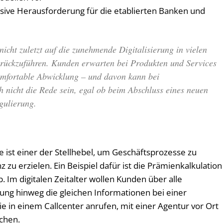
ive Herausforderung für die etablierten Banken und
nicht zuletzt auf die zunehmende Digitalisierung in vielen
urückzuführen. Kunden erwarten bei Produkten und Services
komfortable Abwicklung – und davon kann bei
h nicht die Rede sein, egal ob beim Abschluss eines neuen
gulierung.
 ist einer der Stellhebel, um Geschäftsprozesse zu
 zu erzielen. Ein Beispiel dafür ist die Prämienkalkulation
 Im digitalen Zeitalter wollen Kunden über alle
ng hinweg die gleichen Informationen bei einer
ie in einem Callcenter anrufen, mit einer Agentur vor Ort
chen.