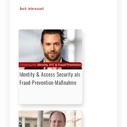
Auch interessant
Identity & Access Security als
Fraud-Prevention-Maßnahme