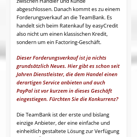
zwischen Händler und Kunde
abgeschlossen. Danach kommt es zu einem
Forderungsverkauf an die TeamBank. Es
handelt sich beim Ratenkauf by easyCredit
also nicht um einen klassischen Kredit,
sondern um ein Factoring-Geschäft.
Dieser Forderungsverkauf ist ja nichts
grundsätzlich Neues. Hier gibt es schon seit
Jahren Dienstleister, die dem Handel einen
derartigen Service anbieten und auch
PayPal ist vor kurzem in dieses Geschäft
eingestiegen. Fürchten Sie die Konkurrenz?
Die TeamBank ist der erste und bislang
einzige Anbieter, der eine einfache und
einheitlich gestaltete Lösung zur Verfügung