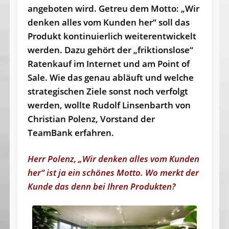
angeboten wird. Getreu dem Motto: „Wir
denken alles vom Kunden her“ soll das
Produkt kontinuierlich weiterentwickelt
werden. Dazu gehört der „friktionslose“
Ratenkauf im Internet und am Point of
Sale. Wie das genau abläuft und welche
strategischen Ziele sonst noch verfolgt
werden, wollte Rudolf Linsenbarth von
Christian Polenz, Vorstand der
TeamBank erfahren.
Herr Polenz, „Wir denken alles vom Kunden
her“ ist ja ein schönes Motto. Wo merkt der
Kunde das denn bei Ihren Produkten?