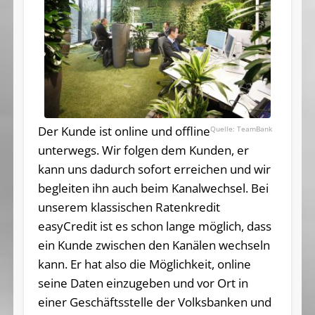
Der Kunde ist online und offline
TeamBank
unterwegs. Wir folgen dem Kunden, er
kann uns dadurch sofort erreichen und wir
begleiten ihn auch beim Kanalwechsel. Bei
unserem klassischen Ratenkredit
easyCredit ist es schon lange möglich, dass
ein Kunde zwischen den Kanälen wechseln
kann. Er hat also die Möglichkeit, online
seine Daten einzugeben und vor Ort in
einer Geschäftsstelle der Volksbanken und