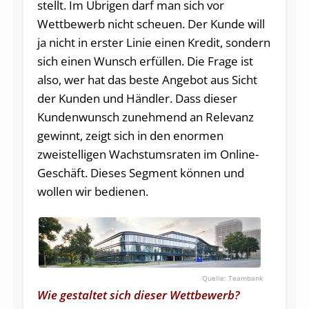
stellt. Im Übrigen darf man sich vor
Wettbewerb nicht scheuen. Der Kunde will
ja nicht in erster Linie einen Kredit, sondern
sich einen Wunsch erfüllen. Die Frage ist
also, wer hat das beste Angebot aus Sicht
der Kunden und Händler. Dass dieser
Kundenwunsch zunehmend an Relevanz
gewinnt, zeigt sich in den enormen
zweistelligen Wachstumsraten im Online-
Geschäft. Dieses Segment können und
wollen wir bedienen.
Teambank
Wie gestaltet sich dieser Wettbewerb?