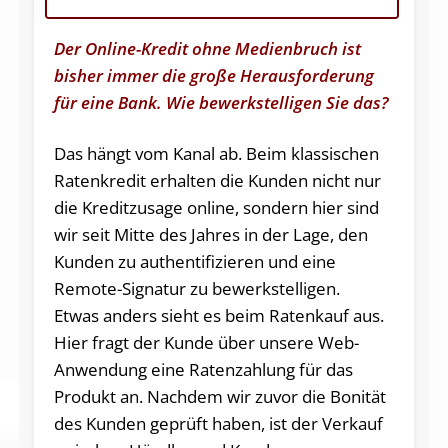
Der Online-Kredit ohne Medienbruch ist
bisher immer die große Herausforderung
für eine Bank. Wie bewerkstelligen Sie das?
Das hängt vom Kanal ab. Beim klassischen
Ratenkredit erhalten die Kunden nicht nur
die Kreditzusage online, sondern hier sind
wir seit Mitte des Jahres in der Lage, den
Kunden zu authentifizieren und eine
Remote-Signatur zu bewerkstelligen.
Etwas anders sieht es beim Ratenkauf aus.
Hier fragt der Kunde über unsere Web-
Anwendung eine Ratenzahlung für das
Produkt an. Nachdem wir zuvor die Bonität
des Kunden geprüft haben, ist der Verkauf