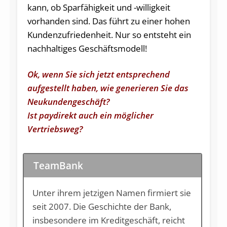
kann, ob Sparfähigkeit und -willigkeit
vorhanden sind. Das führt zu einer hohen
Kundenzufriedenheit. Nur so entsteht ein
nachhaltiges Geschäftsmodell!
Ok, wenn Sie sich jetzt entsprechend
aufgestellt haben, wie generieren Sie das
Neukundengeschäft?
Ist paydirekt auch ein möglicher
Vertriebsweg?
TeamBank
Unter ihrem jetzigen Namen firmiert sie
seit 2007. Die Geschichte der Bank,
insbesondere im Kreditgeschäft, reicht