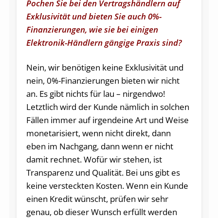
Pochen Sie bei den Vertragshändlern auf
Exklusivität und bieten Sie auch 0%-
Finanzierungen, wie sie bei einigen
Elektronik-Händlern gängige Praxis sind?
Nein, wir benötigen keine Exklusivität und
nein, 0%-Finanzierungen bieten wir nicht
an. Es gibt nichts für lau – nirgendwo!
Letztlich wird der Kunde nämlich in solchen
Fällen immer auf irgendeine Art und Weise
monetarisiert, wenn nicht direkt, dann
eben im Nachgang, dann wenn er nicht
damit rechnet. Wofür wir stehen, ist
Transparenz und Qualität. Bei uns gibt es
keine versteckten Kosten. Wenn ein Kunde
einen Kredit wünscht, prüfen wir sehr
genau, ob dieser Wunsch erfüllt werden