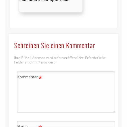
Schreiben Sie einen Kommentar
Ihre E-Mail-Adresse wird nicht veröffentlicht.
Erforderliche
Felder sind mit
*
markiert
*
Kommentar
Name