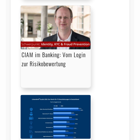
CIAM im Banking: Vom Login
zur Risikobewertung