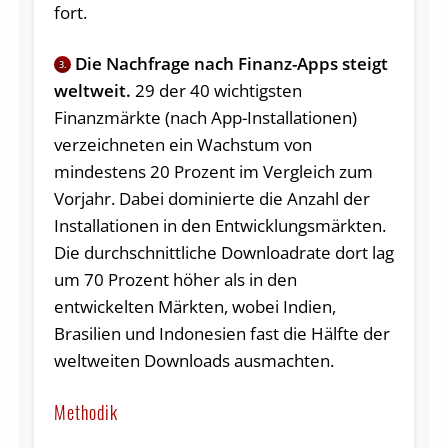
fort.
Die Nachfrage nach Finanz-Apps steigt
3.
weltweit.
29 der 40 wichtigsten
Finanzmärkte (nach App-Installationen)
verzeichneten ein Wachstum von
mindestens 20 Prozent im Vergleich zum
Vorjahr. Dabei dominierte die Anzahl der
Installationen in den Entwicklungsmärkten.
Die durchschnittliche Downloadrate dort lag
um 70 Prozent höher als in den
entwickelten Märkten, wobei Indien,
Brasilien und Indonesien fast die Hälfte der
weltweiten Downloads ausmachten.
Methodik