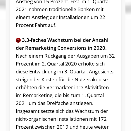
Anstieg von 15 Prozent. Erst im 1. Quartal
2021 nahmen traditionelle Banken mit
einem Anstieg der Installationen um 22
Prozent Fahrt auf.
3,3-faches Wachstum bei der Anzahl
2.
der Remarketing Conversions in 2020.
Nach einem Rückgang der Ausgaben um 32
Prozent im 2. Quartal 2020 erholte sich
diese Entwicklung im 3. Quartal. Angesichts
steigender Kosten für die Nutzerakquise
erhöhten die Vermarkter ihre Aktivitäten
im Remarketing, die bis zum 1. Quartal
2021 um das Dreifache anstiegen.
Insgesamt setzte sich das Wachstum der
nicht-organischen Installationen mit 172
Prozent zwischen 2019 und heute weiter