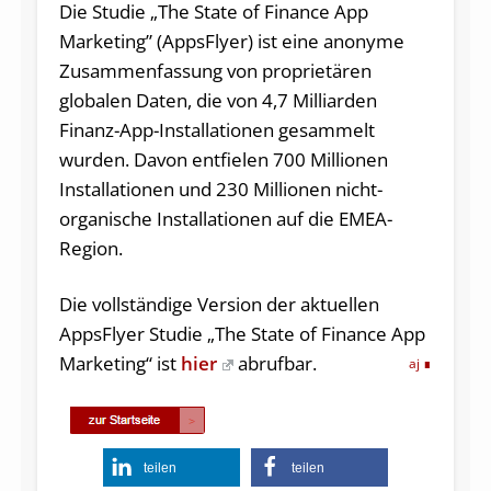
Die Studie „The State of Finance App
Marketing” (AppsFlyer) ist eine anonyme
Zusammenfassung von proprietären
globalen Daten, die von 4,7 Milliarden
Finanz-App-Installationen gesammelt
wurden. Davon entfielen 700 Millionen
Installationen und 230 Millionen nicht-
organische Installationen auf die EMEA-
Region.
Die vollständige Version der aktuellen
AppsFlyer Studie „The State of Finance App
Marketing“ ist
hier
abrufbar.
aj
teilen
teilen