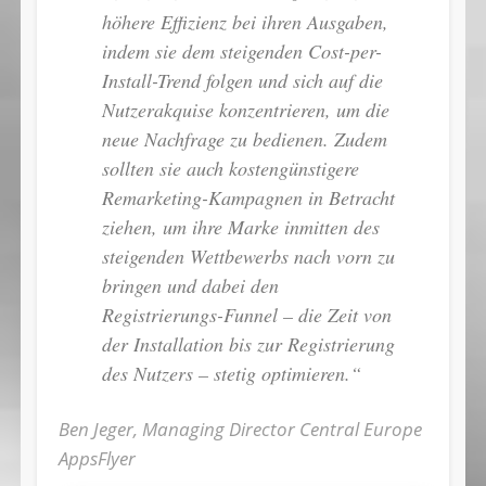
höhere Effizienz bei ihren Ausgaben,
indem sie dem steigenden Cost-per-
Install-Trend folgen und sich auf die
Nutzerakquise konzentrieren, um die
neue Nachfrage zu bedienen. Zudem
sollten sie auch kostengünstigere
Remarketing-Kampagnen in Betracht
ziehen, um ihre Marke inmitten des
steigenden Wettbewerbs nach vorn zu
bringen und dabei den
Registrierungs-Funnel – die Zeit von
der Installation bis zur Registrierung
des Nutzers – stetig optimieren.“
Ben Jeger, Managing Director Central Europe
AppsFlyer