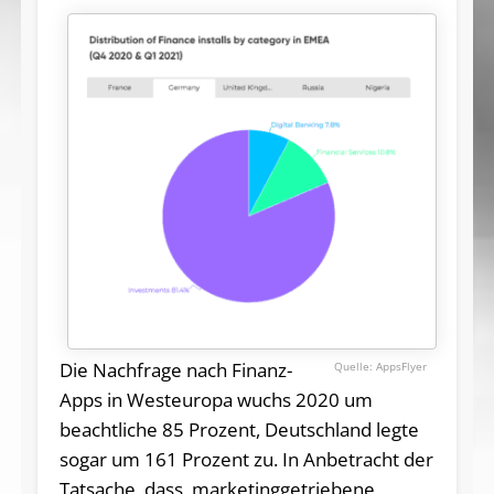
Die Nachfrage nach Finanz-
AppsFlyer
Apps in Westeuropa wuchs 2020 um
beachtliche 85 Prozent, Deutschland legte
sogar um 161 Prozent zu. In Anbetracht der
Tatsache, dass marketinggetriebene