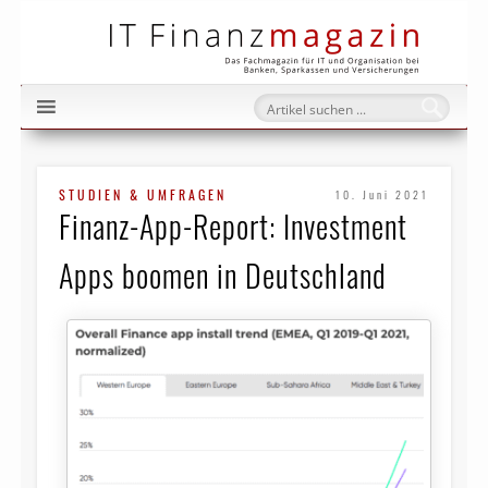
IT Fi
STUDIEN & UMFRAGEN
10. Juni 2021
Finanz-App-Report: Investment
Apps boomen in Deutschland