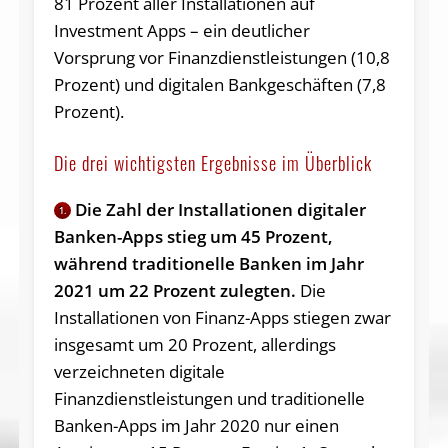
81 Prozent aller Installationen auf
Investment Apps – ein deutlicher
Vorsprung vor Finanzdienstleistungen (10,8
Prozent) und digitalen Bankgeschäften (7,8
Prozent).
Die drei wichtigsten Ergebnisse im Überblick
Die Zahl der Installationen digitaler
1.
Banken-Apps stieg um 45 Prozent,
während traditionelle Banken im Jahr
2021 um 22 Prozent zulegten.
Die
Installationen von Finanz-Apps stiegen zwar
insgesamt um 20 Prozent, allerdings
verzeichneten digitale
Finanzdienstleistungen und traditionelle
Banken-Apps im Jahr 2020 nur einen