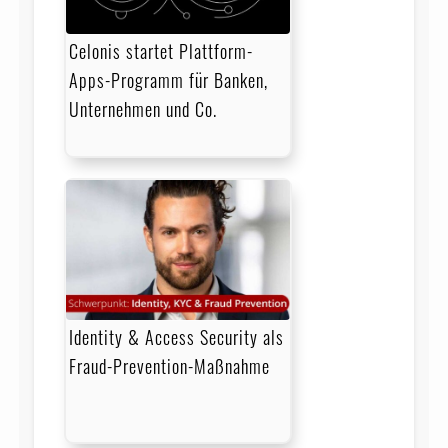
Celonis startet Plattform-
Apps-Programm für Banken,
Unternehmen und Co.
Identity & Access Security als
Fraud-Prevention-Maßnahme