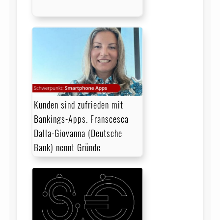
Kunden sind zufrieden mit
Bankings-Apps. Franscesca
Dalla-Giovanna (Deutsche
Bank) nennt Gründe