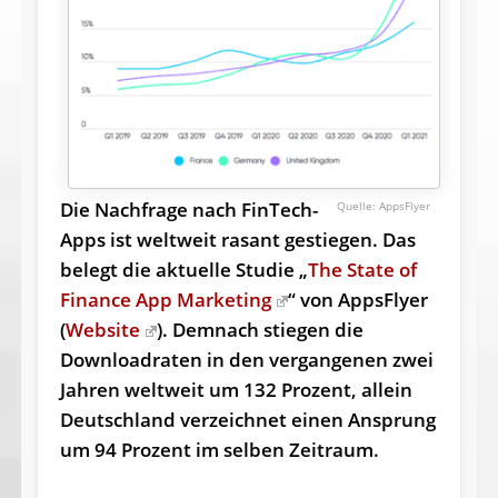
Die Nachfrage nach FinTech-
AppsFlyer
Apps ist weltweit rasant gestiegen. Das
belegt die aktuelle Studie „
The State of
Finance App Marketing
“ von AppsFlyer
(
Website
). Demnach stiegen die
Downloadraten in den vergangenen zwei
Jahren weltweit um 132 Prozent, allein
Deutschland verzeichnet einen Ansprung
um 94 Prozent im selben Zeitraum.