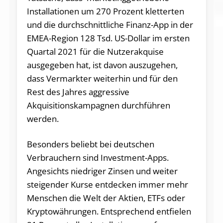
Installationen um 270 Prozent kletterten
und die durchschnittliche Finanz-App in der
EMEA-Region 128 Tsd. US-Dollar im ersten
Quartal 2021 für die Nutzerakquise
ausgegeben hat, ist davon auszugehen,
dass Vermarkter weiterhin und für den
Rest des Jahres aggressive
Akquisitionskampagnen durchführen
werden.
Besonders beliebt bei deutschen
Verbrauchern sind Investment-Apps.
Angesichts niedriger Zinsen und weiter
steigender Kurse entdecken immer mehr
Menschen die Welt der Aktien, ETFs oder
Kryptowährungen. Entsprechend entfielen