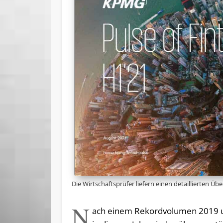
Die Wirtschaftsprüfer liefern einen detaillierten Üb
N
ach einem Rekordvolumen 2019 u