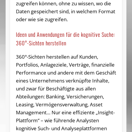
zugreifen können, ohne zu wissen, wo die
Daten gespeichert sind, in welchem Format
oder wie sie zugreifen.
Ideen und Anwendungen für die kognitive Suche:
360°-Sichten herstellen
360°-Sichten herstellen auf Kunden,
Portfolios, Anlageziele, Verträge, finanzielle
Performance und andere mit dem Geschäft
eines Unternehmens verknüpfte Inhalte,
und zwar für Beschäftigte aus allen
Abteilungen: Banking, Versicherungen,
Leasing, Vermögensverwaltung, Asset
Management… Nur eine effiziente „Insight-
Plattform“ – wie führende Analysten
kognitive Such- und Analyseplattformen