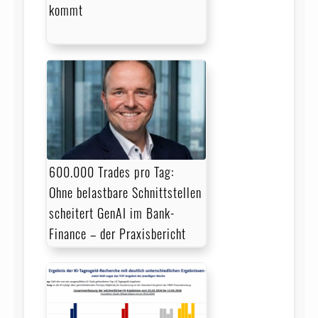
kommt
600.000 Trades pro Tag:
Ohne belastbare Schnittstellen
scheitert GenAI im Bank-
Finance – der Praxisbericht