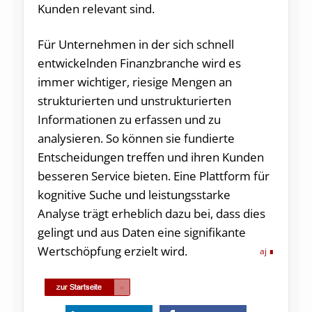
Kunden relevant sind.
Für Unternehmen in der sich schnell
entwickelnden Finanzbranche wird es
immer wichtiger, riesige Mengen an
strukturierten und unstrukturierten
Informationen zu erfassen und zu
analysieren. So können sie fundierte
Entscheidungen treffen und ihren Kunden
besseren Service bieten. Eine Plattform für
kognitive Suche und leistungsstarke
Analyse trägt erheblich dazu bei, dass dies
gelingt und aus Daten eine signifikante
Wertschöpfung erzielt wird.
aj