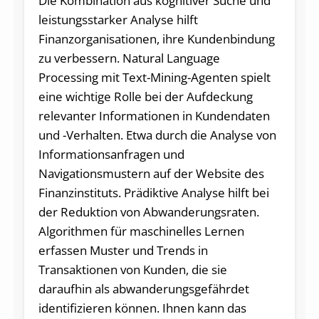
Die Kombination aus kognitiver Suche und
leistungsstarker Analyse hilft
Finanzorganisationen, ihre Kundenbindung
zu verbessern. Natural Language
Processing mit Text-Mining-Agenten spielt
eine wichtige Rolle bei der Aufdeckung
relevanter Informationen in Kundendaten
und -Verhalten. Etwa durch die Analyse von
Informationsanfragen und
Navigationsmustern auf der Website des
Finanzinstituts. Prädiktive Analyse hilft bei
der Reduktion von Abwanderungsraten.
Algorithmen für maschinelles Lernen
erfassen Muster und Trends in
Transaktionen von Kunden, die sie
daraufhin als abwanderungsgefährdet
identifizieren können. Ihnen kann das