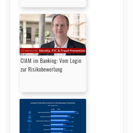
CIAM im Banking: Vom Login
zur Risikobewertung