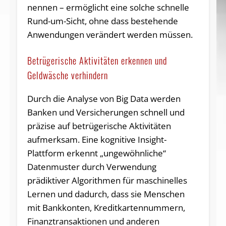
nennen – ermöglicht eine solche schnelle
Rund-um-Sicht, ohne dass bestehende
Anwendungen verändert werden müssen.
Betrügerische Aktivitäten erkennen und
Geldwäsche verhindern
Durch die Analyse von Big Data werden
Banken und Versicherungen schnell und
präzise auf betrügerische Aktivitäten
aufmerksam. Eine kognitive Insight-
Plattform erkennt „ungewöhnliche“
Datenmuster durch Verwendung
prädiktiver Algorithmen für maschinelles
Lernen und dadurch, dass sie Menschen
mit Bankkonten, Kreditkartennummern,
Finanztransaktionen und anderen