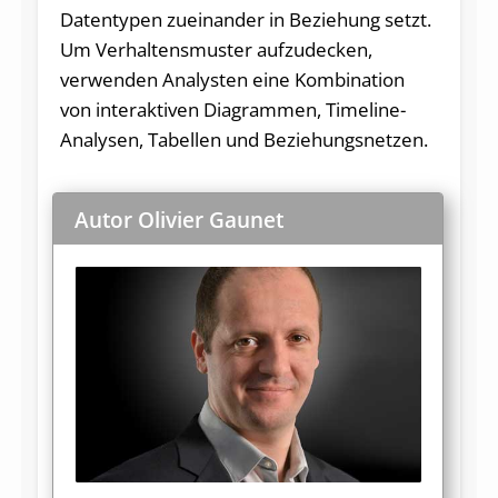
Datentypen zueinander in Beziehung setzt.
Um Verhaltensmuster aufzudecken,
verwenden Analysten eine Kombination
von interaktiven Diagrammen, Timeline-
Analysen, Tabellen und Beziehungsnetzen.
Autor Olivier Gaunet