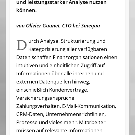
und leistungsstarker Analyse nutzen
können.
von Olivier Gaunet, CTO bei Sinequa
D
urch Analyse, Strukturierung und
Kategorisierung aller verfügbaren
Daten schaffen Finanzorganisationen einen
intuitiven und einheitlichen Zugriff auf
Informationen über alle internen und
externen Datenquellen hinweg,
einschließlich Kundenverträge,
Versicherungsansprüche,
Zahlungsverhalten, E-Mail-Kommunikation,
CRM-Daten, Unternehmensrichtlinien,
Prozesse und vieles mehr. Mitarbeiter
müssen auf relevante Informationen