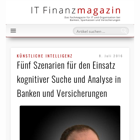
IT Fi
KÜNSTLICHE INTELLIGENZ
8. Juli 2016
Fünf Szenarien für den Einsatz
kognitiver Suche und Analyse in
Banken und Versicherungen