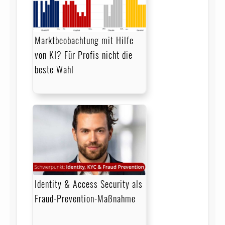
Marktbeobachtung mit Hilfe
von KI? Für Profis nicht die
beste Wahl
Identity & Access Security als
Fraud-Prevention-Maßnahme