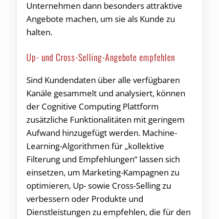
Unternehmen dann besonders attraktive
Angebote machen, um sie als Kunde zu
halten.
Up- und Cross-Selling-Angebote empfehlen
Sind Kundendaten über alle verfügbaren
Kanäle gesammelt und analysiert, können
der Cognitive Computing Plattform
zusätzliche Funktionalitäten mit geringem
Aufwand hinzugefügt werden. Machine-
Learning-Algorithmen für „kollektive
Filterung und Empfehlungen“ lassen sich
einsetzen, um Marketing-Kampagnen zu
optimieren, Up- sowie Cross-Selling zu
verbessern oder Produkte und
Dienstleistungen zu empfehlen, die für den