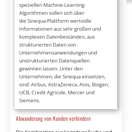
speziellen Machine-Learning-
Algorithmen sollen sich über
die Sinequa-Plattform wertvolle
Informationen aus sehr großen und
komplexen Datenbeständen, aus
strukturierten Daten von
Unternehmensanwendungen und
unstrukturierten Datenquellen
gewinnen lassen. Unter den
Unternehmen, die Sinequa einsetzen,
sind: Airbus, AstraZeneca, Atos, Biogen,
UCB, Credit Agricole, Mercer und
Siemens.
Abwanderung von Kunden verhindern