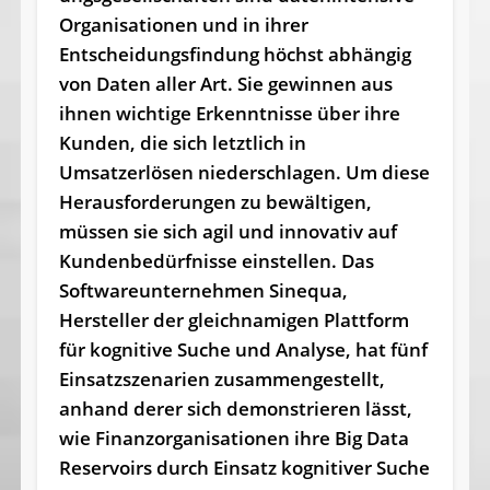
Organisationen und in ihrer
Entscheidungsfindung höchst abhängig
von Daten aller Art. Sie gewinnen aus
ihnen wichtige Erkenntnisse über ihre
Kunden, die sich letztlich in
Umsatzerlösen niederschlagen. Um diese
Her­aus­for­der­ungen zu bewältigen,
müssen sie sich agil und innovativ auf
Kundenbedürfnisse einstellen. Das
Softwareunternehmen Sinequa,
Hersteller der gleichnamigen Plattform
für kognitive Suche und Analyse, hat fünf
Einsatzszenarien zu­sammen­ge­stellt,
anhand derer sich demonstrieren lässt,
wie Finanzorganisationen ihre Big Data
Reservoirs durch Einsatz kognitiver Suche