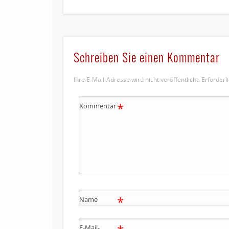
Schreiben Sie einen Kommentar
Ihre E-Mail-Adresse wird nicht veröffentlicht.
Erforderl
*
Kommentar
*
Name
E-Mail-