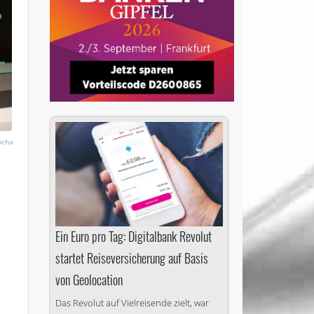
ocha
Ein Euro pro Tag: Digitalbank Revolut
startet Reise­versicherung auf Basis
von Geolocation
Das Revolut auf Vielreisende zielt, war