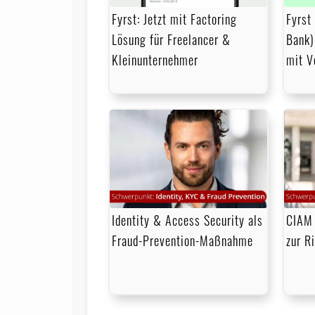
Fyrst: Jetzt mit Factoring
Fyrst
Lösung für Freelancer &
Bank)
Kleinunternehmer
mit V
Identity & Access Security als
CIAM 
Fraud-Prevention-Maßnahme
zur R