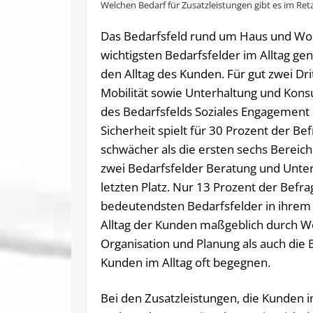
Welchen Bedarf für Zusatzleistungen gibt es im Ret
Das Bedarfsfeld rund um Haus und Woh
wichtigsten Bedarfsfelder im Alltag g
den Alltag des Kunden. Für gut zwei Dr
Mobilität sowie Unterhaltung und Kons
des Bedarfsfelds Soziales Engagement 
Sicherheit spielt für 30 Prozent der Bef
schwächer als die ersten sechs Bereich
zwei Bedarfsfelder Beratung und Unter
letzten Platz. Nur 13 Prozent der Befra
bedeutendsten Bedarfsfelder in ihrem Al
Alltag der Kunden maßgeblich durch Wo
Organisation und Planung als auch die 
Kunden im Alltag oft begegnen.
Bei den Zusatzleistungen, die Kunden 