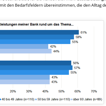
mit den Bedarfsfeldern übereinstimmen, die den Alltag d