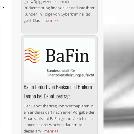
großzügig, wenn es um die
es
Rückerstattung finanzieller Verluste ihrer
Kunden in Folge von Cyberkriminalität
geht. Das...
mehr >>
BaFin fordert von Banken und Brokern
Tempo bei Depotübertrag
Der Depotübertrag von Wertpapieren in
ein anderes darf nach einer Vorgabe der
Finanzaufsicht BaFin grundsätzlich nicht
länger als drei Wochen dauern. Mit
dieser am...
mehr >>