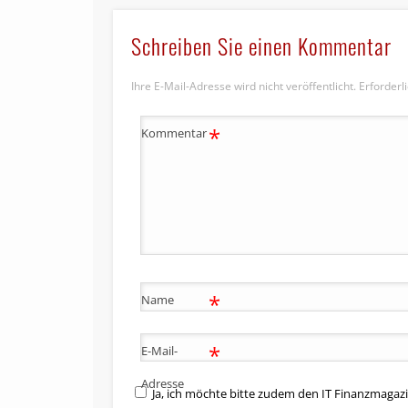
Schreiben Sie einen Kommentar
Ihre E-Mail-Adresse wird nicht veröffentlicht.
Erforderl
*
Kommentar
*
Name
*
E-Mail-
Adresse
Ja, ich möchte bitte zudem den IT Finanzmagazi