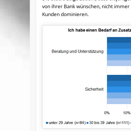
von ihrer Bank wünschen, nicht immer 
Kunden dominieren.