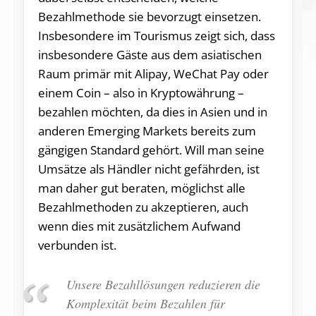
Bezahlmethode sie bevorzugt einsetzen.
Insbesondere im Tourismus zeigt sich, dass
insbesondere Gäste aus dem asiatischen
Raum primär mit Alipay, WeChat Pay oder
einem Coin – also in Kryptowährung –
bezahlen möchten, da dies in Asien und in
anderen Emerging Markets bereits zum
gängigen Standard gehört. Will man seine
Umsätze als Händler nicht gefährden, ist
man daher gut beraten, möglichst alle
Bezahlmethoden zu akzeptieren, auch
wenn dies mit zusätzlichem Aufwand
verbunden ist.
Unsere Bezahllösungen reduzieren die
Komplexität beim Bezahlen für