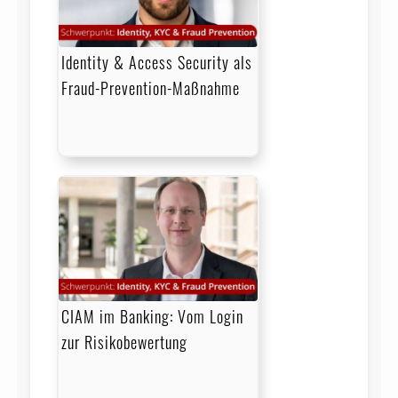
Identity & Access Security als
Fraud-Prevention-Maßnahme
CIAM im Banking: Vom Login
zur Risikobewertung