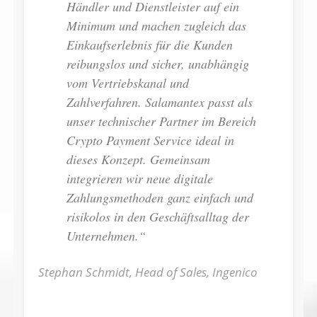
Händler und Dienstleister auf ein
Minimum und machen zugleich das
Einkaufserlebnis für die Kunden
reibungslos und sicher, unabhängig
vom Vertriebskanal und
Zahlverfahren. Salamantex passt als
unser technischer Partner im Bereich
Crypto Payment Service ideal in
dieses Konzept. Gemeinsam
integrieren wir neue digitale
Zahlungsmethoden ganz einfach und
risikolos in den Geschäftsalltag der
Unternehmen.“
Stephan Schmidt, Head of Sales, Ingenico