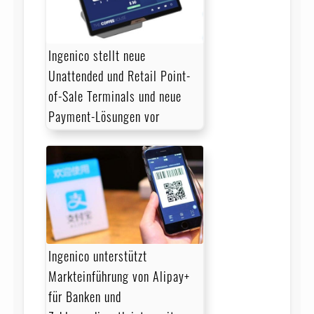
Ingenico stellt neue
Unattended und Retail Point-
of-Sale Terminals und neue
Payment-Lösungen vor
Ingenico unterstützt
Markteinführung von Alipay+
für Banken und