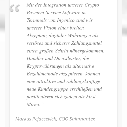
Mit der Integration unserer Crypto
Payment Service Software in
Terminals von Ingenico sind wir
unserer Vision einer breiten
Akzeptanz digitaler Währungen als
seriöses und sicheres Zahlungsmittel
einen großen Schritt nähergekommen.
Händler und Dienstleister, die
Kryptowährungen als alternative
Bezahlmethode akzeptieren, können
eine attraktive und zahlungskräftige
neue Kundengruppe erschließen und
positionieren sich zudem als First
Mover.“
Markus Pejacsevich, COO Salamantex