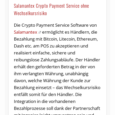
Salamantex Crypto Payment Service ohne
Wechselkursrisiko
Die Crypto Payment Service Software von
Salamantex
ermöglicht es Händlern, die
Bezahlung mit Bitcoin, Litecoin, Ethereum,
Dash etc. am POS zu akzeptieren und
realisiert einfache, sichere und
reibungslose Zahlungsabläufe. Der Händler
erhält den geforderten Betrag in der von
ihm verlangten Währung, unabhängig
davon, welche Währung der Kunde zur
Bezahlung einsetzt – das Wechselkursrisiko
entfällt somit für den Händler. Die
Integration in die vorhandenen
Bezahlprozesse soll dank der Partnerschaft