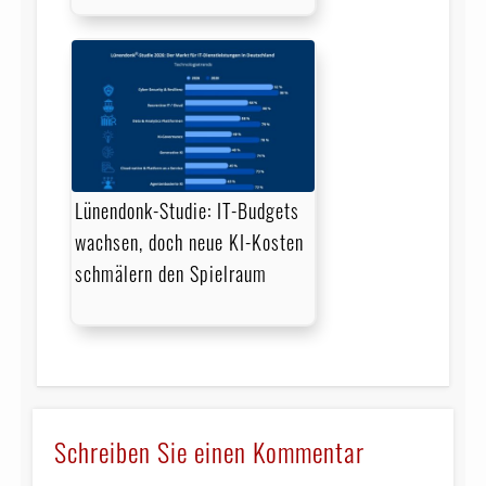
Lünendonk-Studie: IT-Budgets
wachsen, doch neue KI-Kosten
schmälern den Spielraum
Schreiben Sie einen Kommentar