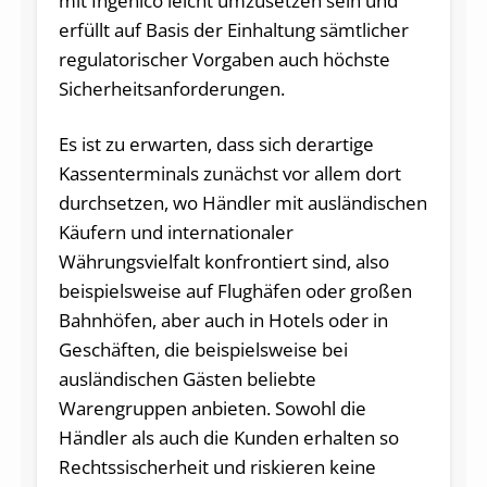
mit Ingenico leicht umzusetzen sein und
erfüllt auf Basis der Einhaltung sämtlicher
regulatorischer Vorgaben auch höchste
Sicherheitsanforderungen.
Es ist zu erwarten, dass sich derartige
Kassenterminals zunächst vor allem dort
durchsetzen, wo Händler mit ausländischen
Käufern und internationaler
Währungsvielfalt konfrontiert sind, also
beispielsweise auf Flughäfen oder großen
Bahnhöfen, aber auch in Hotels oder in
Geschäften, die beispielsweise bei
ausländischen Gästen beliebte
Warengruppen anbieten. Sowohl die
Händler als auch die Kunden erhalten so
Rechtssischerheit und riskieren keine