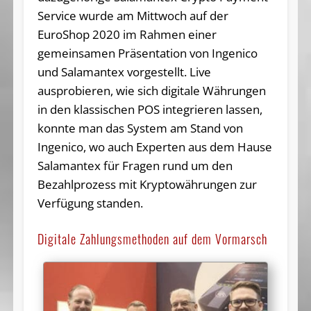
Service wurde am Mittwoch auf der
EuroShop 2020 im Rahmen einer
gemeinsamen Präsentation von Ingenico
und Salamantex vorgestellt. Live
ausprobieren, wie sich digitale Währungen
in den klassischen POS integrieren lassen,
konnte man das System am Stand von
Ingenico, wo auch Experten aus dem Hause
Salamantex für Fragen rund um den
Bezahlprozess mit Kryptowährungen zur
Verfügung standen.
Digitale Zahlungsmethoden auf dem Vormarsch