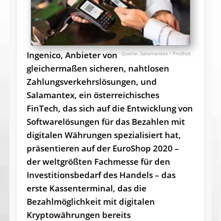
Ingenico, Anbieter von
Salamantex / ProShot
gleichermaßen sicheren, nahtlosen
Zahlungsverkehrslösungen, und
Salamantex, ein österreichisches
FinTech, das sich auf die Entwicklung von
Softwarelösungen für das Bezahlen mit
digitalen Währungen spezialisiert hat,
präsentieren auf der EuroShop 2020 –
der weltgrößten Fachmesse für den
Investitionsbedarf des Handels – das
erste Kassenterminal, das die
Bezahlmöglichkeit mit digitalen
Kryptowährungen bereits