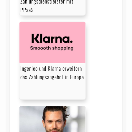
Zahlungsdienstleister mit
PPaaS
Ingenico und Klarna erweitern
das Zahlungsangebot in Europa