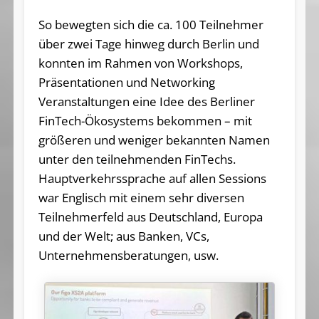
So bewegten sich die ca. 100 Teilnehmer
über zwei Tage hinweg durch Berlin und
konnten im Rahmen von Workshops,
Präsentationen und Networking
Veranstaltungen eine Idee des Berliner
FinTech-Ökosystems bekommen – mit
größeren und weniger bekannten Namen
unter den teilnehmenden FinTechs.
Hauptverkehrssprache auf allen Sessions
war Englisch mit einem sehr diversen
Teilnehmerfeld aus Deutschland, Europa
und der Welt; aus Banken, VCs,
Unternehmensberatungen, usw.