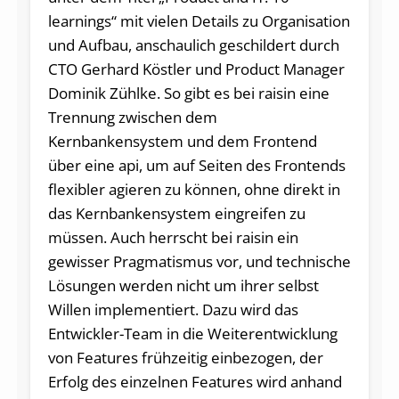
learnings“ mit vielen Details zu Organisation
und Aufbau, anschaulich geschildert durch
CTO Gerhard Köstler und Product Manager
Dominik Zühlke. So gibt es bei raisin eine
Trennung zwischen dem
Kernbankensystem und dem Frontend
über eine api, um auf Seiten des Frontends
flexibler agieren zu können, ohne direkt in
das Kernbankensystem eingreifen zu
müssen. Auch herrscht bei raisin ein
gewisser Pragmatismus vor, und technische
Lösungen werden nicht um ihrer selbst
Willen implementiert. Dazu wird das
Entwickler-Team in die Weiterentwicklung
von Features frühzeitig einbezogen, der
Erfolg des einzelnen Features wird anhand