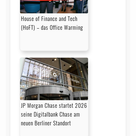
House of Finance and Tech
(HoFT) – das Office Warming
JP Morgan Chase startet 2026
seine Digitalbank Chase am
neuen Berliner Standort