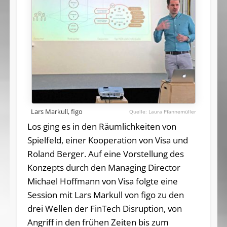
Lars Markull, figo
Laura Pfannemüller
Los ging es in den Räumlichkeiten von
Spielfeld, einer Kooperation von Visa und
Roland Berger. Auf eine Vorstellung des
Konzepts durch den Managing Director
Michael Hoffmann von Visa folgte eine
Session mit Lars Markull von figo zu den
drei Wellen der FinTech Disruption, von
Angriff in den frühen Zeiten bis zum