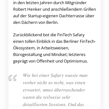
in den letzten Jahren durch Mitgründer
Robert Henker und anschließendem Grillen
auf der Startup-eigenen Dachterrasse über
den Dächern von Berlin.
Zurückblickend bot die FinTech Safary
einen tollen Einblick in das Berliner FinTech-
Ökosystem, in Arbeitsweisen,
Bürogestaltung und Mindset; letzteres
geprägt von Offenheit und Optimismus.
Wie bei einer Safary wusste man
vorher nicht so recht, was einen
erwartet; umso überraschender
waren die teilweise sehr
detaillierten Sessions. Und das