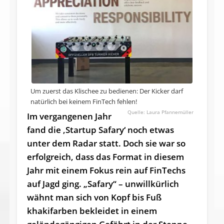
Um zuerst das Klischee zu bedienen: Der Kicker darf
natürlich bei keinem FinTech fehlen!
Laura Pfannemüller
Im vergangenen Jahr
fand die ‚Startup Safary‘ noch etwas
unter dem Radar statt. Doch sie war so
erfolgreich, dass das Format in diesem
Jahr mit einem Fokus rein auf FinTechs
auf Jagd ging. „Safary“ – unwillkürlich
wähnt man sich von Kopf bis Fuß
khakifarben bekleidet in einem