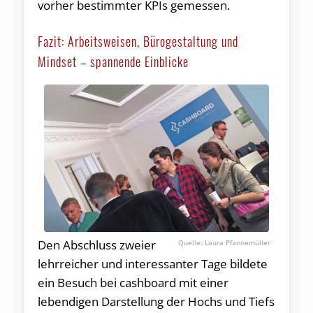
vorher bestimmter KPIs gemessen.
Fazit: Arbeitsweisen, Bürogestaltung und
Mindset – spannende Einblicke
Den Abschluss zweier
Laura Pfannemüller
lehrreicher und interessanter Tage bildete
ein Besuch bei cashboard mit einer
lebendigen Darstellung der Hochs und Tiefs