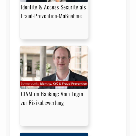
Identity & Access Security als
Fraud-Prevention-Maßnahme
CIAM im Banking: Vom Login
zur Risikobewertung