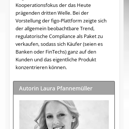
Kooperationsfokus der das Heute
prägenden dritten Welle. Bei der
Vorstellung der figo-Plattform zeigte sich
der allgemein beobachtbare Trend,
regulatorische Compliance als Paket zu
verkaufen, sodass sich Käufer (seien es
Banken oder FinTechs) ganz auf den
Kunden und das eigentliche Produkt
konzentrieren können.
Autorin Laura Pfannemüller