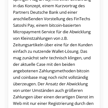
in das Konzept, einem Kurzvortrag des
Partners Deutsche Bank und einer
anschließenden Vorstellung des FinTechs
Satoshi Pay, einem bitcoin-basierten
Micropayment-Service für die Abwicklung
von Kleinstzahlungen von z.B.
Zeitungsartikeln über eine für den Kunden
einfach zu nutzende Wallet-Lösung. Das
mag zunächst sehr technisch klingen, und
der aktuelle Case mit den beiden
angebotenen Zahlungsmethoden bitcoin
und coinbase mag noch nicht vollständig
überzeugen. Der Ansatz der Abwicklung
von unter Umständen auch größeren
Zahlungen über einen derartigen Dienst im
Web mit nur einer Registrierung durch den