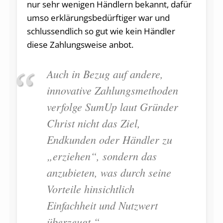
nur sehr wenigen Händlern bekannt, dafür
umso erklärungsbedürftiger war und
schlussendlich so gut wie kein Händler
diese Zahlungsweise anbot.
Auch in Bezug auf andere,
innovative Zahlungsmethoden
verfolge SumUp laut Gründer
Christ nicht das Ziel,
Endkunden oder Händler zu
„erziehen“, sondern das
anzubieten, was durch seine
Vorteile hinsichtlich
Einfachheit und Nutzwert
überzeugt.“