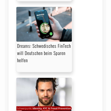
Dreams: Schwedisches FinTech
will Deutschen beim Sparen
helfen