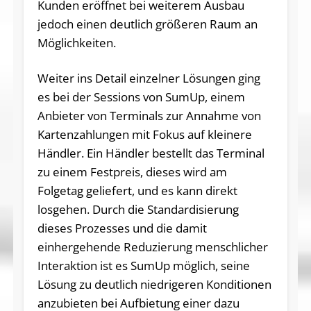
Kunden eröffnet bei weiterem Ausbau
jedoch einen deutlich größeren Raum an
Möglichkeiten.
Weiter ins Detail einzelner Lösungen ging
es bei der Sessions von SumUp, einem
Anbieter von Terminals zur Annahme von
Kartenzahlungen mit Fokus auf kleinere
Händler. Ein Händler bestellt das Terminal
zu einem Festpreis, dieses wird am
Folgetag geliefert, und es kann direkt
losgehen. Durch die Standardisierung
dieses Prozesses und die damit
einhergehende Reduzierung menschlicher
Interaktion ist es SumUp möglich, seine
Lösung zu deutlich niedrigeren Konditionen
anzubieten bei Aufbietung einer dazu