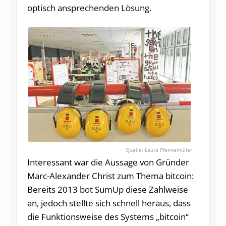
optisch ansprechenden Lösung.
Laura Pfannemüller
Interessant war die Aussage von Gründer
Marc-Alexander Christ zum Thema bitcoin:
Bereits 2013 bot SumUp diese Zahlweise
an, jedoch stellte sich schnell heraus, dass
die Funktionsweise des Systems „bitcoin“