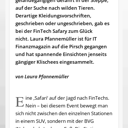
geländegängigen Gefährt in der Steppe,
auf der Suche nach wilden Tieren.
Derartige Kleidungsvorschriften,
geschrieben oder ungeschrieben, gab es
bei der FinTech Safary zum Glück
nicht. Laura Pfannemüller ist für IT
Finanzmagazin auf die Pirsch gegangen
und hat spannende Einsichten jenseits
gängiger Klischees eingesammelt.
von Laura Pfannemüller
E
ine ‚Safari‘ auf der Jagd nach FinTechs.
Nein – bei diesem Event bewegt man
sich nicht zwischen den einzelnen Stationen
in einem SUV, sondern mit der BVG