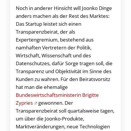
Noch in anderer Hinsicht will Joonko Dinge
anders machen als der Rest des Marktes:
Das Startup leistet sich einen
Transparenzbeirat, der als
Expertengremium, bestehend aus
namhaften Vertretern der Politik,
Wirtschaft, Wissenschaft und des
Datenschutzes, dafür Sorge tragen soll, die
Transparenz und Objektivität im Sinne des
Kunden zu wahren. Für den Beiratsvorsitz
hat man die ehemalige
Bundeswirtschaftsministerin Brigitte
Zypries
gewonnen. Der
Transparenzbeirat soll quartalsweise tagen,
um über die Joonko-Produkte,
Marktveränderungen, neue Technologien