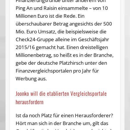
Finanzierungsrunde unter anderem von
Ping An und Raisin einsammelte – von 10
Millionen Euro ist die Rede. Ein
überschaubarer Betrag angesichts der 500
Mio. Euro Umsatz, die beispielsweise die
Check24-Gruppe alleine im Geschäftsjahr
2015/16 gemacht hat. Einen dreistelligen
Millionenbetrag, so heißt es in der Branche,
gebe der deutsche Platzhirsch unter den
Finanzvergleichsportalen pro Jahr für
Werbung aus.
Joonko will die etablierten Vergleichsportale
herausfordern
Ist da noch Platz für einen Herausforderer?
Hört man sich in der Branche um, gilt das