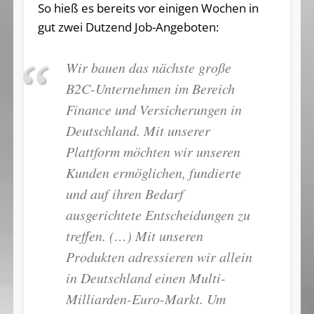
So hieß es bereits vor einigen Wochen in
gut zwei Dutzend Job-Angeboten:
Wir bauen das nächste große
B2C-Unternehmen im Bereich
Finance und Versicherungen in
Deutschland. Mit unserer
Plattform möchten wir unseren
Kunden ermöglichen, fundierte
und auf ihren Bedarf
ausgerichtete Entscheidungen zu
treffen. (…) Mit unseren
Produkten adressieren wir allein
in Deutschland einen Multi-
Milliarden-Euro-Markt. Um