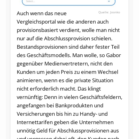
Auch wenn das neue
Joonko
Vergleichsportal wie die anderen auch
provisionsbasiert verdient, wolle man nicht
nur auf die Abschlussprovision schielen.
Bestandsprovisionen sind daher fester Teil
des Geschäftsmodells. Man wolle, so Gabor
gegenüber Medienvertretern, nicht den
Kunden um jeden Preis zu einem Wechsel
animieren, wenn es die private Situation
nicht erforderlich macht. Das klingt
vernünftig: Denn in vielen Geschäftsfeldern,
angefangen bei Bankprodukten und
Versicherungen bis hin zu Handy- und
Internettarifen geben die Unternehmen
unnötig Geld für Abschlussprovisionen aus
und vergessen dabei oft, den Kunden nach