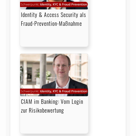
Identity & Access Security als
Fraud-Prevention-Maßnahme
CIAM im Banking: Vom Login
zur Risikobewertung