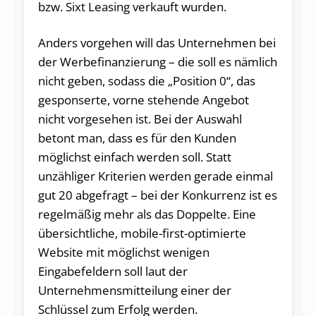
bzw. Sixt Leasing verkauft wurden.
Anders vorgehen will das Unternehmen bei
der Werbefinanzierung – die soll es nämlich
nicht geben, sodass die „Position 0“, das
gesponserte, vorne stehende Angebot
nicht vorgesehen ist. Bei der Auswahl
betont man, dass es für den Kunden
möglichst einfach werden soll. Statt
unzähliger Kriterien werden gerade einmal
gut 20 abgefragt – bei der Konkurrenz ist es
regelmäßig mehr als das Doppelte. Eine
übersichtliche, mobile-first-optimierte
Website mit möglichst wenigen
Eingabefeldern soll laut der
Unternehmensmitteilung einer der
Schlüssel zum Erfolg werden.