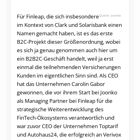
Für Finleap, die sich insbesondere
Joonko
im Kontext von Clark und Solarisbank einen
Namen gemacht haben, ist es das erste
B2C-Projekt dieser Größenordnung, wobei
es sich ja genau genommen auch hier um
ein B2B2C-Geschäft handelt, weil ja erst
einmal die teilnehmenden Versicherungen
Kunden im eigentlichen Sinn sind. Als CEO
hat das Unternehmen Carolin Gabor
gewonnen, die vor ihrem Start bei Joonko
als Managing Partner bei Finleap für die
strategische Weiterentwicklung des
FinTech-Ökosystems verantwortlich und
war zuvor CEO der Unternehmen Toptarif
und Autohaus24, die erfolgreich an Verivox