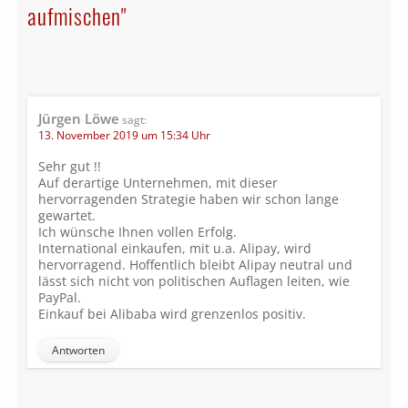
aufmischen"
Jürgen Löwe
sagt:
13. November 2019 um 15:34 Uhr
Sehr gut !!
Auf derartige Unternehmen, mit dieser
hervorragenden Strategie haben wir schon lange
gewartet.
Ich wünsche Ihnen vollen Erfolg.
International einkaufen, mit u.a. Alipay, wird
hervorragend. Hoffentlich bleibt Alipay neutral und
lässt sich nicht von politischen Auflagen leiten, wie
PayPal.
Einkauf bei Alibaba wird grenzenlos positiv.
Antworten