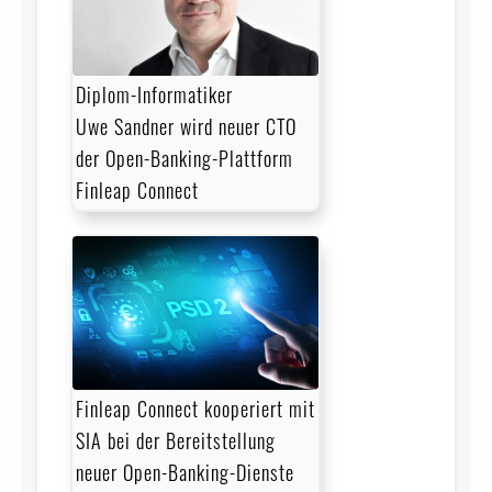
Diplom-Informatiker
Uwe Sandner wird neuer CTO
der Open-Banking-Plattform
Finleap Connect
Finleap Connect kooperiert mit
SIA bei der Bereitstellung
neuer Open-Banking-Dienste