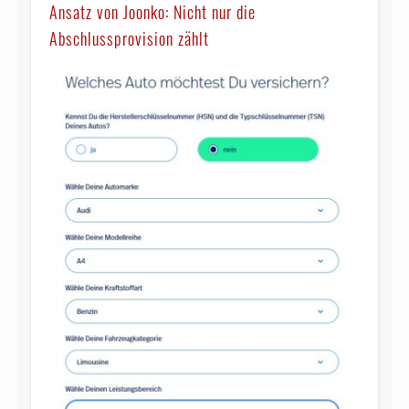
Ansatz von Joonko: Nicht nur die
Abschlussprovision zählt