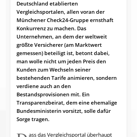
Deutschland etablierten
Vergleichsportalen, allen voran der
Münchener Check24-Gruppe ernsthaft
Konkurrenz zu machen. Das
Unternehmen, an dem der weltweit
größte Versicherer (am Marktwert
gemessen) beteiligt ist, betont dabei,
man wolle nicht um jeden Preis den
Kunden zum Wechseln seiner
bestehenden Tarife animieren, sondern
verdiene auch an den
Bestandsprovisionen mit. Ein
Transparenzbeirat, dem eine ehemalige
Bundesministerin vorsitzt, solle dafür
Sorge tragen.
ass das Vergleichsportal überhaupt