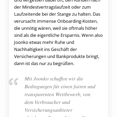
der Mindestvertragslaufzeit oder zum
Laufzeitende bei der Stange zu halten. Das
verursacht immense Onboarding-Kosten,
die unnötig wären, weil sie oftmals höher
sind als die eigentliche Ersparnis. Wenn also
Joonko etwas mehr Ruhe und
Nachhaltigkeit ins Geschäft der
Versicherungen und Bankprodukte bringt,
dann ist das nur zu begrüßen.
Mit Joonko schaffen wir die
Bedingungen für einen fairen und
transparenten Wettbewerb, von
dem Verbraucher und
Versicherungsanbieter