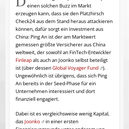
D
einen solchen Buzz im Markt
erzeugen kann, dass sie den Platzhirsch
Check24 aus dem Stand heraus attackieren
können, dafür sorgt ein Investment aus
China: Ping An ist der am Marktwert
gemessen größte Versicherer aus China
weltweit, der sowohl an FinTech-Entwickler
Finleap
als auch an Joonko selbst beteiligt
ist (über dessen
Global Voyager Fund
).
Ungewöhnlich ist übrigens, dass sich Ping
An bereits in der Seed-Phase für ein
Unternehmen interessiert und dort
finanziell engagiert.
Dabei ist es vergleichsweise wenig Kapital,
das
Joonko
in einer ersten