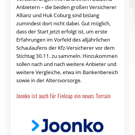
Anbietern – die beiden großen Versicherer
Allianz und Huk Coburg sind bislang
zumindest dort nicht dabei. Gut möglich,
dass der Start jetzt erfolgt ist, um erste
Erfahrungen im Vorfeld des alljährlichen
Schaulaufens der Kfz-Versicherer vor dem
Stichtag 30.11. zu sammeln. Hinzukommen
sollen nach und nach weitere Anbieter und
weitere Vergleiche, etwa im Bankenbereich
sowie in der Altersvorsorge.
Joonko ist auch für Finleap ein neues Terrain