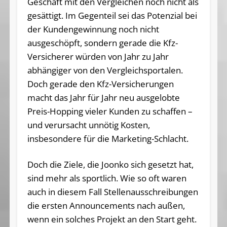
Geschäft mit den Vergleichen noch nicht als
gesättigt. Im Gegenteil sei das Potenzial bei
der Kundengewinnung noch nicht
ausgeschöpft, sondern gerade die Kfz-
Versicherer würden von Jahr zu Jahr
abhängiger von den Vergleichsportalen.
Doch gerade den Kfz-Versicherungen
macht das Jahr für Jahr neu ausgelobte
Preis-Hopping vieler Kunden zu schaffen –
und verursacht unnötig Kosten,
insbesondere für die Marketing-Schlacht.
Doch die Ziele, die Joonko sich gesetzt hat,
sind mehr als sportlich. Wie so oft waren
auch in diesem Fall Stellenausschreibungen
die ersten Announcements nach außen,
wenn ein solches Projekt an den Start geht.