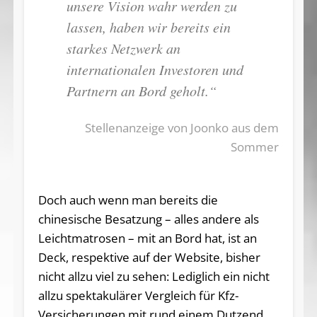
unsere Vision wahr werden zu
lassen, haben wir bereits ein
starkes Netzwerk an
internationalen Investoren und
Partnern an Bord geholt.“
Stellenanzeige von Joonko aus dem
Sommer
Doch auch wenn man bereits die
chinesische Besatzung – alles andere als
Leichtmatrosen – mit an Bord hat, ist an
Deck, respektive auf der Website, bisher
nicht allzu viel zu sehen: Lediglich ein nicht
allzu spektakulärer Vergleich für Kfz-
Versicherungen mit rund einem Dutzend