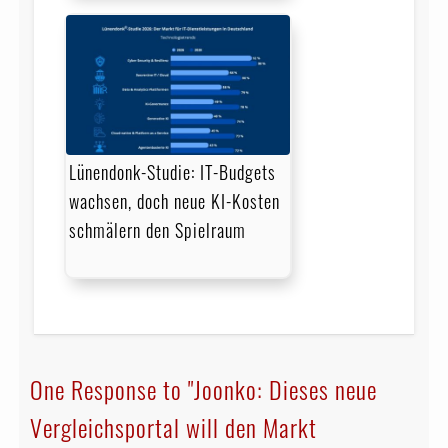
Lünendonk-Studie: IT-Budgets
wachsen, doch neue KI-Kosten
schmälern den Spielraum
One Response to "Joonko: Dieses neue
Vergleichsportal will den Markt