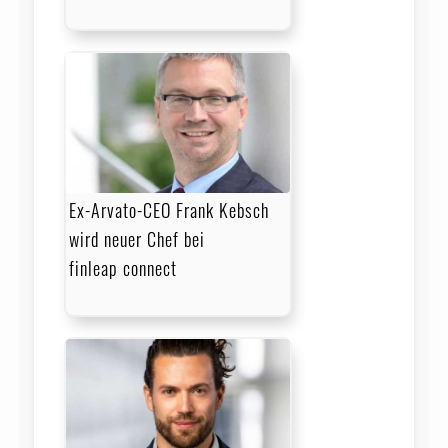
Ex-Arvato-CEO Frank Kebsch
wird neuer Chef bei
finleap connect