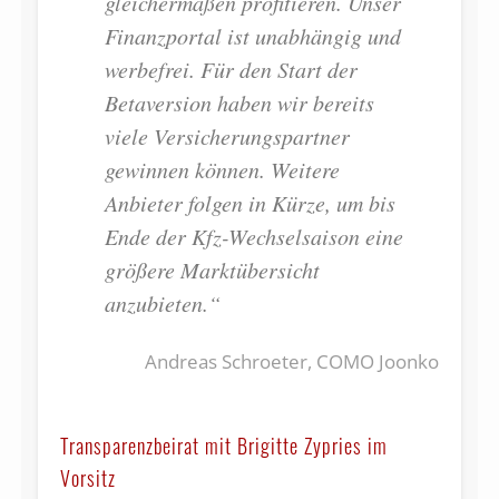
gleichermaßen profitieren. Unser
Finanzportal ist unabhängig und
werbefrei. Für den Start der
Betaversion haben wir bereits
viele Versicherungspartner
gewinnen können. Weitere
Anbieter folgen in Kürze, um bis
Ende der Kfz-Wechselsaison eine
größere Marktübersicht
anzubieten.“
Andreas Schroeter, COMO Joonko
Transparenzbeirat mit Brigitte Zypries im
Vorsitz