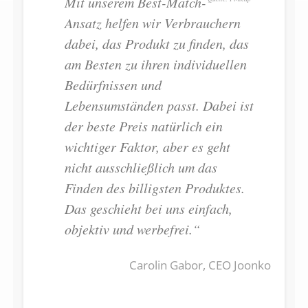
Mit unserem Best-Match-
Ansatz helfen wir Verbrauchern
dabei, das Produkt zu finden, das
am Besten zu ihren individuellen
Bedürfnissen und
Lebensumständen passt. Dabei ist
der beste Preis natürlich ein
wichtiger Faktor, aber es geht
nicht ausschließlich um das
Finden des billigsten Produktes.
Das geschieht bei uns einfach,
objektiv und werbefrei.“
Carolin Gabor, CEO Joonko