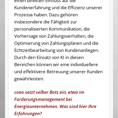
einen direkten Einfluss auf die
Kundenerfahrung und die Effizienz unserer
Prozesse haben. Dazu gehören
insbesondere die Fähigkeit zur
personalisierten Kommunikation, die
Vorhersage von Zahlungsverhalten, die
Optimierung von Zahlungsplänen und die
Echtzeitbearbeitung von Kundenanliegen.
Durch den Einsatz von KI in diesen
Bereichen können wir eine individuellere
und effektivere Betreuung unserer Kunden
gewährleisten.
coeo setzt selber Bots ein, etwa im
Forderungsmanagement bei
Energieunternehmen. Was sind hier Ihre
Erfahrungen?