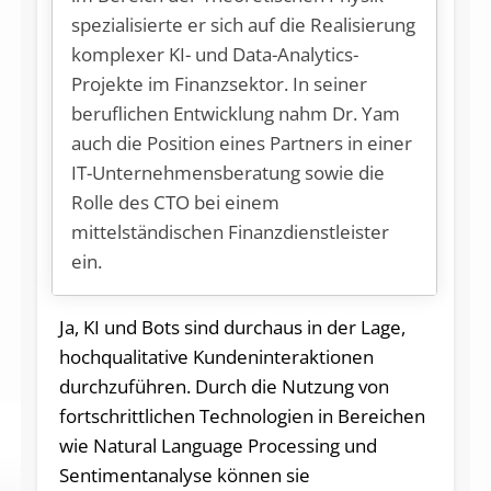
spezialisierte er sich auf die Realisierung
komplexer KI- und Data-Analytics-
Projekte im Finanzsektor. In seiner
beruflichen Entwicklung nahm Dr. Yam
auch die Position eines Partners in einer
IT-Unternehmensberatung sowie die
Rolle des CTO bei einem
mittelständischen Finanzdienstleister
ein.
Ja, KI und Bots sind durchaus in der Lage,
hochqualitative Kundeninteraktionen
durchzuführen. Durch die Nutzung von
fortschrittlichen Technologien in Bereichen
wie Natural Language Processing und
Sentimentanalyse können sie