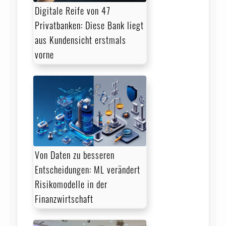
Digitale Reife von 47
Privatbanken: Diese Bank liegt
aus Kundensicht erstmals
vorne
Von Daten zu besseren
Entscheidungen: ML verändert
Risikomodelle in der
Finanzwirtschaft