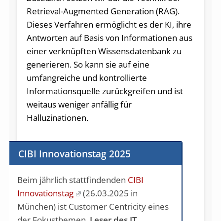
Retrieval-Augmented Generation (RAG).
Dieses Verfahren ermöglicht es der KI, ihre
Antworten auf Basis von Informationen aus
einer verknüpften Wissensdatenbank zu
generieren. So kann sie auf eine
umfangreiche und kontrollierte
Informationsquelle zurückgreifen und ist
weitaus weniger anfällig für
Halluzinationen.
CIBI Innovationstag 2025
Beim jährlich stattfindenden
CIBI
Innovationstag
(26.03.2025 in
München) ist Customer Centricity eines
der Fokusthemen.
Leser des IT