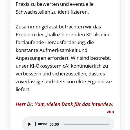
Praxis zu bewerten und eventuelle
Schwachstellen zu identifizieren.
Zusammengefasst betrachten wir das
Problem der „halluzinierenden KI“ als eine
fortlaufende Herausforderung, die
konstante Aufmerksamkeit und
Anpassungen erfordert. Wir sind bestrebt,
unser KI-Ökosystem cAI kontinuierlich zu
verbessern und sicherzustellen, dass es
zuverlässige und stets korrekte Ergebnisse
liefert.
Herr Dr. Yam, vielen Dank für das Interview.
dk
Audio-
00:00
00:00
Player