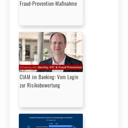
Fraud-Prevention-Maßnahme
CIAM im Banking: Vom Login
zur Risikobewertung