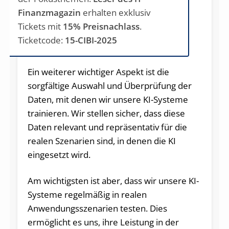
Finanzmagazin
erhalten exklusiv
Tickets mit
15% Preisnachlass
.
Ticketcode:
15-CIBI-2025
Ein weiterer wichtiger Aspekt ist die
sorgfältige Auswahl und Überprüfung der
Daten, mit denen wir unsere KI-Systeme
trainieren. Wir stellen sicher, dass diese
Daten relevant und repräsentativ für die
realen Szenarien sind, in denen die KI
eingesetzt wird.
Am wichtigsten ist aber, dass wir unsere KI-
Systeme regelmäßig in realen
Anwendungsszenarien testen. Dies
ermöglicht es uns, ihre Leistung in der