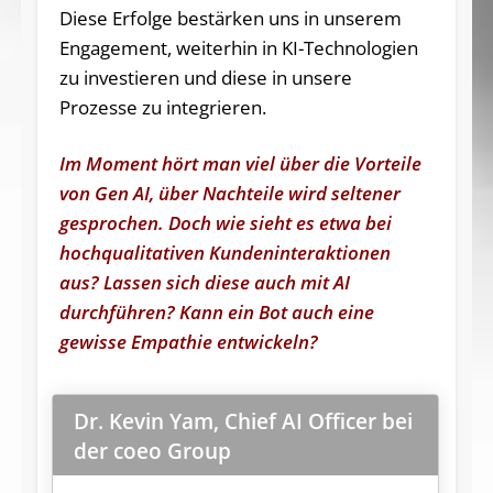
Diese Erfolge bestärken uns in unserem
Engagement, weiterhin in KI-Technologien
zu investieren und diese in unsere
Prozesse zu integrieren.
Im Moment hört man viel über die Vorteile
von Gen AI, über Nachteile wird seltener
gesprochen. Doch wie sieht es etwa bei
hochqualitativen Kundeninteraktionen
aus? Lassen sich diese auch mit AI
durchführen? Kann ein Bot auch eine
gewisse Empathie entwickeln?
Dr. Kevin Yam, Chief AI Officer bei
der coeo Group