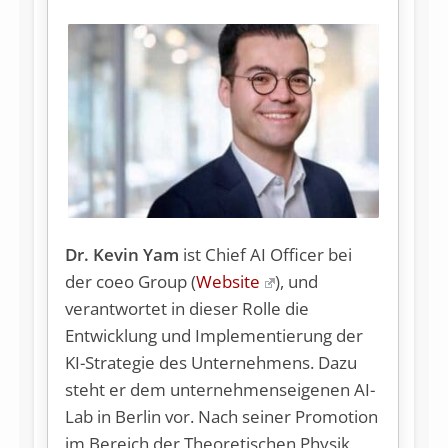
Dr. Kevin Yam
ist Chief AI Officer bei
der coeo Group (
Website
), und
verantwortet in dieser Rolle die
Entwicklung und Implementierung der
KI-Strategie des Unternehmens. Dazu
steht er dem unternehmenseigenen AI-
Lab in Berlin vor. Nach seiner Promotion
im Bereich der Theoretischen Physik