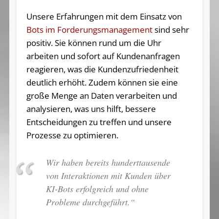
Unsere Erfahrungen mit dem Einsatz von
Bots im Forderungsmanagement
sind sehr
positiv. Sie können rund um die Uhr
arbeiten und sofort auf Kundenanfragen
reagieren, was die Kundenzufriedenheit
deutlich erhöht. Zudem können sie eine
große Menge an Daten verarbeiten und
analysieren, was uns hilft, bessere
Entscheidungen zu treffen und unsere
Prozesse zu optimieren.
Wir haben bereits hunderttausende
von Interaktionen mit Kunden über
KI-Bots erfolgreich und ohne
Probleme durchgeführt.“