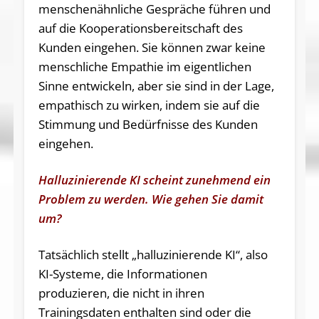
menschenähnliche Gespräche führen und
auf die Kooperationsbereitschaft des
Kunden eingehen. Sie können zwar keine
menschliche Empathie im eigentlichen
Sinne entwickeln, aber sie sind in der Lage,
empathisch zu wirken, indem sie auf die
Stimmung und Bedürfnisse des Kunden
eingehen.
Halluzinierende KI scheint zunehmend ein
Problem zu werden. Wie gehen Sie damit
um?
Tatsächlich stellt „halluzinierende KI“, also
KI-Systeme, die Informationen
produzieren, die nicht in ihren
Trainingsdaten enthalten sind oder die