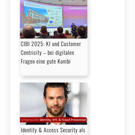
CIBI 2025: KI und Customer
Centricity – bei digitalen
Fragen eine gute Kombi
Identity & Access Security als