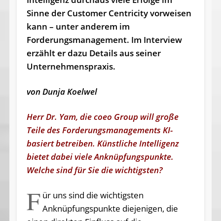
Sinne der Customer Centricity vorweisen
kann – unter anderem im
Forderungsmanagement. Im Interview
erzählt er dazu Details aus seiner
Unternehmenspraxis.
von Dunja Koelwel
Herr Dr. Yam, die coeo Group will große
Teile des Forderungsmanagements KI-
basiert betreiben. Künstliche Intelligenz
bietet dabei viele Anknüpfungspunkte.
Welche sind für Sie die wichtigsten?
F
ür uns sind die wichtigsten
Anknüpfungspunkte diejenigen, die