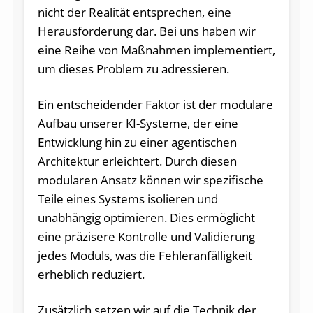
nicht der Realität entsprechen, eine
Herausforderung dar. Bei uns haben wir
eine Reihe von Maßnahmen implementiert,
um dieses Problem zu adressieren.
Ein entscheidender Faktor ist der modulare
Aufbau unserer KI-Systeme, der eine
Entwicklung hin zu einer agentischen
Architektur erleichtert. Durch diesen
modularen Ansatz können wir spezifische
Teile eines Systems isolieren und
unabhängig optimieren. Dies ermöglicht
eine präzisere Kontrolle und Validierung
jedes Moduls, was die Fehleranfälligkeit
erheblich reduziert.
Zusätzlich setzen wir auf die Technik der