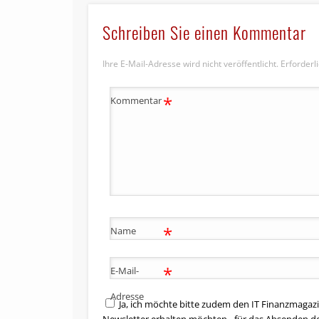
Schreiben Sie einen Kommentar
Ihre E-Mail-Adresse wird nicht veröffentlicht.
Erforderl
*
Kommentar
*
Name
*
E-Mail-
Adresse
Ja, ich möchte bitte zudem den IT Finanzmagazi