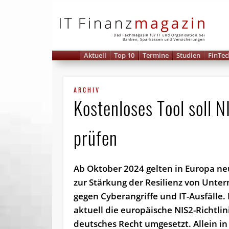
IT 
Aktuell
Top 10
Termine
Studien
FinTec
ARCHIV
Kostenloses Tool soll 
prüfen
Ab Oktober 2024 gelten in Europa n
zur Stärkung der Resilienz von Unt
gegen Cyberangriffe und IT-Ausfälle.
aktuell die europäische NIS2-Richtlin
deutsches Recht umgesetzt. Allein in