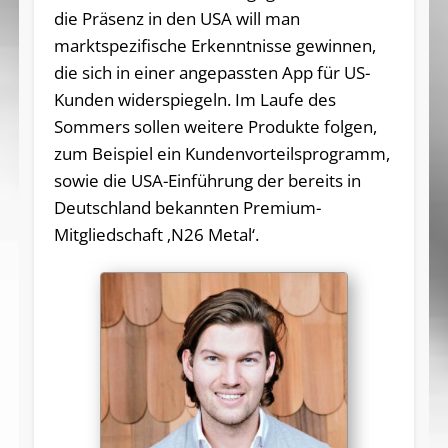
die Präsenz in den USA will man
marktspezifische Erkenntnisse gewinnen,
die sich in einer angepassten App für US-
Kunden widerspiegeln. Im Laufe des
Sommers sollen weitere Produkte folgen,
zum Beispiel ein Kundenvorteilsprogramm,
sowie die USA-Einführung der bereits in
Deutschland bekannten Premium-
Mitgliedschaft ‚N­26 Metal‘.