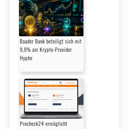
Baader Bank beteiligt sich mit
9,9% am Krypto-Provider
Hyphe
Procheck24 ermöglicht