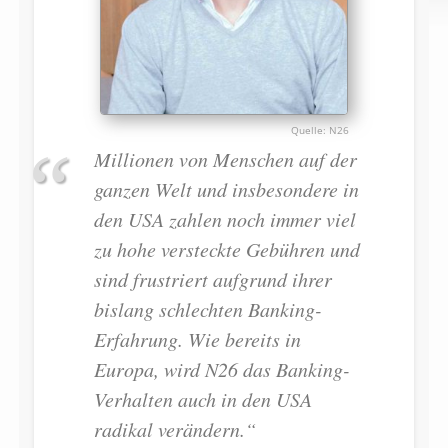
N26
Millionen von Menschen auf der
ganzen Welt und insbesondere in
den USA zahlen noch immer viel
zu hohe versteckte Gebühren und
sind frustriert aufgrund ihrer
bislang schlechten Banking-
Erfahrung. Wie bereits in
Europa, wird N26 das Banking-
Verhalten auch in den USA
radikal verändern.“