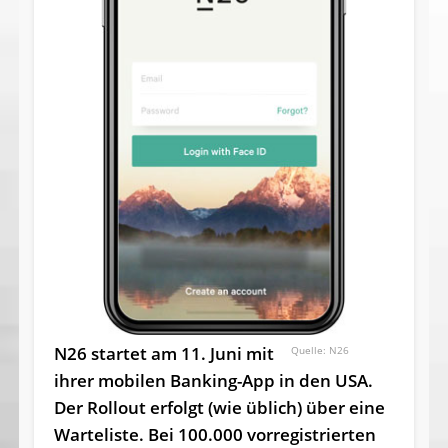
N26 startet am 11. Juni mit
N26
ihrer mobilen Banking-App in den USA.
Der Rollout erfolgt (wie üblich) über eine
Warteliste. Bei 100.000 vorregistrierten