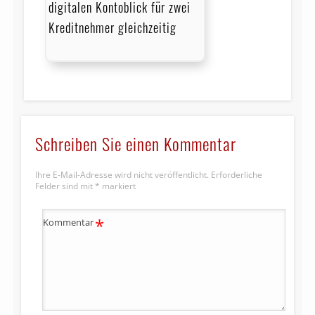
digitalen Kontoblick für zwei
Kreditnehmer gleichzeitig
Schreiben Sie einen Kommentar
Ihre E-Mail-Adresse wird nicht veröffentlicht.
Erforderliche
Felder sind mit
*
markiert
*
Kommentar