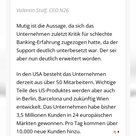
Valentin Stalf, CEO N26
Mutig ist die Aussage, da sich das
Unternehmen zuletzt Kritik für schlechte
Banking-Erfahrung zugezogen hatte, da der
Support deutlich unterbesetzt war. Der sei
aber nun deutlich erweitert worden.
In den USA besteht das Unternehmen
derzeit aus über 50 Mitarbeitern. Wichtige
Teile des US-Produktes werden aber auch
in Berlin, Barcelona und zukünftig Wien
entwickelt. Das Unternehmen habe bisher
3,5 Millionen Kunden in 24 europäischen
Märkten gewonnen. Pro Tag kommen über
10.000 neue Kunden hinzu.
aj