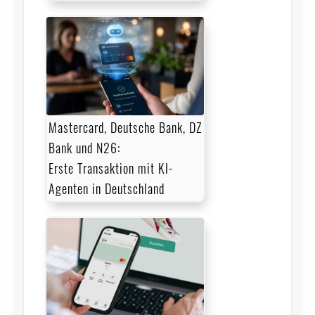
Mastercard, Deutsche Bank, DZ
Bank und N26:
Erste Transaktion mit KI-
Agenten in Deutschland