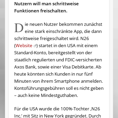
Nutzern will man schrittweise
Funktionen freischalten.
D
ie neuen Nutzer bekommen zunächst
eine stark einschränkte App, die dann
schrittweise freigeschaltet wird. N26
(
Website
) startet in den USA mit einem
Standard-Konto, bereitgestellt von der
staatlich regulierten und FDIC-versicherten
Axos Bank, sowie einer Visa Debitkarte. Ab
heute könnten sich Kunden in nur fünf
Minuten von ihrem Smartphone anmelden.
Kontoführungsgebühren soll es nicht geben
– auch keine Mindestguthaben.
Für die USA wurde die 100%-Tochter ‚N26
Inc.‘ mit Sitz in New York gegründet. Durch