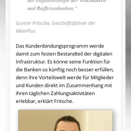
der Digitalstrategie der Volksbanken
und Raiffeisenbanken.“
Gunter Fritsche, Geschäftsführer der
MeinPlus
Das Kundenbindungsprogramm werde
damit zum festen Bestandteil der digitalen
Infrastruktur. Es könne seine Funktion für
die Banken so künftig noch besser erfüllen,
denn ihre Vorteilswelt werde für Mitglieder
und Kunden direkt im Zusammenhang mit
ihren täglichen Zahlungsaktivitäten
erlebbar, erklärt Fritsche.