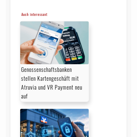
Auch interessant
Genossenschaftsbanken
stellen Kartengeschäft mit
Atruvia und VR Payment neu
auf