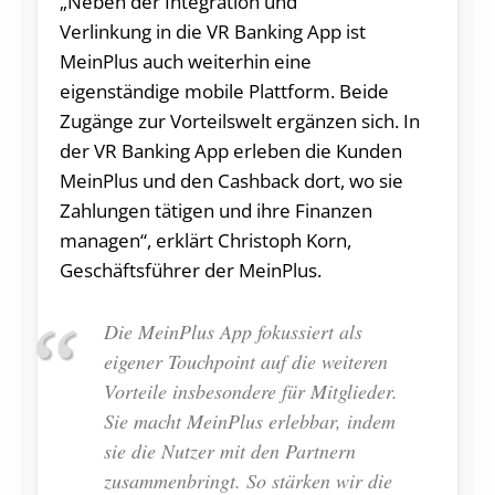
„Neben der Integration und
Verlinkung in die VR Banking App ist
MeinPlus auch weiterhin eine
eigenständige mobile Plattform. Beide
Zugänge zur Vorteilswelt ergänzen sich. In
der VR Banking App erleben die Kunden
MeinPlus und den Cashback dort, wo sie
Zahlungen tätigen und ihre Finanzen
managen“, erklärt Christoph Korn,
Geschäftsführer der MeinPlus.
Die MeinPlus App fokussiert als
eigener Touchpoint auf die weiteren
Vorteile insbesondere für Mitglieder.
Sie macht MeinPlus erlebbar, indem
sie die Nutzer mit den Partnern
zusammenbringt. So stärken wir die