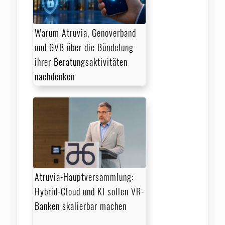
Warum Atruvia, Genoverband
und GVB über die Bündelung
ihrer Beratungsaktivitäten
nachdenken
Atruvia-Hauptversammlung:
Hybrid-Cloud und KI sollen VR-
Banken skalierbar machen