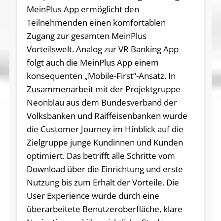
MeinPlus App ermöglicht den
Teilnehmenden einen komfortablen
Zugang zur gesamten MeinPlus
Vorteilswelt. Analog zur VR Banking App
folgt auch die MeinPlus App einem
konsequenten „Mobile-First“-Ansatz. In
Zusammenarbeit mit der Projektgruppe
Neonblau aus dem Bundesverband der
Volksbanken und Raiffeisenbanken wurde
die Customer Journey im Hinblick auf die
Zielgruppe junge Kundinnen und Kunden
optimiert. Das betrifft alle Schritte vom
Download über die Einrichtung und erste
Nutzung bis zum Erhalt der Vorteile. Die
User Experience wurde durch eine
überarbeitete Benutzeroberfläche, klare