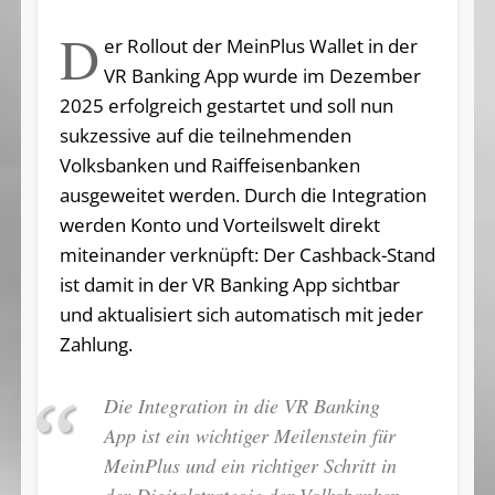
D
er Rollout der MeinPlus Wallet in der
VR Banking App wurde im Dezember
2025 erfolgreich gestartet und soll nun
sukzessive auf die teilnehmenden
Volksbanken und Raiffeisenbanken
ausgeweitet werden. Durch die Integration
werden Konto und Vorteilswelt direkt
miteinander verknüpft: Der Cashback-Stand
ist damit in der VR Banking App sichtbar
und aktualisiert sich automatisch mit jeder
Zahlung.
Die Integration in die VR Banking
App ist ein wichtiger Meilenstein für
MeinPlus und ein richtiger Schritt in