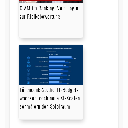
CIAM im Banking: Vom Login
zur Risikobewertung
Lünendonk-Studie: IT-Budgets
wachsen, doch neue KI-Kosten
schmälern den Spielraum