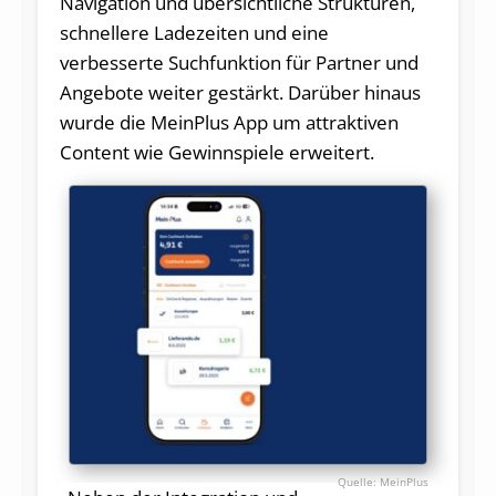
Navigation und übersichtliche Strukturen,
schnellere Ladezeiten und eine
verbesserte Suchfunktion für Partner und
Angebote weiter gestärkt. Darüber hinaus
wurde die MeinPlus App um attraktiven
Content wie Gewinnspiele erweitert.
MeinPlus