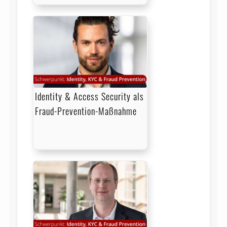
Identity & Access Security als
Fraud-Prevention-Maßnahme