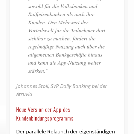
sowohl für die Volksbanken und
Raiffeisenbanken als auch ihre
Kunden. Den Mehrwert der
Vorteilswelt für die Teilnehmer dort
sichtbar zu machen, fördert die
regelmäßige Nutzung auch über die
allgemeinen Bankgeschäfte hinaus
und kann die App-Nutzung weiter
stärken.“
Johannes Stoll, SVP Daily Banking bei der
Atruvia
Neue Version der App des
Kundenbindungsprogramms
Der parallele Relaunch der eigenständigen