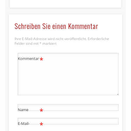
Schreiben Sie einen Kommentar
Ihre E-Mail-Adresse wird nicht veröffentlicht.
Erforderliche
Felder sind mit
*
markiert
*
Kommentar
*
Name
*
E-Mail-