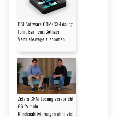
BSI Software CRM/CX-Lösung
führt BarmeniaGothaer
Vertriebswege zusammen
Zelara CRM-Lösung verspricht
66 % mehr
Kundenaktivierungen ohne viel