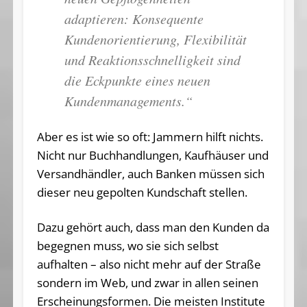
adaptieren: Konsequente
Kundenorientierung, Flexibilität
und Reaktionsschnelligkeit sind
die Eckpunkte eines neuen
Kundenmanagements.“
Aber es ist wie so oft: Jammern hilft nichts.
Nicht nur Buchhandlungen, Kaufhäuser und
Versandhändler, auch Banken müssen sich
dieser neu gepolten Kundschaft stellen.
Dazu gehört auch, dass man den Kunden da
begegnen muss, wo sie sich selbst
aufhalten – also nicht mehr auf der Straße
sondern im Web, und zwar in allen seinen
Erscheinungsformen. Die meisten Institute