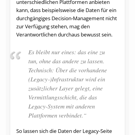
unterschiedlichen Plattformen anbieten
kann, dass beispielsweise die Daten für ein
durchgängiges Decision-Ma­na­gement nicht
zur Verfügung stehen, mag den
Verantwortlichen durchaus bewusst sein.
Es bleibt nur eines: das eine zu
tun, ohne das andere zu lassen.
Technisch: Über die vorhandene
(Lega­cy‑)Infra­struktur wird ein
zusätzlicher Layer gelegt, eine
Vermittlungsschicht, die das
Legacy-System mit anderen
Plattformen verbindet.“
So lassen sich die Daten der Legacy-Seite