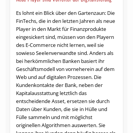
Es lohnt ein Blick über den Gartenzaun: Die
FinTechs, die in den letzten Jahren als neue
Player in den Markt für Finanzprodukte
eingesickert sind, müssen von den Playern
des E-Com­merce nicht lernen, weil sie
sowieso Seelenverwandte sind. Anders als
bei herkömmlichen Banken basiert ihr
Geschäftsmodell von vorneherein auf dem
Web und auf digitalen Prozessen. Die
Kundenkontakte der Bank, neben der
Kapitalausstattung letztlich das
entscheidende Asset, ersetzen sie durch
Daten über Kunden, die sie in Hülle und
Fülle sammeln und mit möglichst
originellen Algorithmen aus­werten. Sie