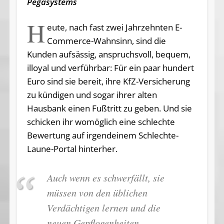
Pegasystems
H
eute, nach fast zwei Jahrzehnten E-
Commerce-Wahnsinn, sind die
Kunden aufsässig, anspruchsvoll, bequem,
illoyal und verführbar: Für ein paar hundert
Euro sind sie bereit, ihre KfZ-Ver­sicherung
zu kündigen und sogar ihrer alten
Hausbank einen Fußtritt zu geben. Und sie
schicken ihr womöglich eine schlechte
Bewertung auf irgendeinem Schlechte-
Laune-Portal hinterher.
Auch wenn es schwerfällt, sie
müssen von den üblichen
Verdächtigen lernen und die
neuen Gepflogenheiten