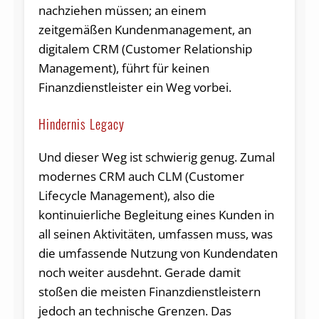
nachziehen müssen; an einem
zeitgemäßen Kundenmanagement, an
digitalem CRM (Customer Relationship
Management), führt für keinen
Finanzdienstleister ein Weg vorbei.
Hindernis Legacy
Und dieser Weg ist schwierig genug. Zumal
modernes CRM auch CLM (Customer
Lifecycle Management), also die
kontinuierliche Begleitung eines Kunden in
all seinen Aktivitäten, umfassen muss, was
die umfassende Nutzung von Kundendaten
noch weiter ausdehnt. Gerade damit
stoßen die meisten Finanzdienstleistern
jedoch an technische Grenzen. Das