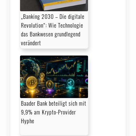
„Banking 2030 – Die digitale
Revolution“: Wie Technologie
das Bankwesen grundlegend
verändert
Baader Bank beteiligt sich mit
9,9% am Krypto-Provider
Hyphe