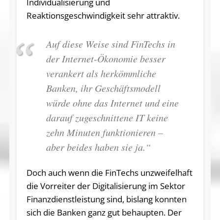
Individualisierung und
Reaktionsgeschwindigkeit sehr attraktiv.
Auf diese Weise sind FinTechs in
der Internet-Ökonomie besser
verankert als herkömmliche
Banken, ihr Geschäftsmodell
würde ohne das Internet und eine
darauf zugeschnittene IT keine
zehn Minuten funktionieren –
aber beides haben sie ja.“
Doch auch wenn die FinTechs unzweifelhaft
die Vorreiter der Digitalisierung im Sektor
Finanzdienstleistung sind, bislang konnten
sich die Banken ganz gut behaupten. Der