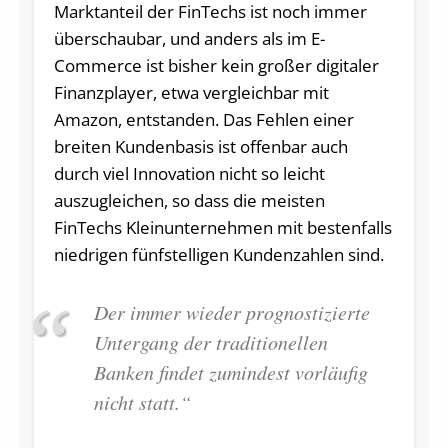
Marktanteil der FinTechs ist noch immer
überschaubar, und anders als im E-
Commerce ist bisher kein großer digitaler
Finanzplayer, etwa vergleichbar mit
Amazon, entstanden. Das Fehlen einer
breiten Kundenbasis ist offenbar auch
durch viel Innovation nicht so leicht
auszugleichen, so dass die meisten
FinTechs Kleinunternehmen mit bestenfalls
niedrigen fünfstelligen Kundenzahlen sind.
Der immer wieder prognostizierte
Untergang der traditionellen
Banken findet zumindest vorläufig
nicht statt.“