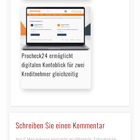
Procheck24 ermöglicht
digitalen Kontoblick für zwei
Kreditnehmer gleichzeitig
Schreiben Sie einen Kommentar
Ihre E-Mail-Adresse wird nicht veröffentlicht.
Erforderliche