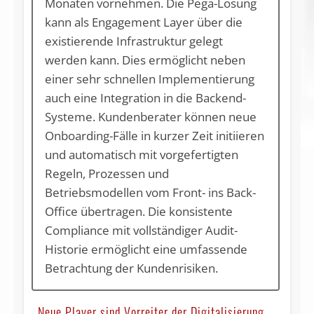
Monaten vornehmen. Die Pega-Lösung
kann als Engagement Layer über die
existierende Infrastruktur gelegt
werden kann. Dies ermöglicht neben
einer sehr schnellen Implementierung
auch eine Integration in die Backend-
Systeme. Kundenberater können neue
Onboarding-Fälle in kurzer Zeit initiieren
und automatisch mit vorgefertigten
Regeln, Prozessen und
Betriebsmodellen vom Front- ins Back-
Office übertragen. Die konsistente
Compliance mit vollständiger Audit-
Historie ermöglicht eine umfassende
Betrachtung der Kundenrisiken.
Neue Player sind Vorreiter der Digitalisierung