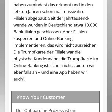
haben zumindest das erkannt und in den
letzten Jahren schon mal massiv ihre
Filialen abgebaut: Seit der Jahrtausend­
wende wurden in Deutschland etwa 10.000
Bankfilialen geschlossen. Aber Filialen
zusperren und Online-Banking
implementieren, das wird nicht ausreichen:
Die Trumpfkarte der Filiale war die
physische Kundennähe, die Trumpfkarte im
Online-Ban­king ist sicher nicht: „bieten wir
ebenfalls an – und eine App haben wir
auch“.
Know Your Customer
Der Onboarding-Prozess ist ein