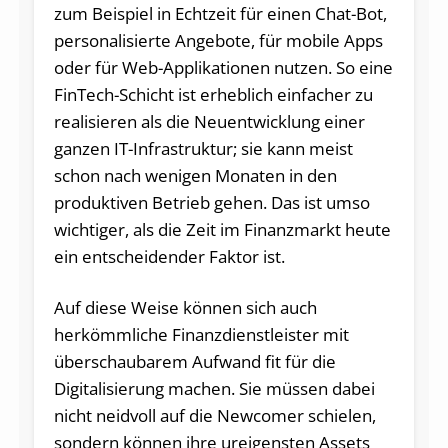
zum Beispiel in Echtzeit für einen Chat-Bot,
personalisierte Angebote, für mobile Apps
oder für Web-Applikationen nutzen. So eine
FinTech-Schicht ist erheblich einfacher zu
realisieren als die Neuentwicklung einer
ganzen IT-Infrastruktur; sie kann meist
schon nach wenigen Monaten in den
produktiven Betrieb gehen. Das ist umso
wichtiger, als die Zeit im Finanzmarkt heute
ein entscheidender Faktor ist.
Auf diese Weise können sich auch
herkömmliche Finanzdienstleister mit
überschaubarem Aufwand fit für die
Digitalisierung machen. Sie müssen dabei
nicht neidvoll auf die Newcomer schielen,
sondern können ihre ureigensten Assets