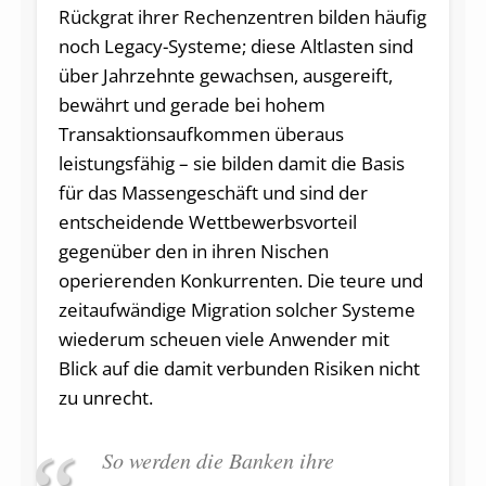
Rückgrat ihrer Rechenzentren bilden häufig
noch Legacy-Systeme; diese Altlasten sind
über Jahrzehnte gewachsen, ausgereift,
bewährt und gerade bei hohem
Transaktionsaufkommen überaus
leistungsfähig – sie bilden damit die Basis
für das Massengeschäft und sind der
entscheidende Wettbewerbsvorteil
gegenüber den in ihren Nischen
operierenden Konkurrenten. Die teure und
zeitaufwändige Migration solcher Systeme
wiederum scheuen viele Anwender mit
Blick auf die damit verbunden Risiken nicht
zu unrecht.
So werden die Banken ihre