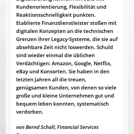
Kundenorientierung, Flexibilität und
Reaktionsschnelligkeit punkten.
Etablierte Finanzdienstleister stoßen mit
digitalen Konzepten an die technischen
Grenzen ihrer Legacy-Systeme, die sie auf
absehbare Zeit nicht loswerden. Schuld
sind wieder einmal die üblichen
Verdächtigen: Amazon, Google, Netflix,
eBay und Konsorten. Sie haben in den
letzten Jahren all die treuen,
genügsamen Kunden, von denen so viele
große und kleine Unternehmen gut und
bequem leben konnten, systematisch
verdorben.
von Bernd Schall, Financial Services