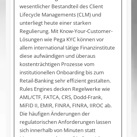
wesentlicher Bestandteil des Client
Lifecycle Managements (CLM) und
unterliegt heute einer starken
Regulierung. Mit Know-Your-Customer-
Lösungen wie Pega KYC können vor
allem international tätige Finanzinstitute
diese aufwändigen und überaus
kostenträchtigen Prozesse vom
institutionellen Onboarding bis zum
Retail-Banking sehr effizient gestalten.
Rules Engines decken Regelwerke wie
AML/CTF, FATCA, CRS, Dodd-Frank,
MiFID II, EMIR, FINRA, FINRA, IIROC ab.
Die häufigen Änderungen der
regulatorischen Anforderungen lassen
sich innerhalb von Minuten statt