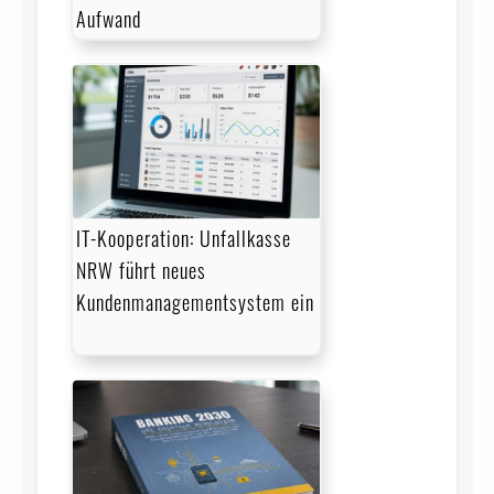
Aufwand
IT-Kooperation: Unfallkasse
NRW führt neues
Kundenmanagementsystem ein