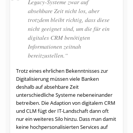
Legacy-Systeme zwar auf
absehbare Zeit nicht los, aber
trotzdem bleibt richtig, dass diese
nicht geeignet sind, um die für ein
digitales CRM benötigten
Informationen zeitnah
bereitzustellen.“
Trotz eines ehrlichen Bekenntnisses zur
Digitalisierung müssen viele Banken
deshalb auf absehbare Zeit
unterschiedliche Systeme nebeneinander
betreiben. Die Adaption von digitalem CRM
und CLM fügt der IT-Landschaft dann oft
nur ein weiteres Silo hinzu. Dass man damit
keine hochpersonalisierten Services auf