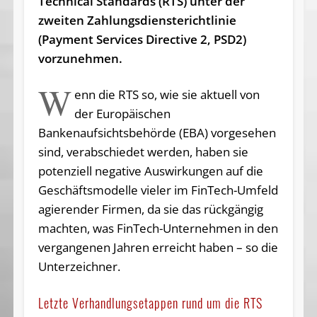
Technical Standards (RTS) unter der
zweiten Zahlungsdiensterichtlinie
(Payment Services Directive 2, PSD2)
vorzunehmen.
W
enn die RTS so, wie sie aktuell von
der Europäischen
Bankenaufsichtsbehörde (EBA) vorgesehen
sind, verabschiedet werden, haben sie
potenziell negative Auswirkungen auf die
Geschäftsmodelle vieler im FinTech-Umfeld
agierender Firmen, da sie das rückgängig
machten, was FinTech-Unternehmen in den
vergangenen Jahren erreicht haben – so die
Unterzeichner.
Letzte Verhandlungsetappen rund um die RTS