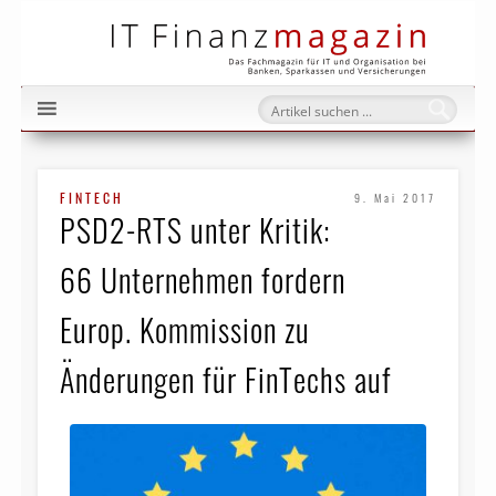
IT Fi
FINTECH
9. Mai 2017
PSD2-RTS unter Kritik:
66 Unternehmen fordern
Europ. Kommission zu
Änderungen für FinTechs auf