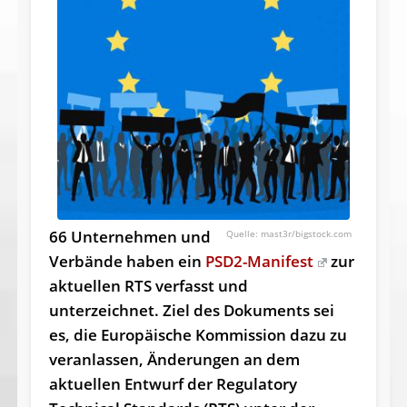
66 Unternehmen und
mast3r/bigstock.com
Verbände haben ein
PSD2-Manifest
zur
aktuellen RTS verfasst und
unterzeichnet. Ziel des Dokuments sei
es, die Europäische Kommission dazu zu
veranlassen, Änderungen an dem
aktuellen Entwurf der Regulatory