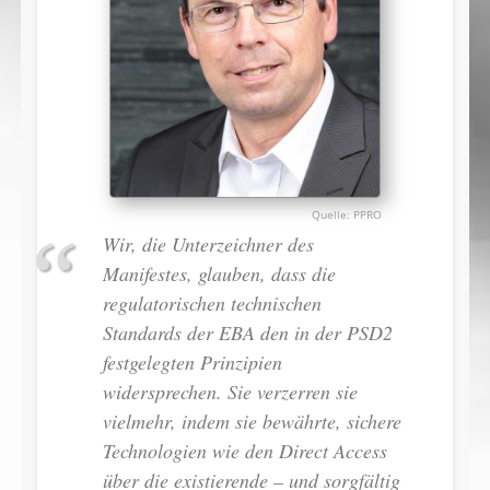
PPRO
Wir, die Unterzeichner des
Manifestes, glauben, dass die
regulatorischen technischen
Standards der EBA den in der PSD2
festgelegten Prinzipien
widersprechen. Sie verzerren sie
vielmehr, indem sie bewährte, sichere
Technologien wie den Direct Access
über die existierende – und sorgfältig