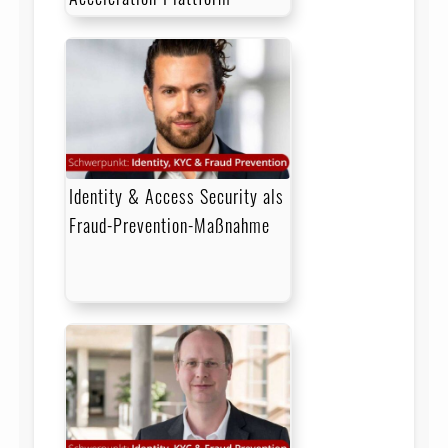
Identity & Access Security als
Fraud-Prevention-Maßnahme