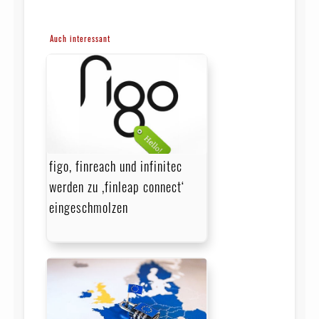
Auch interessant
figo, finreach und infinitec
werden zu ‚finleap connect‘
eingeschmolzen