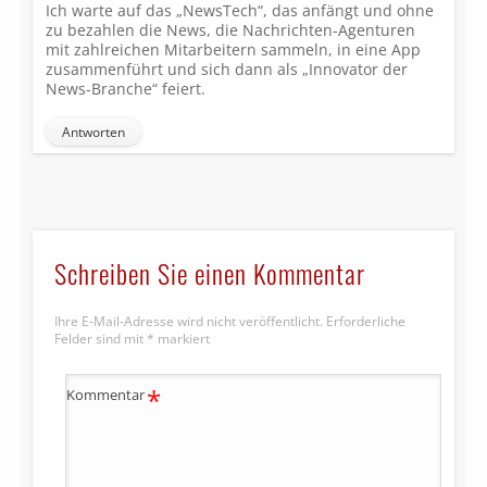
Ich warte auf das „NewsTech“, das anfängt und ohne
zu bezahlen die News, die Nachrichten-Agenturen
mit zahlreichen Mitarbeitern sammeln, in eine App
zusammenführt und sich dann als „Innovator der
News-Branche“ feiert.
Antworten
Schreiben Sie einen Kommentar
Ihre E-Mail-Adresse wird nicht veröffentlicht.
Erforderliche
Felder sind mit
*
markiert
*
Kommentar