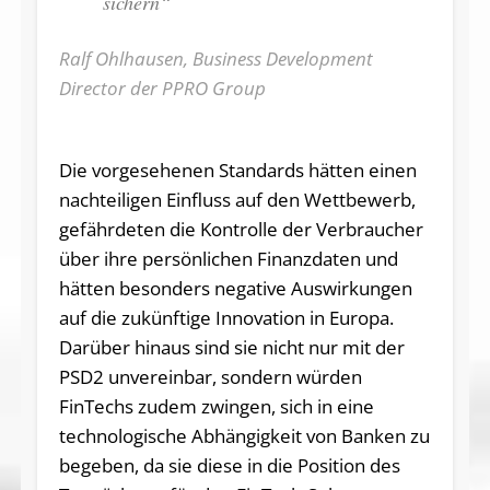
sichern“
Ralf Ohlhausen, Business Development
Director der PPRO Group
Die vorgesehenen Standards hätten einen
nachteiligen Einfluss auf den Wettbewerb,
gefährdeten die Kontrolle der Verbraucher
über ihre persönlichen Finanzdaten und
hätten besonders negative Auswirkungen
auf die zukünftige Innovation in Europa.
Darüber hinaus sind sie nicht nur mit der
PSD2 unvereinbar, sondern würden
FinTechs zudem zwingen, sich in eine
technologische Abhängigkeit von Banken zu
begeben, da sie diese in die Position des