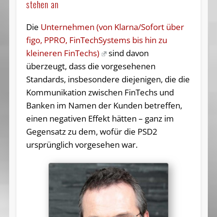
stehen an
Die
Unternehmen (von Klarna/Sofort über
figo, PPRO, FinTechSystems bis hin zu
kleineren FinTechs)
sind davon
überzeugt, dass die vorgesehenen
Standards, insbesondere diejenigen, die die
Kommunikation zwischen FinTechs und
Banken im Namen der Kunden betreffen,
einen negativen Effekt hätten – ganz im
Gegensatz zu dem, wofür die PSD2
ursprünglich vorgesehen war.