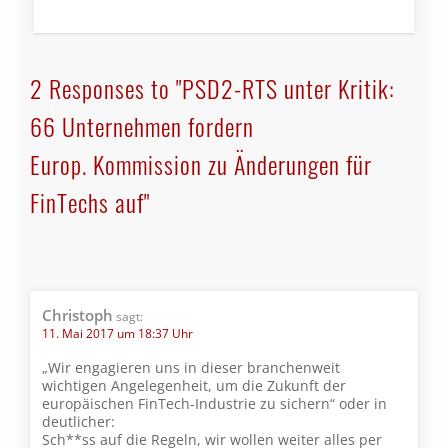
2 Responses to "PSD2-RTS unter Kritik:
66 Unternehmen fordern
Europ. Kommission zu Änderungen für
FinTechs auf"
Christoph
sagt:
11. Mai 2017 um 18:37 Uhr
„Wir engagieren uns in dieser branchenweit
wichtigen Angelegenheit, um die Zukunft der
europäischen FinTech-Industrie zu sichern“ oder in
deutlicher:
Sch**ss auf die Regeln, wir wollen weiter alles per