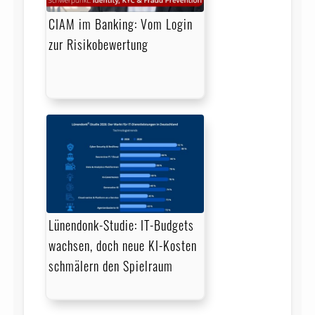
CIAM im Banking: Vom Login
zur Risikobewertung
Lünendonk-Studie: IT-Budgets
wachsen, doch neue KI-Kosten
schmälern den Spielraum