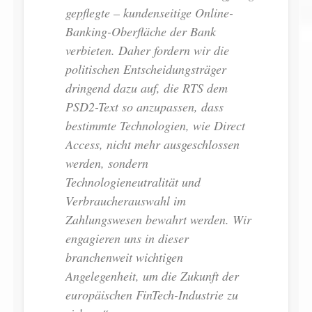
gepflegte – kundenseitige Online-
Banking-Oberfläche der Bank
verbieten. Daher fordern wir die
politischen Entscheidungsträger
dringend dazu auf, die RTS dem
PSD2-Text so anzupassen, dass
bestimmte Technologien, wie Direct
Access, nicht mehr ausgeschlossen
werden, sondern
Technologieneutralität und
Verbraucherauswahl im
Zahlungswesen bewahrt werden. Wir
engagieren uns in dieser
branchenweit wichtigen
Angelegenheit, um die Zukunft der
europäischen FinTech-Industrie zu