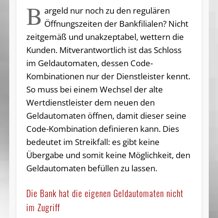
B
argeld nur noch zu den regulären
Öffnungszeiten der Bankfilialen? Nicht
zeitgemäß und unakzeptabel, wettern die
Kunden. Mitverantwortlich ist das Schloss
im Geldautomaten, dessen Code-
Kombinationen nur der Dienstleister kennt.
So muss bei einem Wechsel der alte
Wertdienstleister dem neuen den
Geldautomaten öffnen, damit dieser seine
Code-Kombination definieren kann. Dies
bedeutet im Streikfall: es gibt keine
Übergabe und somit keine Möglichkeit, den
Geldautomaten befüllen zu lassen.
Die Bank hat die eigenen Geldautomaten nicht
im Zugriff