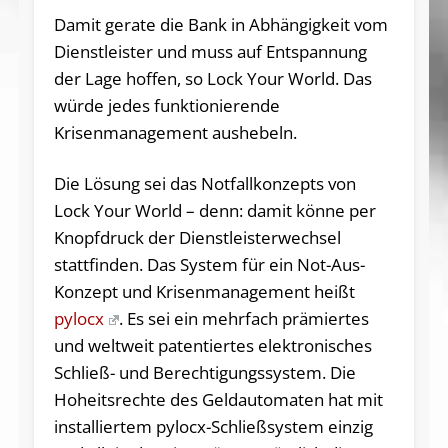
Damit gerate die Bank in Abhängigkeit vom
Dienstleister und muss auf Entspannung
der Lage hoffen, so Lock Your World. Das
würde jedes funktionierende
Krisenmanagement aushebeln.
Die Lösung sei das Notfallkonzepts von
Lock Your World – denn: damit könne per
Knopfdruck der Dienstleisterwechsel
stattfinden. Das System für ein Not-Aus-
Konzept und Krisenmanagement heißt
pylocx
. Es sei ein mehrfach prämiertes
und weltweit patentiertes elektronisches
Schließ- und Berechtigungssystem. Die
Hoheitsrechte des Geldautomaten hat mit
installiertem pylocx-Schließsystem einzig