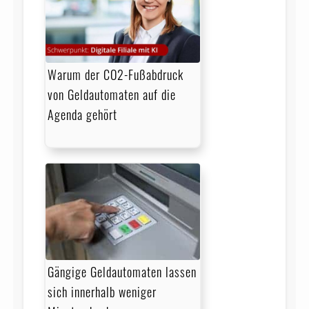
Warum der CO2-Fußabdruck
von Geldautomaten auf die
Agenda gehört
Gängige Geldautomaten lassen
sich innerhalb weniger