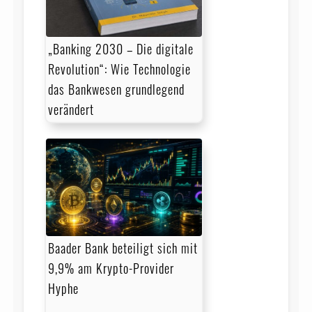
„Banking 2030 – Die digitale
Revolution“: Wie Technologie
das Bankwesen grundlegend
verändert
Baader Bank beteiligt sich mit
9,9% am Krypto-Provider
Hyphe