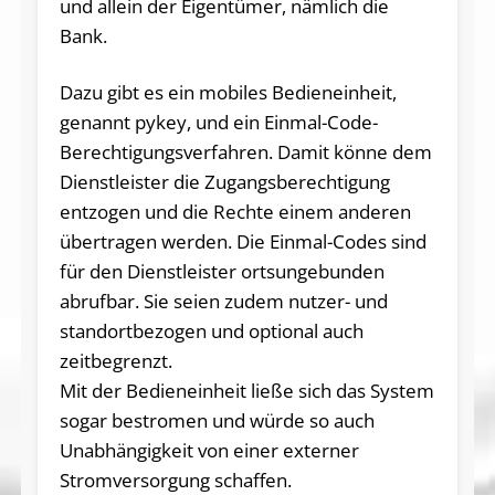
und allein der Eigentümer, nämlich die
Bank.
Dazu gibt es ein mobiles Bedieneinheit,
genannt pykey, und ein Einmal-Code-
Berechtigungsverfahren. Damit könne dem
Dienstleister die Zugangsberechtigung
entzogen und die Rechte einem anderen
übertragen werden. Die Einmal-Codes sind
für den Dienstleister ortsungebunden
abrufbar. Sie seien zudem nutzer- und
standortbezogen und optional auch
zeitbegrenzt.
Mit der Bedieneinheit ließe sich das System
sogar bestromen und würde so auch
Unabhängigkeit von einer externer
Stromversorgung schaffen.