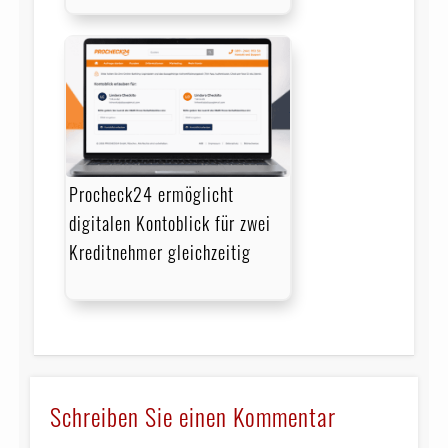
Procheck24 ermöglicht
digitalen Kontoblick für zwei
Kreditnehmer gleichzeitig
Schreiben Sie einen Kommentar