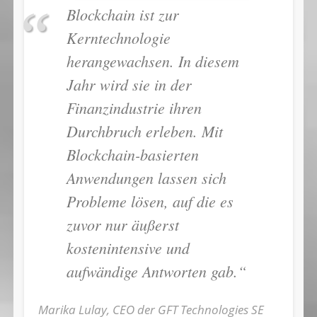
Blockchain ist zur
Kerntechnologie
herangewachsen. In diesem
Jahr wird sie in der
Finanzindustrie ihren
Durchbruch erleben. Mit
Blockchain-basierten
Anwendungen lassen sich
Probleme lösen, auf die es
zuvor nur äußerst
kostenintensive und
aufwändige Antworten gab.“
Marika Lulay, CEO der GFT Technologies SE