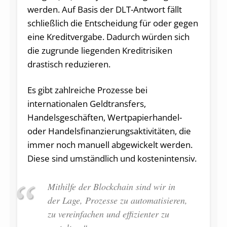
werden. Auf Basis der DLT-Antwort fällt
schließlich die Entscheidung für oder gegen
eine Kreditvergabe. Dadurch würden sich
die zugrunde liegenden Kreditrisiken
drastisch reduzieren.
Es gibt zahlreiche Prozesse bei
internationalen Geldtransfers,
Handelsgeschäften, Wertpapierhandel-
oder Handelsfinanzierungsaktivitäten, die
immer noch manuell abgewickelt werden.
Diese sind umständlich und kostenintensiv.
Mithilfe der Blockchain sind wir in
der Lage, Prozesse zu automatisieren,
zu vereinfachen und effizienter zu