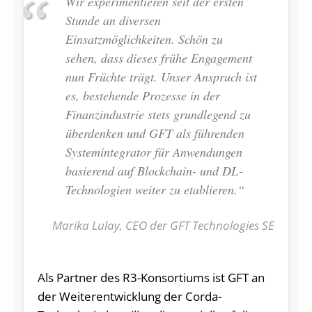
Wir experimentieren seit der ersten
Stunde an diversen
Einsatzmöglichkeiten. Schön zu
sehen, dass dieses frühe Engagement
nun Früchte trägt. Unser Anspruch ist
es, bestehende Prozesse in der
Finanzindustrie stets grundlegend zu
überdenken und GFT als führenden
Systemintegrator für Anwendungen
basierend auf Blockchain- und DL-
Technologien weiter zu etablieren.“
Marika Lulay, CEO der GFT Technologies SE
Als Partner des R3-Konsortiums ist GFT an
der Weiterentwicklung der Corda-