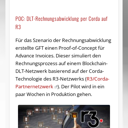
POC: DLT-Rechnungsabwicklung per Corda auf
R3
Für das Szenario der Rechnungsabwicklung
erstellte GFT einen Proof-of-Concept für
Advance Invoices. Dieser simuliert den
Rechnungsprozess auf einem Blockchain-
DLT-Netzwerk basierend auf der Corda-
Technologie des R3-Netzwerks (
R3/Corda-
Partnernetzwerk
). Der Pilot wird in ein
paar Wochen in Produktion gehen.