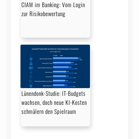
CIAM im Banking: Vom Login
zur Risikobewertung
Lünendonk-Studie: IT-Budgets
wachsen, doch neue KI-Kosten
schmälern den Spielraum