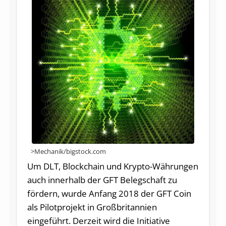
>Mechanik/bigstock.com
Um DLT, Blockchain und Krypto-Währungen
auch innerhalb der GFT Belegschaft zu
fördern, wurde Anfang 2018 der GFT Coin
als Pilotprojekt in Großbritannien
eingeführt. Derzeit wird die Initiative