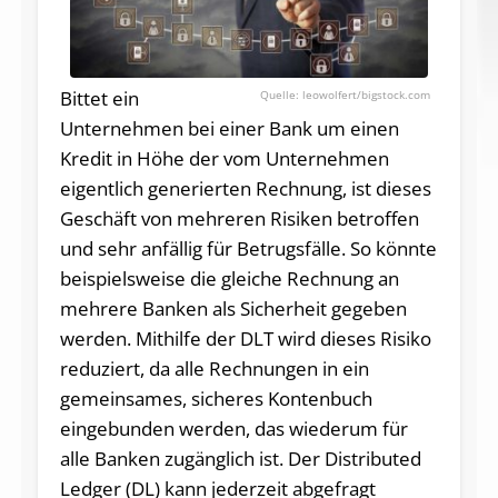
Bittet ein
leowolfert/bigstock.com
Unternehmen bei einer Bank um einen
Kredit in Höhe der vom Unternehmen
eigentlich generierten Rechnung, ist dieses
Geschäft von mehreren Risiken betroffen
und sehr anfällig für Betrugsfälle. So könnte
beispielsweise die gleiche Rechnung an
mehrere Banken als Sicherheit gegeben
werden. Mithilfe der DLT wird dieses Risiko
reduziert, da alle Rechnungen in ein
gemeinsames, sicheres Kontenbuch
eingebunden werden, das wiederum für
alle Banken zugänglich ist. Der Distributed
Ledger (DL) kann jederzeit abgefragt