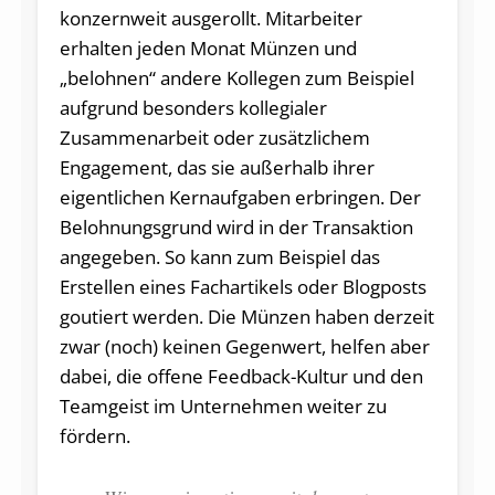
konzernweit ausgerollt. Mitarbeiter
erhalten jeden Monat Münzen und
„belohnen“ andere Kollegen zum Beispiel
aufgrund besonders kollegialer
Zusammenarbeit oder zusätzlichem
Engagement, das sie außerhalb ihrer
eigentlichen Kernaufgaben erbringen. Der
Belohnungsgrund wird in der Transaktion
angegeben. So kann zum Beispiel das
Erstellen eines Fachartikels oder Blogposts
goutiert werden. Die Münzen haben derzeit
zwar (noch) keinen Gegenwert, helfen aber
dabei, die offene Feedback-Kultur und den
Teamgeist im Unternehmen weiter zu
fördern.