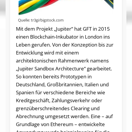
Quelle: tr3gi/bigstock.com
Mit dem Projekt „Jupiter“ hat GFT in 2015
einen Blockchain-Inkubator in London ins
Leben gerufen. Von der Konzeption bis zur
Entwicklung wird mit einem
architektonischen Rahmenwerk namens
„Jupiter Sandbox Architecture“ gearbeitet.
So konnten bereits Prototypen in
Deutschland, Großbritannien, Italien und
Spanien für verschiedene Bereiche wie
Kreditgeschäft, Zahlungsverkehr oder
grenzüberschreitendes Clearing und
Abrechnung umgesetzt werden. Eine – auf
Grundlage von Ethereum – entwickelte