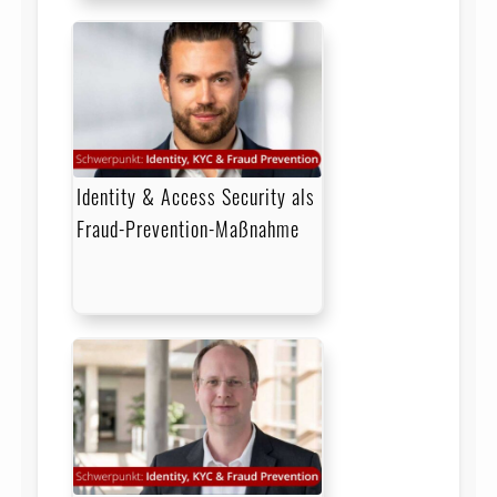
Identity & Access Security als
Fraud-Prevention-Maßnahme