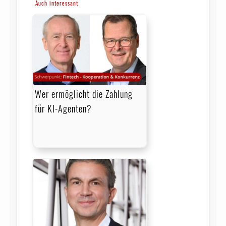
Auch interessant
Wer ermöglicht die Zahlung
für KI-Agenten?