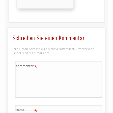
Schreiben Sie einen Kommentar
Ihre E-Mail-Adresse wird nicht veröffentlicht.
Erforderliche
Felder sind mit
*
markiert
*
Kommentar
*
Name