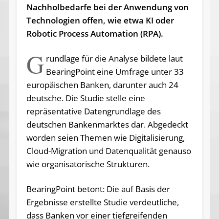
Nachholbedarfe bei der Anwendung von
Technologien offen, wie etwa KI oder
Robotic Process Automation (RPA).
G
rundlage für die Analyse bildete laut
BearingPoint eine Umfrage unter 33
europäischen Banken, darunter auch 24
deutsche. Die Studie stelle eine
repräsentative Datengrundlage des
deutschen Bankenmarktes dar. Abgedeckt
worden seien Themen wie Digitalisierung,
Cloud-Migration und Datenqualität genauso
wie organisatorische Strukturen.
BearingPoint betont: Die auf Basis der
Ergebnisse erstellte Studie verdeutliche,
dass Banken vor einer tiefgreifenden