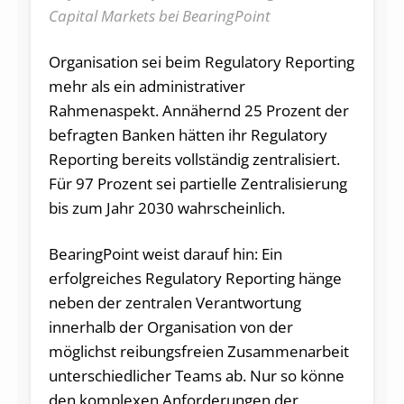
Capital Markets bei BearingPoint
Organisation sei beim Regulatory Reporting
mehr als ein administrativer
Rahmenaspekt. Annähernd 25 Prozent der
befragten Banken hätten ihr Regulatory
Reporting bereits vollständig zentralisiert.
Für 97 Prozent sei partielle Zentralisierung
bis zum Jahr 2030 wahrscheinlich.
BearingPoint weist darauf hin: Ein
erfolgreiches Regulatory Reporting hänge
neben der zentralen Verantwortung
innerhalb der Organisation von der
möglichst reibungsfreien Zusammenarbeit
unterschiedlicher Teams ab. Nur so könne
den komplexen Anforderungen der