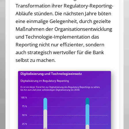
Transformation ihrer Regulatory-Reporting-
Abläufe stünden. Die nächsten Jahre böten
eine einmalige Gelegenheit, durch gezielte
Maßnahmen der Organisationsentwicklung
und Technologie-Implementation das
Reporting nicht nur effizienter, sondern
auch strategisch wertvoller für die Bank
selbst zu machen.