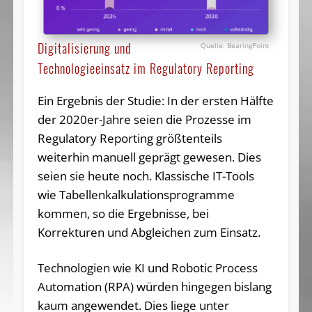
Digitalisierung und
BearingPoint
Technologieeinsatz im Regulatory Reporting
Ein Ergebnis der Studie: In der ersten Hälfte
der 2020er-Jahre seien die Prozesse im
Regulatory Reporting größtenteils
weiterhin manuell geprägt gewesen. Dies
seien sie heute noch. Klassische IT-Tools
wie Tabellenkalkulationsprogramme
kommen, so die Ergebnisse, bei
Korrekturen und Abgleichen zum Einsatz.
Technologien wie KI und Robotic Process
Automation (RPA) würden hingegen bislang
kaum angewendet. Dies liege unter