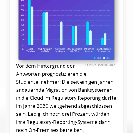
Vor dem Hintergrund der
BearingPoint
Antworten prognostizieren die
Studienteilnehmer: Die seit einigen Jahren
andauernde Migration von Banksystemen
in die Cloud im Regulatory Reporting dürfte
im Jahre 2030 weitgehend abgeschlossen
sein. Lediglich noch drei Prozent würden
ihre Regulatory-Reporting-Systeme dann
noch On-Premises betreiben.