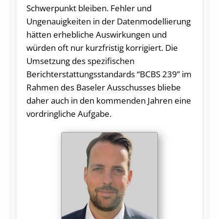
Schwerpunkt bleiben. Fehler und
Ungenauigkeiten in der Datenmodellierung
hätten erhebliche Auswirkungen und
würden oft nur kurzfristig korrigiert. Die
Umsetzung des spezifischen
Berichterstattungsstandards “BCBS 239” im
Rahmen des Baseler Ausschusses bliebe
daher auch in den kommenden Jahren eine
vordringliche Aufgabe.