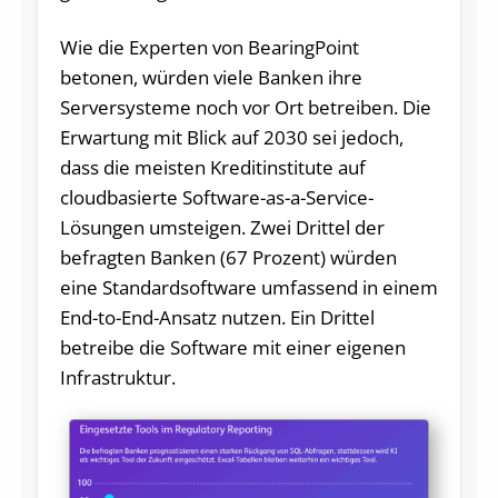
Wie die Experten von BearingPoint
betonen, würden viele Banken ihre
Serversysteme noch vor Ort betreiben. Die
Erwartung mit Blick auf 2030 sei jedoch,
dass die meisten Kreditinstitute auf
cloudbasierte Software-as-a-Service-
Lösungen umsteigen. Zwei Drittel der
befragten Banken (67 Prozent) würden
eine Standardsoftware umfassend in einem
End-to-End-Ansatz nutzen. Ein Drittel
betreibe die Software mit einer eigenen
Infrastruktur.