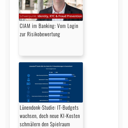
CIAM im Banking: Vom Login
zur Risikobewertung
Lünendonk-Studie: IT-Budgets
wachsen, doch neue KI-Kosten
schmälern den Spielraum