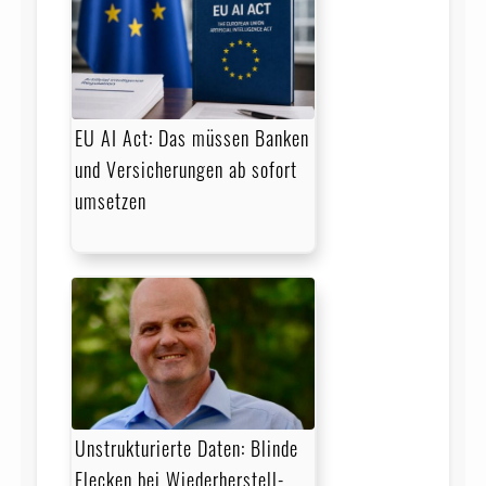
EU AI Act: Das müssen Banken
und Versicherungen ab sofort
umsetzen
Unstrukturierte Daten: Blinde
Flecken bei Wieder­herstell­