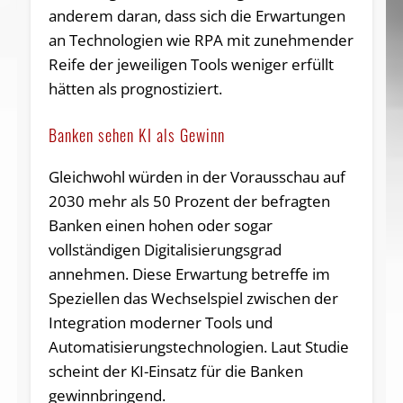
anderem daran, dass sich die Erwartungen
an Technologien wie RPA mit zunehmender
Reife der jeweiligen Tools weniger erfüllt
hätten als prognostiziert.
Banken sehen KI als Gewinn
Gleichwohl würden in der Vorausschau auf
2030 mehr als 50 Prozent der befragten
Banken einen hohen oder sogar
vollständigen Digitalisierungsgrad
annehmen. Diese Erwartung betreffe im
Speziellen das Wechselspiel zwischen der
Integration moderner Tools und
Automatisierungstechnologien. Laut Studie
scheint der KI-Einsatz für die Banken
gewinnbringend.