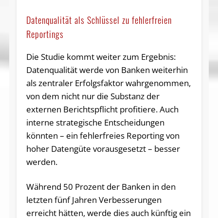
Datenqualität als Schlüssel zu fehlerfreien
Reportings
Die Studie kommt weiter zum Ergebnis:
Datenqualität werde von Banken weiterhin
als zentraler Erfolgsfaktor wahrgenommen,
von dem nicht nur die Substanz der
externen Berichtspflicht profitiere. Auch
interne strategische Entscheidungen
könnten – ein fehlerfreies Reporting von
hoher Datengüte vorausgesetzt – besser
werden.
Während 50 Prozent der Banken in den
letzten fünf Jahren Verbesserungen
erreicht hätten, werde dies auch künftig ein