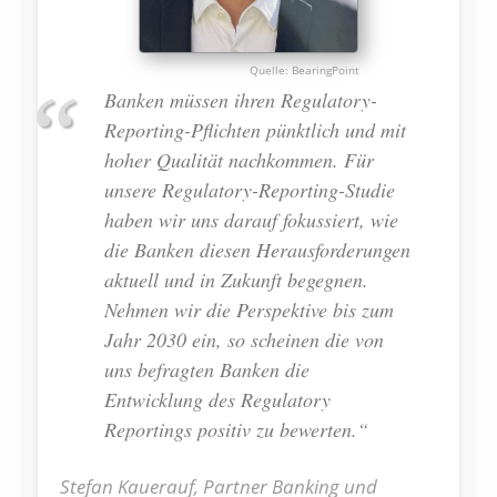
BearingPoint
Banken müssen ihren Regulatory-
Reporting-Pflichten pünktlich und mit
hoher Qualität nachkommen. Für
unsere Regulatory-Reporting-Studie
haben wir uns darauf fokussiert, wie
die Banken diesen Herausforderungen
aktuell und in Zukunft begegnen.
Nehmen wir die Perspektive bis zum
Jahr 2030 ein, so scheinen die von
uns befragten Banken die
Entwicklung des Regulatory
Reportings positiv zu bewerten.“
Stefan Kauerauf, Partner Banking und