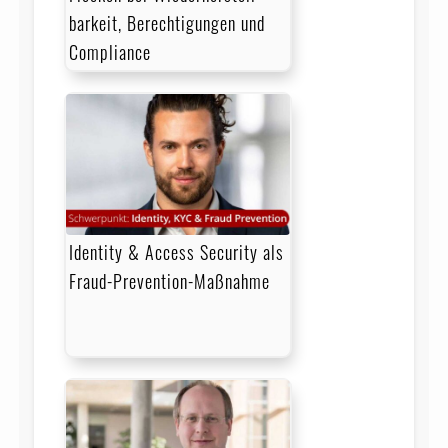
barkeit, Berechtigungen und
Compliance
Identity & Access Security als
Fraud-Prevention-Maßnahme