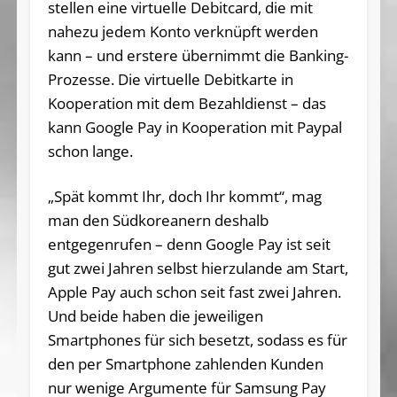
stellen eine virtuelle Debitcard, die mit
nahezu jedem Konto verknüpft werden
kann – und erstere übernimmt die Banking-
Prozesse. Die virtuelle Debitkarte in
Kooperation mit dem Bezahldienst – das
kann Google Pay in Kooperation mit Paypal
schon lange.
„Spät kommt Ihr, doch Ihr kommt“, mag
man den Südkoreanern deshalb
entgegenrufen – denn Google Pay ist seit
gut zwei Jahren selbst hierzulande am Start,
Apple Pay auch schon seit fast zwei Jahren.
Und beide haben die jeweiligen
Smartphones für sich besetzt, sodass es für
den per Smartphone zahlenden Kunden
nur wenige Argumente für Samsung Pay