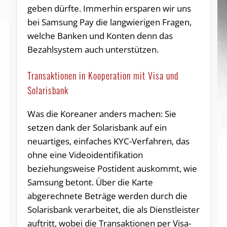
geben dürfte. Immerhin ersparen wir uns
bei Samsung Pay die langwierigen Fragen,
welche Banken und Konten denn das
Bezahlsystem auch unterstützen.
Transaktionen in Kooperation mit Visa und
Solarisbank
Was die Koreaner anders machen: Sie
setzen dank der Solarisbank auf ein
neuartiges, einfaches KYC-Verfahren, das
ohne eine Videoidentifikation
beziehungsweise Postident auskommt, wie
Samsung betont. Über die Karte
abgerechnete Beträge werden durch die
Solarisbank verarbeitet, die als Dienstleister
auftritt, wobei die Transaktionen per Visa-