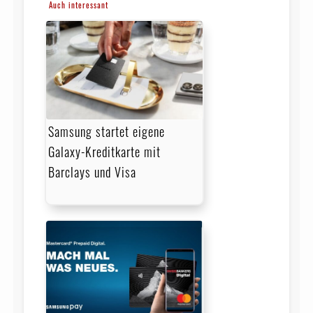
Auch interessant
Samsung startet eigene
Galaxy-Kreditkarte mit
Barclays und Visa