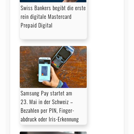
Swiss Bankers begibt die erste
rein digitale Mastercard
Prepaid Digital
Samsung Pay startet am
23. Mai in der Schweiz –
Bezahlen per PIN, Finger­
abdruck oder Iris-Erkennung