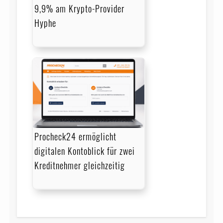
9,9% am Krypto-Provider
Hyphe
Procheck24 ermöglicht
digitalen Kontoblick für zwei
Kreditnehmer gleichzeitig