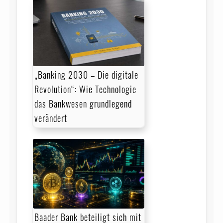
„Banking 2030 – Die digitale
Revolution“: Wie Technologie
das Bankwesen grundlegend
verändert
Baader Bank beteiligt sich mit