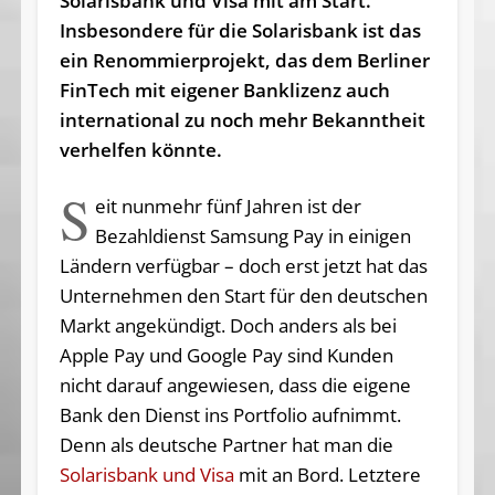
Solarisbank und Visa mit am Start.
Insbesondere für die Solarisbank ist das
ein Renommierprojekt, das dem Berliner
FinTech mit eigener Banklizenz auch
international zu noch mehr Bekanntheit
verhelfen könnte.
S
eit nunmehr fünf Jahren ist der
Bezahldienst Samsung Pay in einigen
Ländern verfügbar – doch erst jetzt hat das
Unternehmen den Start für den deutschen
Markt angekündigt. Doch anders als bei
Apple Pay und Google Pay sind Kunden
nicht darauf angewiesen, dass die eigene
Bank den Dienst ins Portfolio aufnimmt.
Denn als deutsche Partner hat man die
Solarisbank und Visa
mit an Bord. Letztere