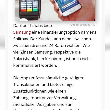
Darüber hinaus bietet
Samsung Pay
Samsung
eine Finanzierungsoption namens
Splitpay. Der Kunde kann dabei zwischen
zwischen drei und 24 Raten wählen. Wie
viel Zinsen Samsung, respektive die
Solarisbank, hierfür nimmt, ist noch nicht
kommuniziert worden.
Die App umfasst sämtliche getätigten
Transaktionen und bietet einige
Zusatzfunktionen wie einen
Zahlungsmonitor zur Verwaltung
monatlicher Ausgaben und zur