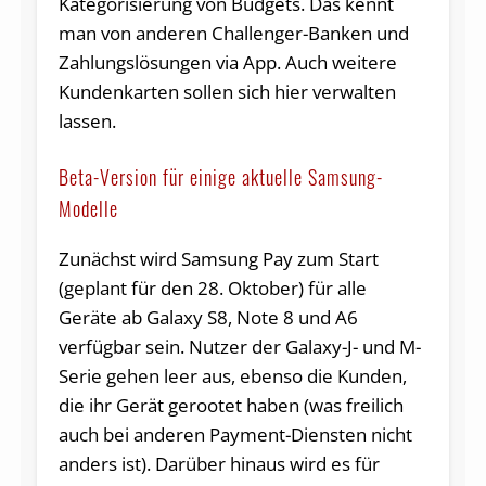
Kategorisierung von Budgets. Das kennt
man von anderen Challenger-Banken und
Zahlungslösungen via App. Auch weitere
Kundenkarten sollen sich hier verwalten
lassen.
Beta-Version für einige aktuelle Samsung-
Modelle
Zunächst wird Samsung Pay zum Start
(geplant für den 28. Oktober) für alle
Geräte ab Galaxy S8, Note 8 und A6
verfügbar sein. Nutzer der Galaxy-J- und M-
Serie gehen leer aus, ebenso die Kunden,
die ihr Gerät gerootet haben (was freilich
auch bei anderen Payment-Diensten nicht
anders ist). Darüber hinaus wird es für