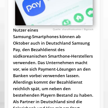
Nutzer eines
sharafmaksumov / Bigstock
Samsung-Smartphones können ab
Oktober auch in Deutschland Samsung
Pay, den Bezahldienst des
südkoreanischen Smarthone-Herstellers
verwenden. Das Unternehmen macht
vor, wie sich Payment-Lösungen an den
Banken vorbei verwenden lassen.
Allerdings kommt der Bezahldienst
reichlich spät, um neben den
bestehenden Playern Bestand zu haben.
Als Partner in Deutschland sind die