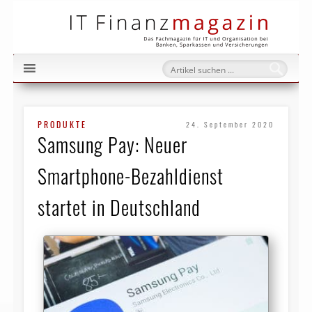
IT Fi
PRODUKTE
24. September 2020
Samsung Pay: Neuer
Smartphone-Bezahldienst
startet in Deutschland