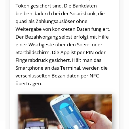
Token gesichert sind. Die Bankdaten
bleiben dadurch bei der Solarisbank, die
quasi als Zahlungsauslöser ohne
Weitergabe von konkreten Daten fungiert.
Der Bezahlvorgang selbst erfolgt mit Hilfe
einer Wischgeste über den Sperr- oder
Startbildschirm. Die App ist per PIN oder
Fingerabdruck gesichert. Hält man das
Smartphone an das Terminal, werden die
verschlüsselten Bezahldaten per NFC
übertragen.