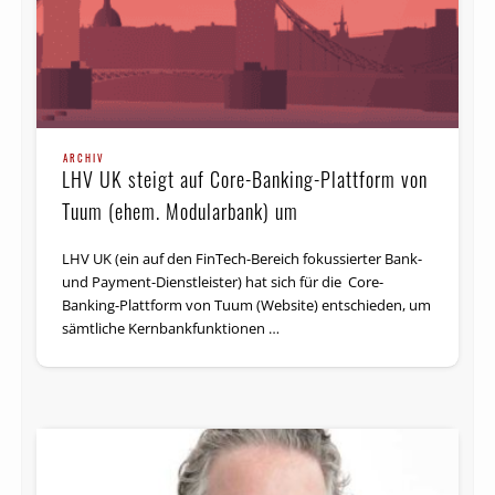
ARCHIV
LHV UK steigt auf Core-Banking-Plattform von
Tuum (ehem. Modularbank) um
LHV UK (ein auf den FinTech-Bereich fokussierter Bank-
und Payment-Dienstleister) hat sich für die Core-
Banking-Plattform von Tuum (Website) entschieden, um
sämtliche Kernbank­funktionen …