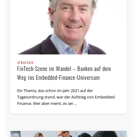
STRATEGIE
FinTech-Szene im Wandel – Banken auf dem
Weg ins Embedded-Finance-Universum
Ein Thema, das schon im Jahr 2021 auf der
Tagesordnung stand, war der Aufstieg von Embedded
Finance. Wer aber meint, es sei …