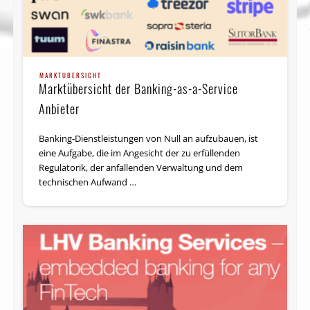
MARKTÜBERSICHT
Marktübersicht der Banking-as-a-Service
Anbieter
Banking-Dienstleistungen von Null an aufzubauen, ist
eine Aufgabe, die im Angesicht der zu erfüllenden
Regulatorik, der anfallenden Verwaltung und dem
technischen Aufwand …