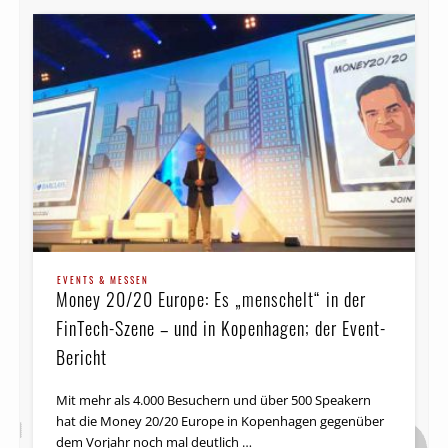
EVENTS & MESSEN
Money 20/20 Europe: Es „menschelt“ in der
FinTech-Szene – und in Kopenhagen; der Event-
Bericht
Mit mehr als 4.000 Besuchern und über 500 Speakern
hat die Money 20/20 Europe in Kopenhagen gegenüber
dem Vorjahr noch mal deutlich …