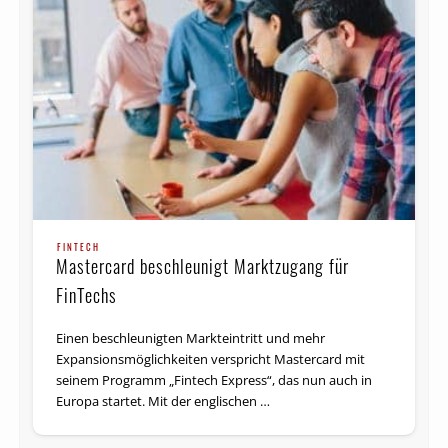
FINTECH
Mastercard beschleunigt Marktzugang für
FinTechs
Einen beschleunigten Markteintritt und mehr
Expansionsmöglichkeiten verspricht Mastercard mit
seinem Programm „Fintech Express“, das nun auch in
Europa startet. Mit der englischen …