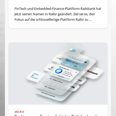
FinTech und Embedded-Finance-Plattform Railsbank hat
jetzt seinen Namen in Railsr geändert. Ziel sei es, den
Fokus auf die schlüsselfertige Plattform Railsr zu …
ARCHIV