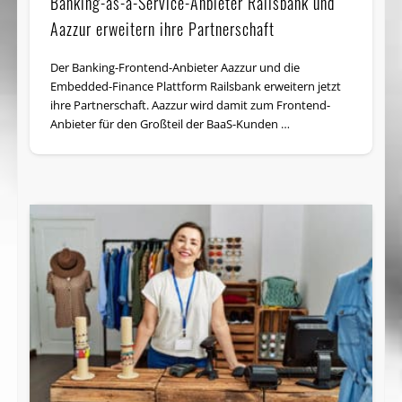
Banking-as-a-Service-Anbieter Railsbank und
Aazzur erweitern ihre Partnerschaft
Der Banking-Frontend-Anbieter Aazzur und die
Embedded-Finance Plattform Railsbank erweitern jetzt
ihre Partnerschaft. Aazzur wird damit zum Frontend-
Anbieter für den Großteil der BaaS-Kunden …