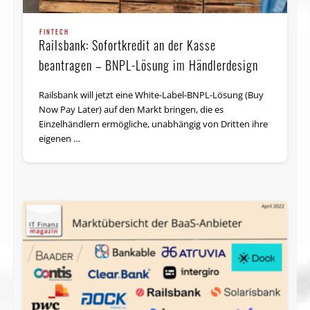
FINTECH
Railsbank: Sofortkredit an der Kasse
beantragen – BNPL-Lösung im Händlerdesign
Railsbank will jetzt eine White-Label-BNPL-Lösung (Buy
Now Pay Later) auf den Markt bringen, die es
Einzelhändlern ermögliche, unabhängig von Dritten ihre
eigenen …