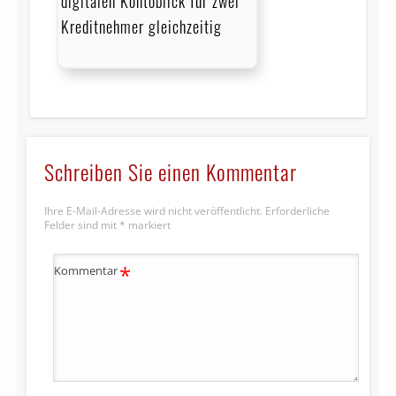
digitalen Kontoblick für zwei
Kreditnehmer gleichzeitig
Schreiben Sie einen Kommentar
Ihre E-Mail-Adresse wird nicht veröffentlicht.
Erforderliche
Felder sind mit
*
markiert
*
Kommentar