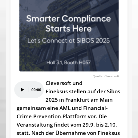
Cleversoft
Cleversoft und
Audio-
00:00
Fineksus stellen auf der Sibos
Player
2025 in Frankfurt am Main
gemeinsam eine AML und Financial-
Crime-Prevention-Plattform vor. Die
Veranstaltung findet vom 29.9. bis 2.10.
statt. Nach der Übernahme von Fineksus