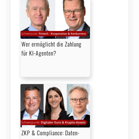
Wer ermöglicht die Zahlung
für KI-Agenten?
ZKP & Compliance: Daten­