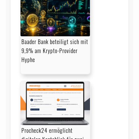
Baader Bank beteiligt sich mit
9,9% am Krypto-Provider
Hyphe
Procheck24 ermöglicht