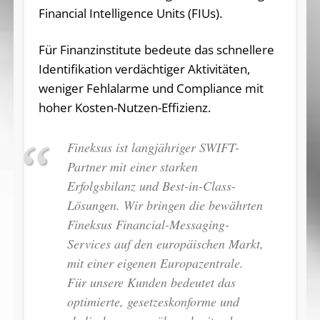
Financial Intelligence Units (FIUs).
Für Finanzinstitute bedeute das schnellere
Identifikation verdächtiger Aktivitäten,
weniger Fehlalarme und Compliance mit
hoher Kosten-Nutzen-Effizienz.
Fineksus ist langjähriger SWIFT-
Partner mit einer starken
Erfolgsbilanz und Best-in-Class-
Lösungen. Wir bringen die bewährten
Fineksus Financial-Messaging-
Services auf den europäischen Markt,
mit einer eigenen Europazentrale.
Für unsere Kunden bedeutet das
optimierte, gesetzeskonforme und