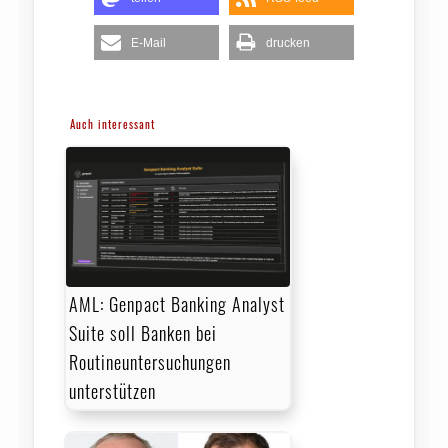
E-Mail
drucken
Auch interessant
AML: Genpact Banking Analyst
Suite soll Banken bei
Routineuntersuchungen
unterstützen