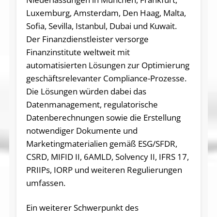
Luxemburg, Amsterdam, Den Haag, Malta,
Sofia, Sevilla, Istanbul, Dubai und Kuwait
.
Der Finanzdienstleister versorge
Finanzinstitute weltweit mit
automatisierten Lösungen zur Optimierung
geschäftsrelevanter Compliance-Prozesse.
Die Lösungen würden dabei das
Datenmanagement, regulatorische
Datenberechnungen sowie die Erstellung
notwendiger Dokumente und
Marketingmaterialien gemäß ESG/SFDR,
CSRD, MIFID II, 6AMLD, Solvency II, IFRS 17,
PRIIPs, IORP und weiteren Regulierungen
umfassen.
Ein weiterer Schwerpunkt des