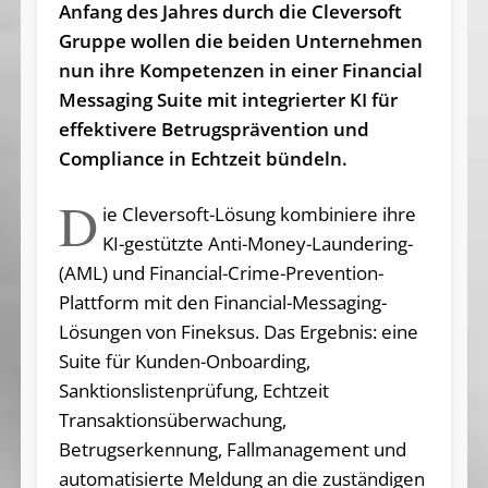
Anfang des Jahres durch die Cleversoft
Gruppe wollen die beiden Unternehmen
nun ihre Kompetenzen in einer Financial
Messaging Suite mit integrierter KI für
effektivere Betrugsprävention und
Compliance in Echtzeit bündeln.
D
ie Cleversoft-Lösung kombiniere ihre
KI-gestützte Anti-Money-Laundering-
(AML) und Financial-Crime-Prevention-
Plattform mit den Financial-Messaging-
Lösungen von Fineksus. Das Ergebnis: eine
Suite für Kunden-Onboarding,
Sanktionslistenprüfung, Echtzeit
Transaktionsüberwachung,
Betrugserkennung, Fallmanagement und
automatisierte Meldung an die zuständigen