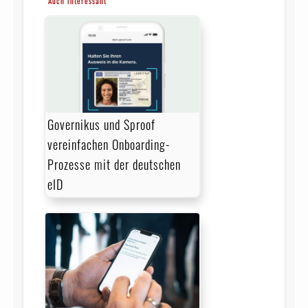
Auch interessant
Governikus und Sproof
vereinfachen Onboarding-
Prozesse mit der deutschen
eID