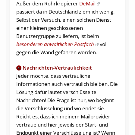
Außer dem Rohrkrepierer
DeMail
passiert da in Deutschland ziemlich wenig.
Selbst der Versuch, einen solchen Dienst
einer kleinen geschlossenen
Benutzergruppe zu liefern, ist beim
besonderen anwaltlichen Postfach
voll
gegen die Wand gefahren worden.
Nachrichten-Vertraulichkeit
4.
Jeder möchte, dass vertrauliche
Informationen auch vertraulich bleiben. Die
Lösung dafür lautet verschlüsselte
Nachrichten! Die Frage ist nur, wo beginnt
die Verschlüsselung und wo endet sie.
Reicht es, dass ich meinem Mailprovider
vertraue und hier jeweils der Start- und
Endpunkt einer Verschlüsselung ist? Wenn