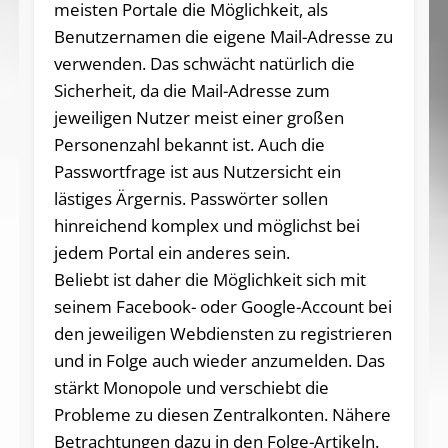
meisten Portale die Möglichkeit, als
Benutzernamen die eigene Mail-Adresse zu
verwenden. Das schwächt natürlich die
Sicherheit, da die Mail-Adresse zum
jeweiligen Nutzer meist einer großen
Personenzahl bekannt ist. Auch die
Passwortfrage ist aus Nutzersicht ein
lästiges Ärgernis. Passwörter sollen
hinreichend komplex und möglichst bei
jedem Portal ein anderes sein.
Beliebt ist daher die Möglichkeit sich mit
seinem Facebook- oder Google-Account bei
den jeweiligen Webdiensten zu registrieren
und in Folge auch wieder anzumelden. Das
stärkt Monopole und verschiebt die
Probleme zu diesen Zentralkonten. Nähere
Betrachtungen dazu in den Folge-Artikeln.