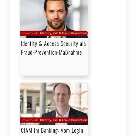
Identity & Access Security als
Fraud-Prevention-Maßnahme
CIAM im Banking: Vom Login