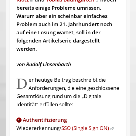
bereits einige Probleme umrissen.
Warum aber ein scheinbar einfaches
Problem auch im 21. Jahrhundert noch
auf eine Lösung wartet, soll in der
folgenden Artikelserie dargestellt
werden.
von Rudolf Linsenbarth
D
er heutige Beitrag beschreibt die
Anforderungen, die eine geschlossene
Gesamtlösung rund um die „Digitale
Identität“ erfüllen sollte:
Authentifizierung
1.
Wiedererkennung/
SSO (Single Sign ON)