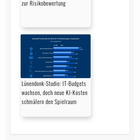
zur Risikobewertung
Lünendonk-Studie: IT-Budgets
wachsen, doch neue KI-Kosten
schmälern den Spielraum