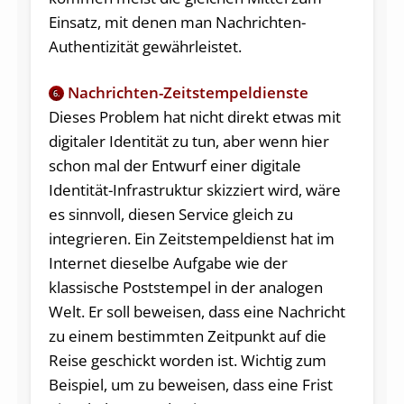
Einsatz, mit denen man Nachrichten-
Authentizität gewährleistet.
Nachrichten-Zeitstempeldienste
6.
Dieses Problem hat nicht direkt etwas mit
digitaler Identität zu tun, aber wenn hier
schon mal der Entwurf einer digitale
Identität-Infrastruktur skizziert wird, wäre
es sinnvoll, diesen Service gleich zu
integrieren. Ein Zeitstempeldienst hat im
Internet dieselbe Aufgabe wie der
klassische Poststempel in der analogen
Welt. Er soll beweisen, dass eine Nachricht
zu einem bestimmten Zeitpunkt auf die
Reise geschickt worden ist. Wichtig zum
Beispiel, um zu beweisen, dass eine Frist