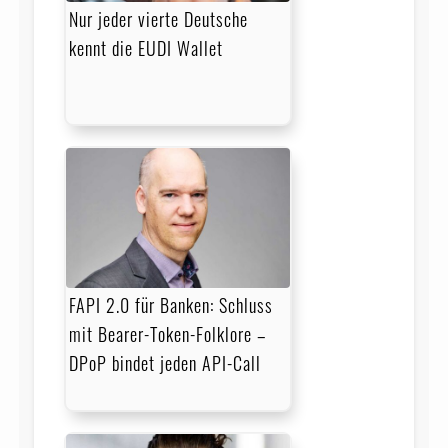
Nur jeder vierte Deutsche
kennt die EUDI Wallet
FAPI 2.0 für Banken: Schluss
mit Bearer-Token-Folklore –
DPoP bindet jeden API-Call