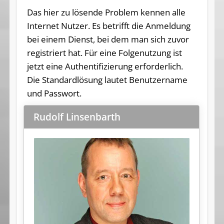
Das hier zu lösende Problem kennen alle
Internet Nutzer. Es betrifft die Anmeldung
bei einem Dienst, bei dem man sich zuvor
registriert hat. Für eine Folgenutzung ist
jetzt eine Authentifizierung erforderlich.
Die Standardlösung lautet Benutzername
und Passwort.
Rudolf Linsenbarth