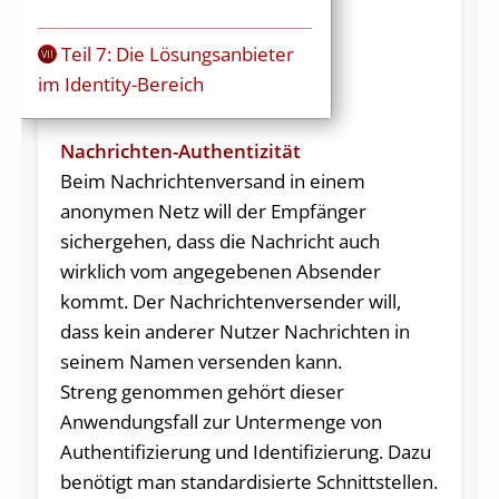
Teil 7: Die Lösungsanbieter
VII
im Identity-Bereich
Nachrichten-Authentizität
Beim Nachrichtenversand in einem
anonymen Netz will der Empfänger
sichergehen, dass die Nachricht auch
wirklich vom angegebenen Absender
kommt. Der Nachrichtenversender will,
dass kein anderer Nutzer Nachrichten in
seinem Namen versenden kann.
Streng genommen gehört dieser
Anwendungsfall zur Untermenge von
Authentifizierung und Identifizierung. Dazu
benötigt man standardisierte Schnittstellen.