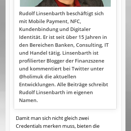
Rudolf Linsenbarth beschäftigt sich
mit Mobile Payment, NFC,
Kundenbindung und Digitaler
Identität. Er ist seit über 15 Jahren in
den Bereichen Banken, Consulting, IT
und Handel tätig. Linsenbarth ist
profilierter Blogger der Finanzszene
und kommentiert bei Twitter unter
@holimuk die aktuellen
Entwicklungen. Alle Beiträge schreibt
Rudolf Linsenbarth im eigenen
Namen.
Damit man sich nicht gleich zwei
Credentials merken muss, bieten die