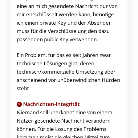
eine an mich gesendete Nachricht nur von
mir entschlüsselt werden kann, benötige
ich einen private Key und der Absender
muss für die Verschlüsselung den dazu
passenden public Key verwenden.
Ein Problem, für das es seit Jahren zwar
technische Lösungen gibt, deren
technisch/kommerzielle Umsetzung aber
anscheinend vor unüberwindlichen Hürden
steht.
Nachrichten-Integrität
5.
Niemand soll unerkannt eine von einem
Nutzer gesendete Nachricht verändern
können. Für die Lösung des Problems
kommen meist die gleichen Mittel zum