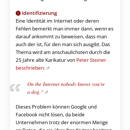
Identifizierung
2.
Eine Identität im Internet oder deren
Fehlen bemerkt man immer dann, wenn es
darauf ankommt zu beweisen, dass man
auch der ist, für den man sich ausgibt. Das
Thema wird am anschaulichsten durch die
25 Jahre alte Karikatur von
Peter Steiner
beschrieben:
On the Internet nobody knows you’re
a dog.“
Dieses Problem können Google und
Facebook nicht lösen, da beide
Unternehmen trotz der enormen Menge