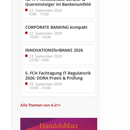
Quereinsteiger im Bankenumfeld
22. September 2026
9:00
–
17:00
CORPORATE BANKING kompakt
22. September 2026
10:00
–
18:00
INNOVATIONSforBANKS 2026
23. September 2026
22:00
–
4:00
5. FCH Fachtagung IT-Regulatorik
2026: DORA Praxis & Prüfung
29. September 2026
10:00
–
16:00
Alle Themen von A-Z>>