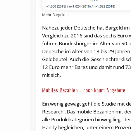
Mehr Bargeld …
Nahezu jeder Deutsche hat Bargeld im 
Vergleich zu 2016 sind das sechs Eur
führen Bundesbürger im Alter von 50 bis
Deutsche im Alter von 18 bis 29 Jahre
Geldbeutel. Auch die Geschlechterklisc
12 Euro mehr Bares und damit rund 73
mit sich.
Mobiles Bezahlen – noch kaum Angebote
Ein wenig gewagt geht die Studie mit 
Research „Das mobile Bezahlen mit de
alle Produktkategorien hinweg liegt d
Handy begleichen, unter einem Prozent