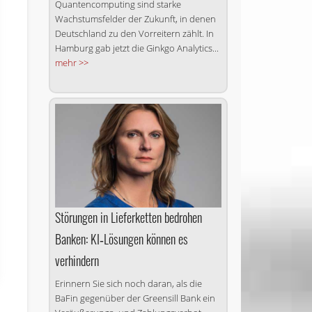
Quantencomputing sind starke
Wachstumsfelder der Zukunft, in denen
Deutschland zu den Vorreitern zählt. In
Hamburg gab jetzt die Ginkgo Analytics...
mehr >>
Störungen in Lieferketten bedrohen
Banken: KI‑Lösungen können es
verhindern
Erinnern Sie sich noch daran, als die
BaFin gegenüber der Greensill Bank ein