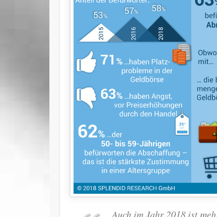
Auch im Jahr 2018 ist mehr