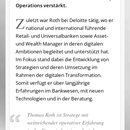
Operations verstärkt.
Z
uletzt war Roth bei Deloitte tätig, wo er
national und international führende
Retail- und Universalbanken sowie Asset-
und Wealth Manager in deren digitalen
Ambitionen begleitet und unterstützt hat.
Im Fokus stand dabei die Entwicklung von
Strategien und deren Umsetzung im
Rahmen der digitalen Transformation.
Somit verfügt er über langjährige
Erfahrungen im Bankwesen, mit neuen
Technologien und in der Beratung.
Thomas Roth ist Stratege mit
weitreichender operativer Erfahrung