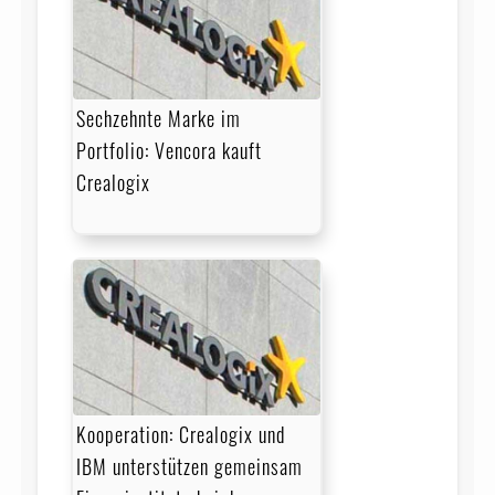
Sechzehnte Marke im
Portfolio: Vencora kauft
Crealogix
Kooperation: Crealogix und
IBM unterstützen gemeinsam