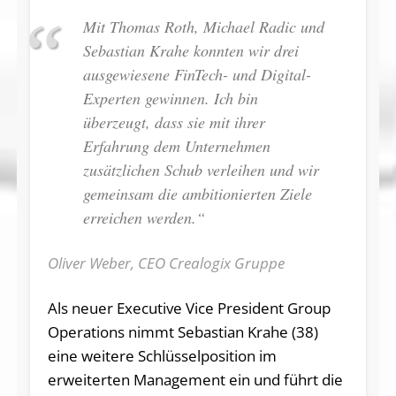
Mit Thomas Roth, Michael Radic und
Sebastian Krahe konnten wir drei
ausgewiesene FinTech- und Digital-
Experten gewinnen. Ich bin
überzeugt, dass sie mit ihrer
Erfahrung dem Unternehmen
zusätzlichen Schub verleihen und wir
gemeinsam die ambitionierten Ziele
erreichen werden.“
Oliver Weber, CEO Crealogix Gruppe
Als neuer Executive Vice President Group
Operations nimmt Sebastian Krahe (38)
eine weitere Schlüsselposition im
erweiterten Management ein und führt die