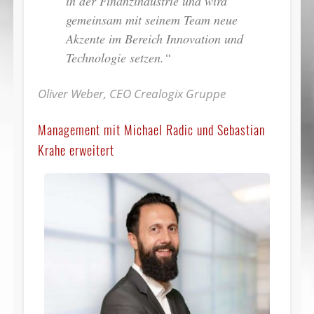
in der Finanzindustrie und wird
gemeinsam mit seinem Team neue
Akzente im Bereich Innovation und
Technologie setzen.“
Oliver Weber, CEO Crealogix Gruppe
Management mit Michael Radic und Sebastian
Krahe erweitert