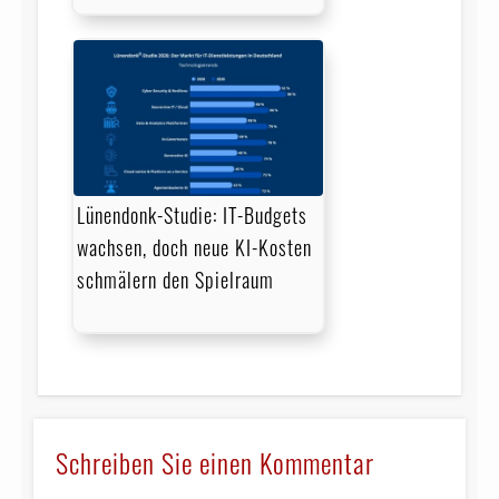
Lünendonk-Studie: IT-Budgets
wachsen, doch neue KI-Kosten
schmälern den Spielraum
Schreiben Sie einen Kommentar