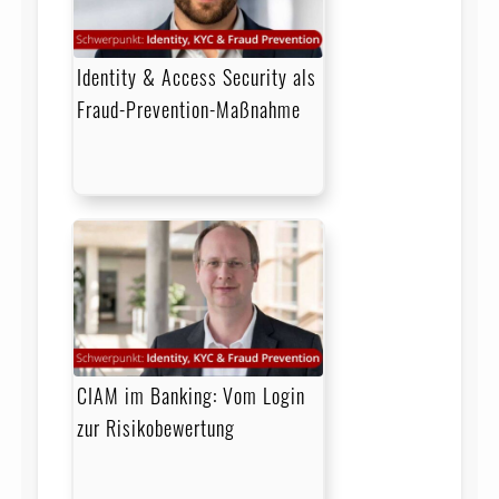
Identity & Access Security als
Fraud-Prevention-Maßnahme
CIAM im Banking: Vom Login
zur Risikobewertung