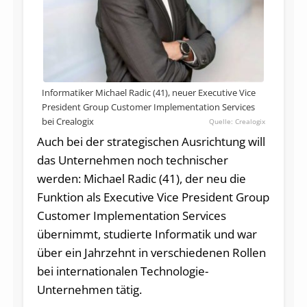
Informatiker Michael Radic (41), neuer Executive Vice
President Group Customer Implementation Services
bei Crealogix
Crealogix
Auch bei der strategischen Ausrichtung will
das Unternehmen noch technischer
werden: Michael Radic (41), der neu die
Funktion als Executive Vice President Group
Customer Implementation Services
übernimmt, studierte Informatik und war
über ein Jahrzehnt in verschiedenen Rollen
bei internationalen Technologie-
Unternehmen tätig.