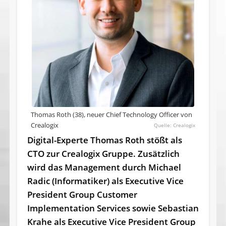
Thomas Roth (38), neuer Chief Technology Officer von
Crealogix
Crealogix
Digital-Experte Thomas Roth stößt als
CTO zur Crealogix Gruppe. Zusätzlich
wird das Management durch Michael
Radic (Informatiker) als Executive Vice
President Group Customer
Implementation Services sowie Sebastian
Krahe als Executive Vice President Group