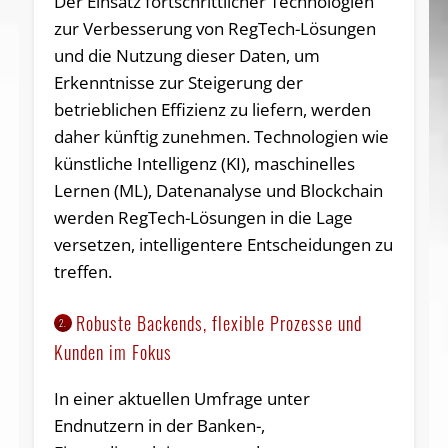
Der Einsatz fortschrittlicher Technologien
zur Verbesserung von RegTech-Lösungen
und die Nutzung dieser Daten, um
Erkenntnisse zur Steigerung der
betrieblichen Effizienz zu liefern, werden
daher künftig zunehmen. Technologien wie
künstliche Intelligenz (KI), maschinelles
Lernen (ML), Datenanalyse und Blockchain
werden RegTech-Lösungen in die Lage
versetzen, intelligentere Entscheidungen zu
treffen.
Robuste Backends, flexible Prozesse und
2.
Kunden im Fokus
In einer aktuellen Umfrage unter
Endnutzern in der Banken-,