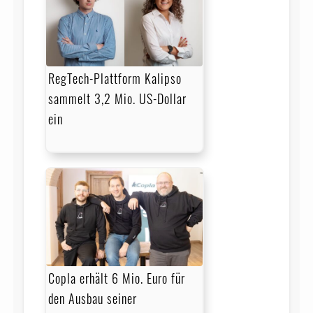
RegTech-Plattform Kalipso
sammelt 3,2 Mio. US-Dollar
ein
Copla erhält 6 Mio. Euro für
den Ausbau seiner