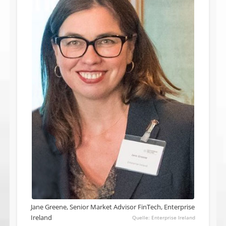
Jane Greene, Senior Market Advisor FinTech, Enterprise
Ireland
Enterprise Ireland