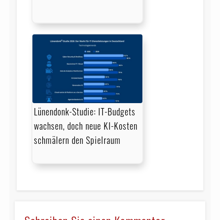
Lünendonk-Studie: IT-Budgets
wachsen, doch neue KI-Kosten
schmälern den Spielraum