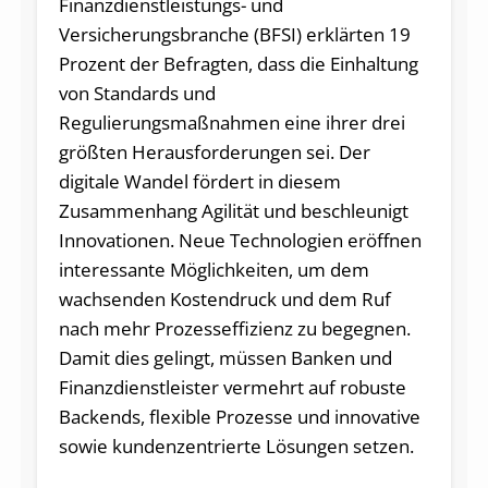
Finanzdienstleistungs- und
Versicherungsbranche (BFSI) erklärten 19
Prozent der Befragten, dass die Einhaltung
von Standards und
Regulierungsmaßnahmen eine ihrer drei
größten Herausforderungen sei. Der
digitale Wandel fördert in diesem
Zusammenhang Agilität und beschleunigt
Innovationen. Neue Technologien eröffnen
interessante Möglichkeiten, um dem
wachsenden Kostendruck und dem Ruf
nach mehr Prozesseffizienz zu begegnen.
Damit dies gelingt, müssen Banken und
Finanzdienstleister vermehrt auf robuste
Backends, flexible Prozesse und innovative
sowie kundenzentrierte Lösungen setzen.