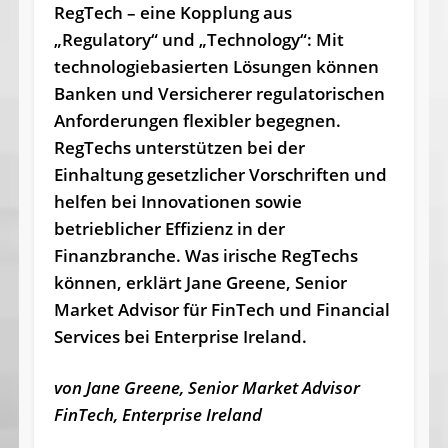
RegTech – eine Kopplung aus
„Regulatory“ und „Technology“: Mit
technologiebasierten Lösungen können
Banken und Versicherer regulatorischen
Anforderungen flexibler begegnen.
RegTechs unterstützen bei der
Einhaltung gesetzlicher Vorschriften und
helfen bei Innovationen sowie
betrieblicher Effizienz in der
Finanzbranche. Was irische RegTechs
können, erklärt Jane Greene, Senior
Market Advisor für FinTech und Financial
Services bei Enterprise Ireland.
von Jane Greene, Senior Market Advisor
FinTech, Enterprise Ireland