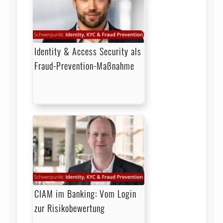
Identity & Access Security als
Fraud-Prevention-Maßnahme
CIAM im Banking: Vom Login
zur Risikobewertung