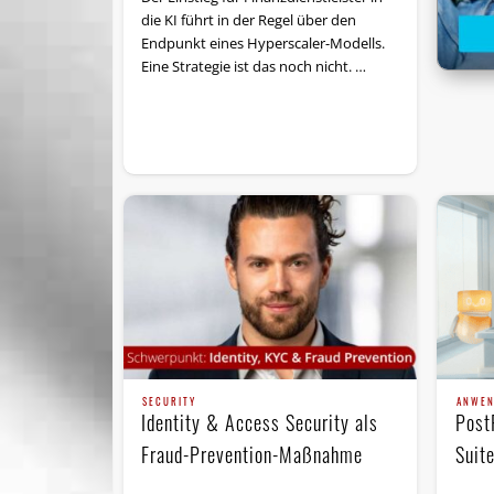
die KI führt in der Regel über den
Endpunkt eines Hyperscaler-Modells.
Eine Strategie ist das noch nicht. …
ANWE
SECURITY
Post
Identity & Access Security als
Suite
Fraud-Prevention-Maßnahme