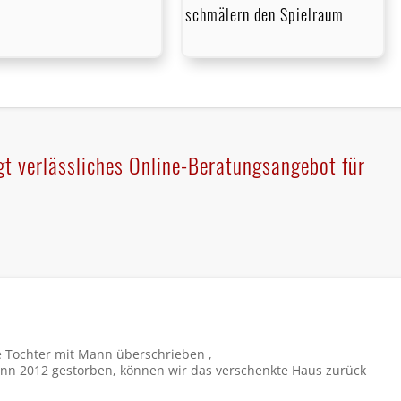
schmälern den Spielraum
t verlässliches Online-Beratungsangebot für
 Tochter mit Mann überschrieben ,
ann 2012 gestorben, können wir das verschenkte Haus zurück