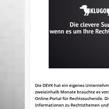
Die DEVK hat ein eigenes Unternehmen
zweieinhalb Monate brauchte es von
Online-Portal für Rechtssuchende. Di
Informationen zu Rechtsthemen und ve