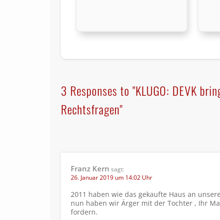
3 Responses to "KLUGO: DEVK bring
Rechtsfragen"
Franz Kern
sagt:
26. Januar 2019 um 14:02 Uhr
2011 haben wie das gekaufte Haus an unsere
nun haben wir Ärger mit der Tochter , Ihr M
fordern.