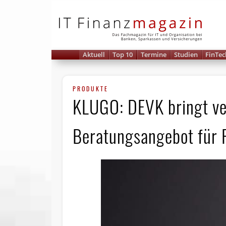
IT 
Aktuell
Top 10
Termine
Studien
FinTec
PRODUKTE
KLUGO: DEVK bringt ver
Beratungsangebot für 