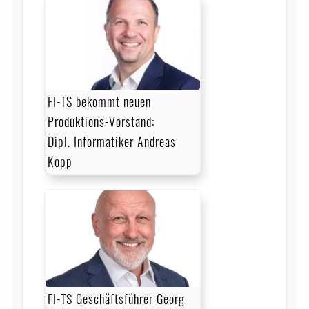
FI-TS bekommt neuen
Produktions-Vorstand:
Dipl. Informatiker Andreas
Kopp
FI-TS Geschäftsführer Georg