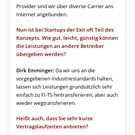
Provider sind wir über diverse Carrier ans
Internet angebunden.
Nun ist bei Startups der Exit oft Teil des
Konzepts. Wie gut, leicht, günstig können
die Leistungen an andere Betreiber
übergeben werden?
Dirk Emminger:
Da wir uns an die
vorgegebenen Industriestandards halten,
lassen sich Leistungen grundsätzlich sehr
einfach zu FI-TS hintransferieren, aber auch
wieder wegtransferieren.
Heißt auch, dass Sie sehr kurze
Vertragslaufzeiten anbieten?