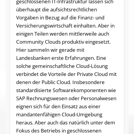
geschlossenen IT-Infrastruktur lassen sich
überhaupt die aufsichtsrechtlichen
Vorgaben in Bezug auf die Finanz- und
Versicherungswirtschaft einhalten. Aber in
einigen Teilen werden mittlerweile auch
Community Clouds produktiv eingesetzt.
Hier sammeln wir gerade mit
Landesbanken erste Erfahrungen. Eine
solche gemeinschaftliche Cloud-Lösung
verbindet die Vorteile der Private Cloud mit
denen der Public Cloud. Insbesondere
standardisierte Softwarekomponenten wie
SAP Rechnungswesen oder Personalwesen
eignen sich für den Einsatz aus einer
mandantenfähigen Cloud-Umgebung
heraus. Aber auch das natürlich unter dem
Fokus des Betriebs in geschlossenen