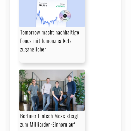
Tomorrow macht nachhaltige
Fonds mit lemon.markets
zugänglicher
Berliner Fintech Moss steigt
zum Milliarden-Einhorn auf