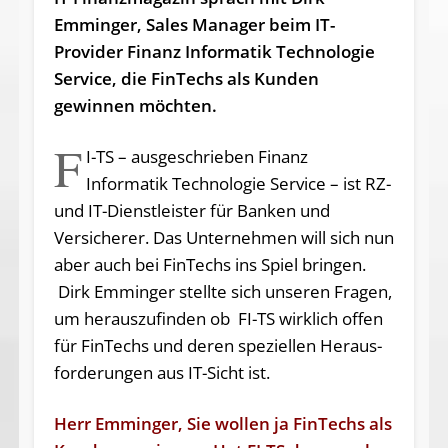
Emminger, Sales Manager beim IT-
Provider Finanz Informatik Technologie
Service, die FinTechs als Kunden
gewinnen möchten.
F
I-TS – ausgeschrieben Finanz
Informatik Technologie Service – ist RZ-
und IT-Dienstleister für Banken und
Versicherer. Das Unternehmen will sich nun
aber auch bei FinTechs ins Spiel bringen.
Dirk Emminger stellte sich unseren Fragen,
um herauszufinden ob FI-TS wirklich offen
für FinTechs und deren speziellen Heraus­
forder­ungen aus IT-Sicht ist.
Herr Emminger, Sie wollen ja FinTechs als