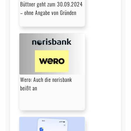
Büttner geht zum 30.09.2024
– ohne Angabe von Gründen
Wero: Auch die norisbank
beißt an