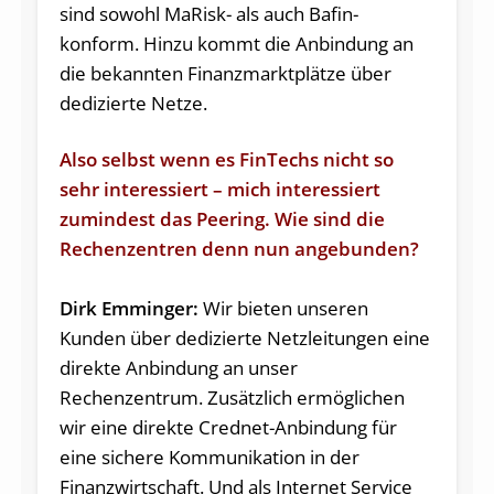
sind sowohl MaRisk- als auch Bafin-
konform. Hinzu kommt die Anbindung an
die bekannten Finanzmarktplätze über
dedizierte Netze.
Also selbst wenn es FinTechs nicht so
sehr interessiert – mich interessiert
zumindest das Peering. Wie sind die
Rechenzentren denn nun angebunden?
Dirk Emminger:
Wir bieten unseren
Kunden über dedizierte Netzleitungen eine
direkte Anbindung an unser
Rechenzentrum. Zusätzlich ermöglichen
wir eine direkte Crednet-Anbindung für
eine sichere Kommunikation in der
Finanzwirtschaft. Und als Internet Service