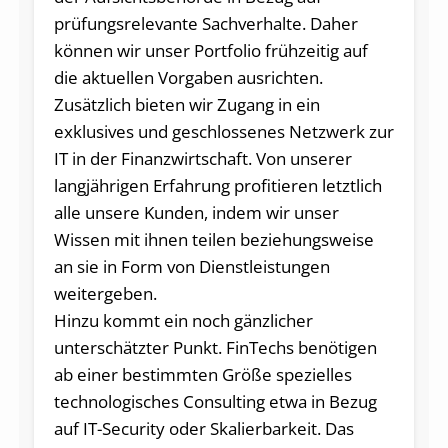
prüfungsrelevante Sachverhalte. Daher
können wir unser Portfolio frühzeitig auf
die aktuellen Vorgaben ausrichten.
Zusätzlich bieten wir Zugang in ein
exklusives und geschlossenes Netzwerk zur
IT in der Finanzwirtschaft. Von unserer
langjährigen Erfahrung profitieren letztlich
alle unsere Kunden, indem wir unser
Wissen mit ihnen teilen beziehungsweise
an sie in Form von Dienstleistungen
weitergeben.
Hinzu kommt ein noch gänzlicher
unterschätzter Punkt. FinTechs benötigen
ab einer bestimmten Größe spezielles
technologisches Consulting etwa in Bezug
auf IT-Security oder Skalierbarkeit. Das