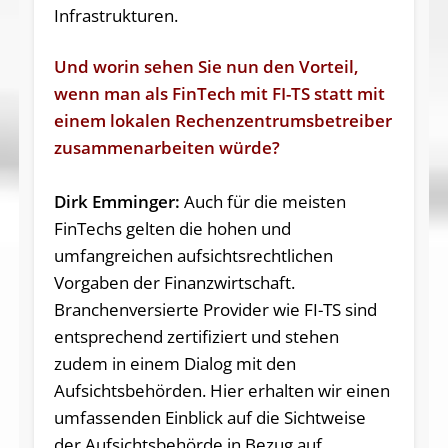
Infrastrukturen.
Und worin sehen Sie nun den Vorteil,
wenn man als FinTech mit FI-TS statt mit
einem lokalen Rechenzentrumsbetreiber
zusammenarbeiten würde?
Dirk Emminger:
Auch für die meisten
FinTechs gelten die hohen und
umfangreichen aufsichtsrechtlichen
Vorgaben der Finanzwirtschaft.
Branchenversierte Provider wie FI-TS sind
entsprechend zertifiziert und stehen
zudem in einem Dialog mit den
Aufsichtsbehörden. Hier erhalten wir einen
umfassenden Einblick auf die Sichtweise
der Aufsichtsbehörde in Bezug auf