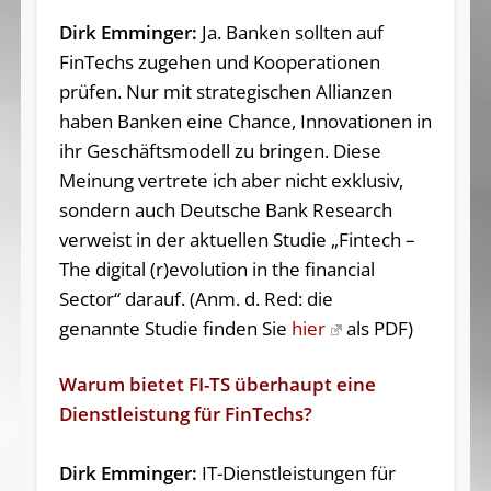
Dirk Emminger:
Ja. Banken sollten auf
FinTechs zugehen und Kooperationen
prüfen. Nur mit strategischen Allianzen
haben Banken eine Chance, Innovationen in
ihr Geschäftsmodell zu bringen. Diese
Meinung vertrete ich aber nicht exklusiv,
sondern auch Deutsche Bank Research
verweist in der aktuellen Studie „Fintech –
The digital (r)evolution in the financial
Sector“ darauf. (Anm. d. Red: die
genannte Studie finden Sie
hier
als PDF)
Warum bietet FI-TS überhaupt eine
Dienstleistung für FinTechs?
Dirk Emminger:
IT-Dienstleistungen für