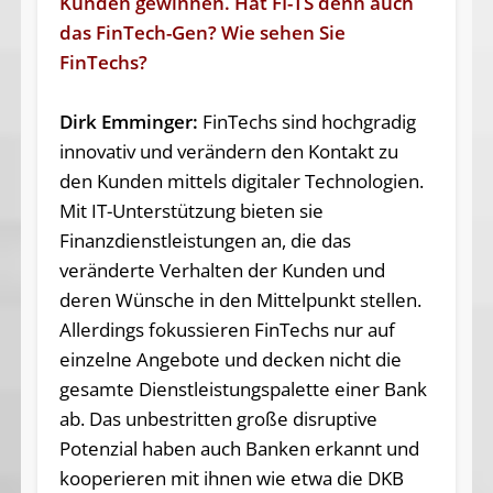
Kunden gewinnen. Hat FI-TS denn auch
das FinTech-Gen? Wie sehen Sie
FinTechs?
Dirk Emminger:
FinTechs sind hochgradig
innovativ und verändern den Kontakt zu
den Kunden mittels digitaler Technologien.
Mit IT-Unterstützung bieten sie
Finanzdienstleistungen an, die das
veränderte Verhalten der Kunden und
deren Wünsche in den Mittelpunkt stellen.
Allerdings fokussieren FinTechs nur auf
einzelne Angebote und decken nicht die
gesamte Dienstleistungspalette einer Bank
ab. Das unbestritten große disruptive
Potenzial haben auch Banken erkannt und
kooperieren mit ihnen wie etwa die DKB