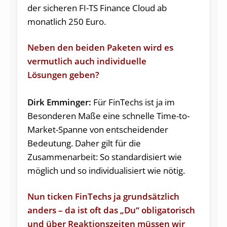
der sicheren FI-TS Finance Cloud ab
monatlich 250 Euro.
Neben den beiden Paketen wird es
vermutlich auch individuelle
Lösungen geben?
Dirk Emminger:
Für FinTechs ist ja im
Besonderen Maße eine schnelle Time-to-
Market-Spanne von entscheidender
Bedeutung. Daher gilt für die
Zusammenarbeit: So standardisiert wie
möglich und so individualisiert wie nötig.
Nun ticken FinTechs ja grundsätzlich
anders – da ist oft das „Du“ obligatorisch
und über Reaktionszeiten müssen wir