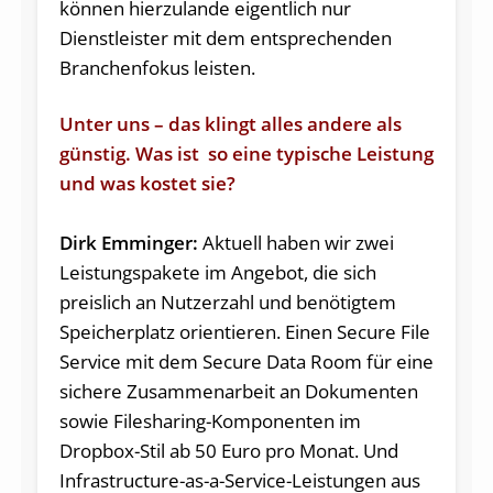
können hierzulande eigentlich nur
Dienstleister mit dem entsprechenden
Branchenfokus leisten.
Unter uns – das klingt alles andere als
günstig. Was ist so eine typische Leistung
und was kostet sie?
Dirk Emminger:
Aktuell haben wir zwei
Leistungspakete im Angebot, die sich
preislich an Nutzerzahl und benötigtem
Speicherplatz orientieren. Einen Secure File
Service mit dem Secure Data Room für eine
sichere Zusammenarbeit an Dokumenten
sowie Filesharing-Komponenten im
Dropbox-Stil ab 50 Euro pro Monat. Und
Infrastructure-as-a-Service-Leistungen aus