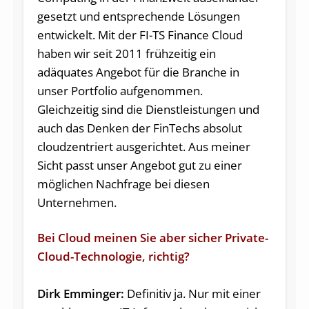
gesetzt und entsprechende Lösungen
entwickelt. Mit der FI-TS Finance Cloud
haben wir seit 2011 frühzeitig ein
adäquates Angebot für die Branche in
unser Portfolio aufgenommen.
Gleichzeitig sind die Dienstleistungen und
auch das Denken der FinTechs absolut
cloudzentriert ausgerichtet. Aus meiner
Sicht passt unser Angebot gut zu einer
möglichen Nachfrage bei diesen
Unternehmen.
Bei Cloud meinen Sie aber sicher Private-
Cloud-Technologie, richtig?
Dirk Emminger:
Definitiv ja. Nur mit einer