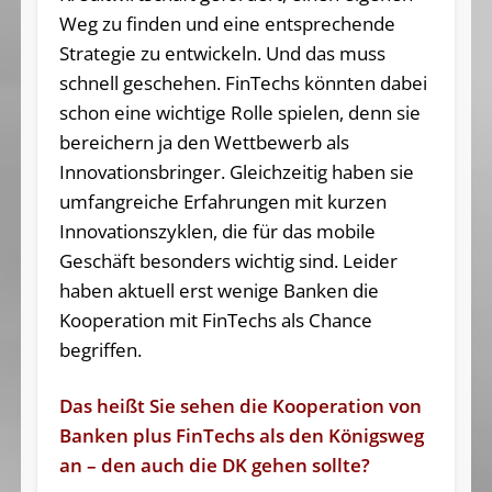
Weg zu finden und eine entsprechende
Strategie zu entwickeln. Und das muss
schnell geschehen. FinTechs könnten dabei
schon eine wichtige Rolle spielen, denn sie
bereichern ja den Wettbewerb als
Innovationsbringer. Gleichzeitig haben sie
umfangreiche Erfahrungen mit kurzen
Innovationszyklen, die für das mobile
Geschäft besonders wichtig sind. Leider
haben aktuell erst wenige Banken die
Kooperation mit FinTechs als Chance
begriffen.
Das heißt Sie sehen die Kooperation von
Banken plus FinTechs als den Königsweg
an – den auch die DK gehen sollte?