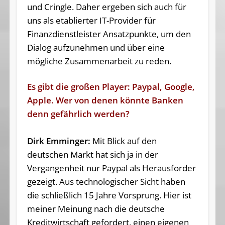
und Cringle. Daher ergeben sich auch für
uns als etablierter IT-Provider für
Finanzdienstleister Ansatzpunkte, um den
Dialog aufzunehmen und über eine
mögliche Zusammenarbeit zu reden.
Es gibt die großen Player: Paypal, Google,
Apple. Wer von denen könnte Banken
denn gefährlich werden?
Dirk Emminger:
Mit Blick auf den
deutschen Markt hat sich ja in der
Vergangenheit nur Paypal als Herausforder
gezeigt. Aus technologischer Sicht haben
die schließlich 15 Jahre Vorsprung. Hier ist
meiner Meinung nach die deutsche
Kreditwirtschaft gefordert, einen eigenen