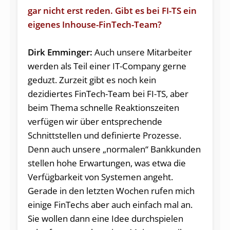
gar nicht erst reden. Gibt es bei FI-TS ein
eigenes Inhouse-FinTech-Team?
Dirk Emminger:
Auch unsere Mitarbeiter
werden als Teil einer IT-Company gerne
geduzt. Zurzeit gibt es noch kein
dezidiertes FinTech-Team bei FI-TS, aber
beim Thema schnelle Reaktionszeiten
verfügen wir über entsprechende
Schnittstellen und definierte Prozesse.
Denn auch unsere „normalen“ Bankkunden
stellen hohe Erwartungen, was etwa die
Verfügbarkeit von Systemen angeht.
Gerade in den letzten Wochen rufen mich
einige FinTechs aber auch einfach mal an.
Sie wollen dann eine Idee durchspielen