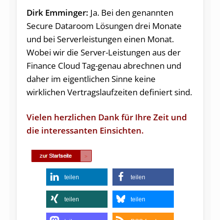
Dirk Emminger:
Ja. Bei den genannten
Secure Dataroom Lösungen drei Monate
und bei Serverleistungen einen Monat.
Wobei wir die Server-Leistungen aus der
Finance Cloud Tag-genau abrechnen und
daher im eigentlichen Sinne keine
wirklichen Vertragslaufzeiten definiert sind.
Vielen herzlichen Dank für Ihre Zeit und
die interessanten Einsichten.
teilen
teilen
teilen
teilen