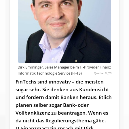
Dirk Emminger, Sales Manager beim IT-Provider Finanz
Informatik Technologie Service (FI-TS)
FI_TS
FinTechs sind innovativ – die meisten
sogar sehr. Sie denken aus Kundensicht
und fordern damit Banken heraus. Etlich
planen selber sogar Bank- oder
Vollbanklizenz zu beantragen. Wenn es
da nicht das Regulierungsthema gäbe.
IT Finanzmagazin sprach mit Dirk