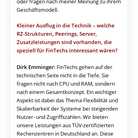
oder fragen nach meiner Meinung zu ihrem
Geschäftsmodell.
Kleiner Ausflug in die Technik – welche
RZ-Strukturen, Peerings, Server,
Zusatzleistungen sind vorhanden, die
speziell für FinTechs interessant wären?
Dirk Emminger:
FinTechs gehen auf der
technischen Seite nicht in die Tiefe. Sie
fragen nicht nach CPU und RAM, sondern
nach einem Gesamtkonzept. Ein wichtiger
Aspekt ist dabei das Thema Flexibilität und
Skalierbarkeit der Systeme bei steigenden
Nutzer- und Zugriffszahlen. Wir bieten
unsere Leistungen aus TÜV-zertifizierten
Rechenzentren in Deutschland an. Diese