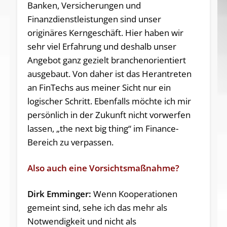
Banken, Versicherungen und
Finanzdienstleistungen sind unser
originäres Kerngeschäft. Hier haben wir
sehr viel Erfahrung und deshalb unser
Angebot ganz gezielt branchenorientiert
ausgebaut. Von daher ist das Herantreten
an FinTechs aus meiner Sicht nur ein
logischer Schritt. Ebenfalls möchte ich mir
persönlich in der Zukunft nicht vorwerfen
lassen, „the next big thing“ im Finance-
Bereich zu verpassen.
Also auch eine Vorsichtsmaßnahme?
Dirk Emminger:
Wenn Kooperationen
gemeint sind, sehe ich das mehr als
Notwendigkeit und nicht als