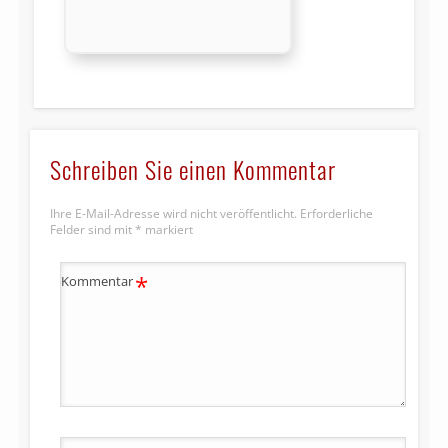
Schreiben Sie einen Kommentar
Ihre E-Mail-Adresse wird nicht veröffentlicht.
Erforderliche
Felder sind mit
*
markiert
*
Kommentar