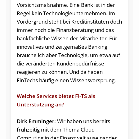
Vorsichtsmaßnahme. Eine Bank ist in der
Regel kein Technologieunternehmen. Im
Vordergrund steht bei Kreditinstituten doch
immer noch die Finanzberatung und das
bankfachliche Wissen der Mitarbeiter. Für
innovatives und zeitgemäßes Banking
brauche ich aber Technologie, um etwa auf
die veränderten Kundenbedürfnisse
reagieren zu können. Und da haben
FinTechs häufig einen Wissensvorsprung.
Welche Services bietet FI-TS als
Unterstützung an?
Dirk Emminger:
Wir haben uns bereits
frühzeitig mit dem Thema Cloud
Computing in der Finanzwelt auseinander