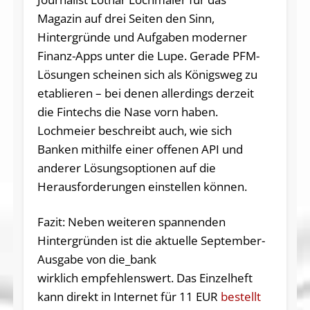
Magazin auf drei Seiten den Sinn,
Hintergründe und Aufgaben moderner
Finanz-Apps unter die Lupe. Gerade PFM-
Lösungen scheinen sich als Königsweg zu
etablieren – bei denen allerdings derzeit
die Fintechs die Nase vorn haben.
Lochmeier beschreibt auch, wie sich
Banken mithilfe einer offenen API und
anderer Lösungsoptionen auf die
Herausforderungen einstellen können.
Fazit: Neben weiteren spannenden
Hintergründen ist die aktuelle September-
Ausgabe von die_bank
wirklich empfehlenswert. Das Einzelheft
kann direkt in Internet für 11 EUR
bestellt