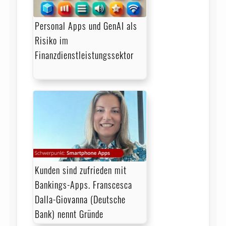
Personal Apps und GenAI als
Risiko im
Finanzdienstleistungssektor
Kunden sind zufrieden mit
Bankings-Apps. Franscesca
Dalla-Giovanna (Deutsche
Bank) nennt Gründe