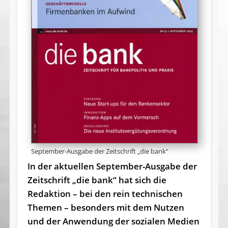
September-Ausgabe der Zeitschrift „die bank“
In der aktuellen September-Ausgabe der
Zeitschrift „die bank“ hat sich die
Redaktion – bei den rein technischen
Themen – besonders mit dem Nutzen
und der Anwendung der sozialen Medien