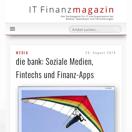
IT Fi
MEDIA
29. August 2014
die bank: Soziale Medien,
Fintechs und Finanz-Apps