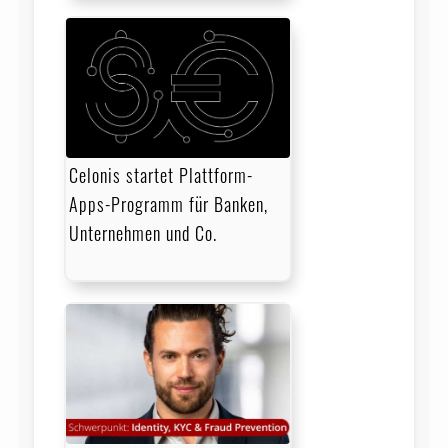
Celonis startet Plattform-
Apps-Programm für Banken,
Unternehmen und Co.