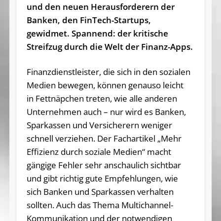
und den neuen Herausforderern der
Banken, den FinTech-Startups,
gewidmet. Spannend: der kritische
Streifzug durch die Welt der Finanz-Apps.
Finanzdienstleister, die sich in den sozialen
Medien bewegen, können genauso leicht
in Fettnäpchen treten, wie alle anderen
Unternehmen auch – nur wird es Banken,
Sparkassen und Versicherern weniger
schnell verziehen. Der Fachartikel „Mehr
Effizienz durch soziale Medien“ macht
gängige Fehler sehr anschaulich sichtbar
und gibt richtig gute Empfehlungen, wie
sich Banken und Sparkassen verhalten
sollten. Auch das Thema Multichannel-
Kommunikation und der notwendigen