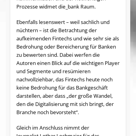
Prozesse widmet die_bank Raum.
Ebenfalls lesenswert – weil sachlich und
nüchtern – ist die Betrachtung der
aufkeimenden Fintechs und wie sehr sie als
Bedrohung oder Bereicherung für Banken
zu bewerten sind. Dabei werfen die
Autoren einen Blick auf die wichtigen Player
und Segmente und resümieren
nachvollziehbar, das Fintechs heute noch
keine Bedrohung für das Bankgeschäft
darstellen, aber dass „der große Wandel,
den die Digitalisierung mit sich bringt, der
Branche noch bevorsteht“.
Gleich im Anschluss nimmt der
Journalist Lothar Lochmaier für das