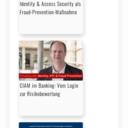
Identity & Access Security als
Fraud-Prevention-Maßnahme
CIAM im Banking: Vom Login
zur Risikobewertung