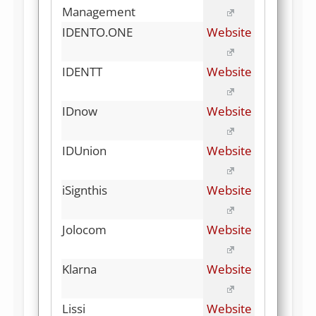
Management
IDENTO.ONE
Website
IDENTT
Website
IDnow
Website
IDUnion
Website
iSignthis
Website
Jolocom
Website
Klarna
Website
Lissi
Website