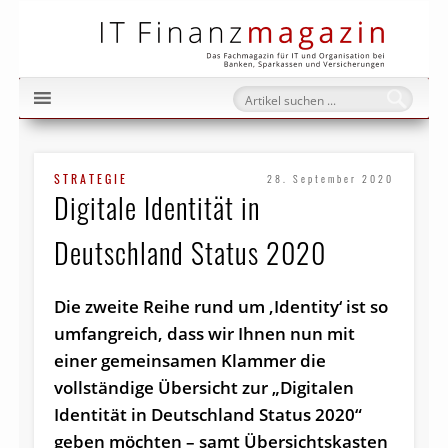
IT Fi
STRATEGIE
28. September 2020
Digitale Identität in
Deutschland Status 2020
Die zweite Reihe rund um ‚Identity‘ ist so
umfangreich, dass wir Ihnen nun mit
einer gemeinsamen Klammer die
vollständige Übersicht zur „Digitalen
Identität in Deutschland Status 2020“
geben möchten – samt Übersichtskasten