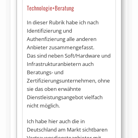
Technologie+Beratung
In dieser Rubrik habe ich nach
Identifizierung und
Authenfizierung alle anderen
Anbieter zusammengefasst.
Das sind neben Soft/Hardware und
Infrastrukturanbietern auch
Beratungs- und
Zertifizierungsunternehmen, ohne
sie das oben erwähnte
Dienstleistungsangebot vielfach
nicht möglich.
Ich habe hier auch die in
Deutschland am Markt sichtbaren
Vertrauensdiensteanbieter mit