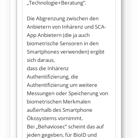
„Technologie+Beratung“.
Die Abgrenzung zwischen den
Anbietern von Inhärenz und SCA-
App Anbietern (die ja auch
biometrische Sensoren in den
Smartphones verwenden) ergibt
sich daraus,
dass die Inhärenz
Authentifizierung, die
Authentifizierung um weitere
Messungen oder Speicherung von
biometrischen Merkmalen
außerhalb des Smartphone
Ökosystems vornimmt.
Bei „Behaviosec“ scheint das auf
jeden gegeben, für BioID und