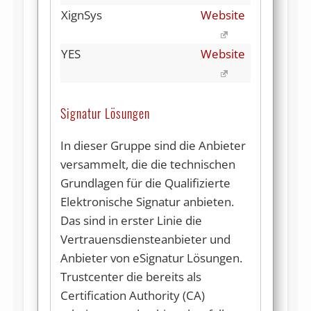
XignSys
Website
YES
Website
Signatur Lösungen
In dieser Gruppe sind die Anbieter
versammelt, die die technischen
Grundlagen für die Qualifizierte
Elektronische Signatur anbieten.
Das sind in erster Linie die
Vertrauensdiensteanbieter und
Anbieter von eSignatur Lösungen.
Trustcenter die bereits als
Certification Authority (CA)