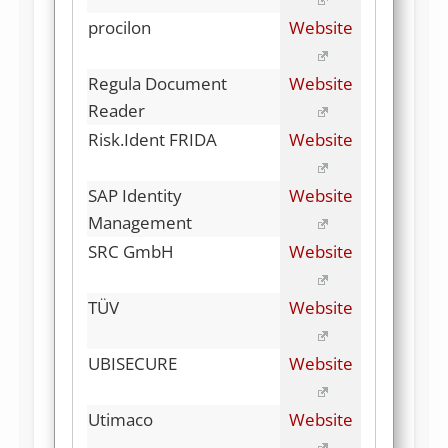
procilon
Website
Regula Document
Website
Reader
Risk.Ident FRIDA
Website
SAP Identity
Website
Management
SRC GmbH
Website
TÜV
Website
UBISECURE
Website
Utimaco
Website