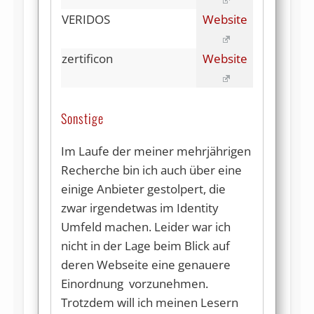
VERIDOS
Website
zertificon
Website
Sonstige
Im Laufe der meiner mehrjährigen
Recherche bin ich auch über eine
einige Anbieter gestolpert, die
zwar irgendetwas im Identity
Umfeld machen. Leider war ich
nicht in der Lage beim Blick auf
deren Webseite eine genauere
Einordnung vorzunehmen.
Trotzdem will ich meinen Lesern