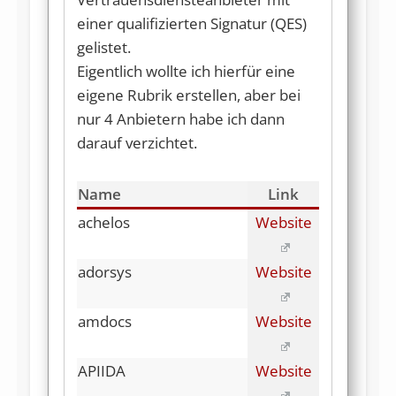
einer qualifizierten Signatur (QES)
gelistet.
Eigentlich wollte ich hierfür eine
eigene Rubrik erstellen, aber bei
nur 4 Anbietern habe ich dann
darauf verzichtet.
Name
Link
achelos
Website
adorsys
Website
amdocs
Website
APIIDA
Website