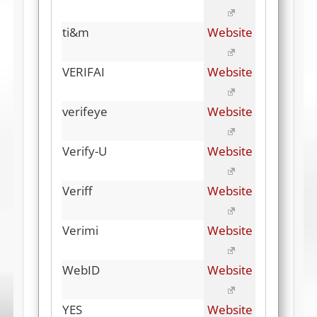
ti&m
Website
VERIFAI
Website
verifeye
Website
Verify-U
Website
Veriff
Website
Verimi
Website
WebID
Website
YES
Website