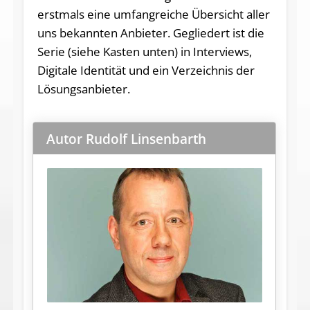
erstmals eine umfangreiche Übersicht aller
uns bekannten Anbieter. Gegliedert ist die
Serie (siehe Kasten unten) in Interviews,
Digitale Identität und ein Verzeichnis der
Lösungsanbieter.
Autor Rudolf Linsenbarth