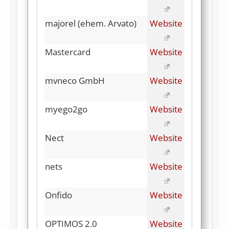
majorel (ehem. Arvato)
Website
Mastercard
Website
mvneco GmbH
Website
myego2go
Website
Nect
Website
nets
Website
Onfido
Website
OPTIMOS 2.0
Website