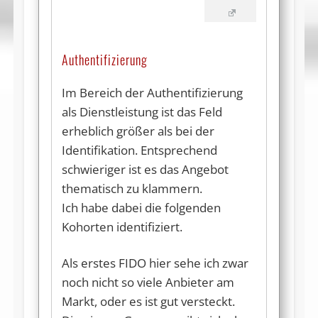
Authentifizierung
Im Bereich der Authentifizierung
als Dienstleistung ist das Feld
erheblich größer als bei der
Identifikation. Entsprechend
schwieriger ist es das Angebot
thematisch zu klammern.
Ich habe dabei die folgenden
Kohorten identifiziert.
Als erstes FIDO hier sehe ich zwar
noch nicht so viele Anbieter am
Markt, oder es ist gut versteckt.