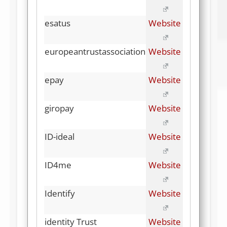
esatus
Website
europeantrustassociation
Website
epay
Website
giropay
Website
ID-ideal
Website
ID4me
Website
Identify
Website
identity Trust
Website