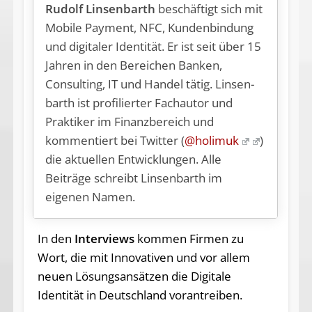
Rudolf Linsenbarth
be­schäf­tigt sich mit
Mobile Payment, NFC, Kundenbindung
und digitaler Identität. Er ist seit über 15
Jahren in den Bereichen Banken,
Consulting, IT und Handel tätig. Lin­sen­
barth ist profilierter Fachautor und
Praktiker im Finanzbereich und
kommentiert bei Twitter (
@holimuk
)
die aktuellen Entwicklungen. Alle
Beiträge schreibt Linsenbarth im
eigenen Namen.
In den
Interviews
kommen Firmen zu
Wort, die mit Innovativen und vor allem
neuen Lösungsansätzen die Digitale
Identität in Deutschland vorantreiben.