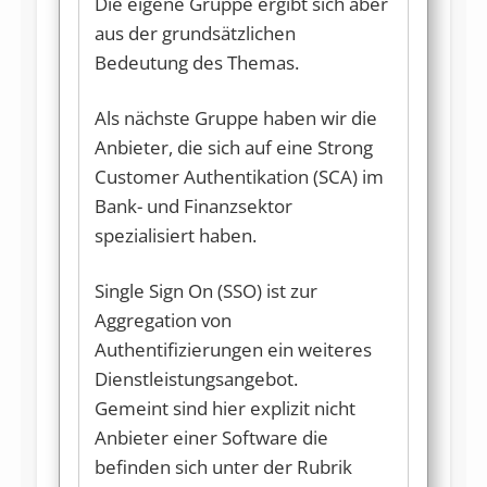
Die eigene Gruppe ergibt sich aber
aus der grundsätzlichen
Bedeutung des Themas.
Als nächste Gruppe haben wir die
Anbieter, die sich auf eine Strong
Customer Authentikation (SCA) im
Bank- und Finanzsektor
spezialisiert haben.
Single Sign On (SSO) ist zur
Aggregation von
Authentifizierungen ein weiteres
Dienstleistungsangebot.
Gemeint sind hier explizit nicht
Anbieter einer Software die
befinden sich unter der Rubrik