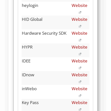
heylogin
Website
HID Global
Website
Hardware Security SDK
Website
HYPR
Website
IDEE
Website
IDnow
Website
inWebo
Website
Key Pass
Website