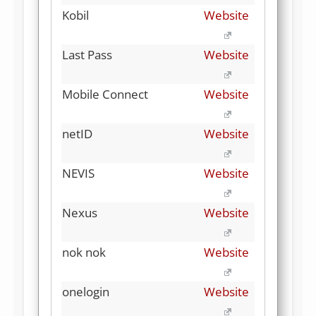
Kobil
Website
Last Pass
Website
Mobile Connect
Website
netID
Website
NEVIS
Website
Nexus
Website
nok nok
Website
onelogin
Website