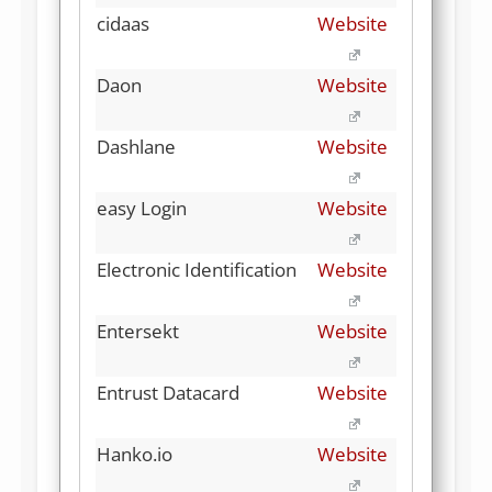
cidaas
Website
Daon
Website
Dashlane
Website
easy Login
Website
Electronic Identification
Website
Entersekt
Website
Entrust Datacard
Website
Hanko.io
Website