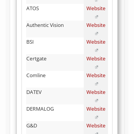
ATOS
Website
Authentic Vision
Website
BSI
Website
Certgate
Website
Comline
Website
DATEV
Website
DERMALOG
Website
G&D
Website