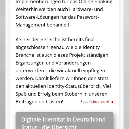
Implementierungen für das Online Banking.
Weiterhin werden auch Hardware- und
Software-Lösungen für das Passwort-
Management behandelt.
Keiner der Bereiche ist bereits final
abgeschlossen, genau wie die Identity
Branche ist auch dieses Projekt ständigen
Ergänzungen und Veränderungen
unterworfen – die wir aktuell einpflegen
werden. Damit liefern wir Ihnen den stets
den aktuellen Identity-Statusüberblick. Viel
Spaß und Erfolg beim Stöbern in unseren
Beiträgen und Listen!
Rudolf Linsenbarth
Digitale Identität in Deutschland
Status - die Übersicht