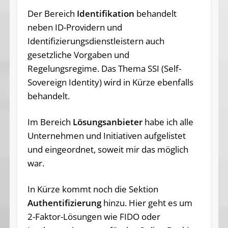
Der Bereich
Identifikation
behandelt
neben ID-Providern und
Identifizierungsdienstleistern auch
gesetzliche Vorgaben und
Regelungsregime. Das Thema SSI (Self-
Sovereign Identity) wird in Kürze ebenfalls
behandelt.
Im Bereich
Lösungsanbieter
habe ich alle
Unternehmen und Initiativen aufgelistet
und eingeordnet, soweit mir das möglich
war.
In Kürze kommt noch die Sektion
Authentifizierung
hinzu. Hier geht es um
2-Faktor-Lösungen wie FIDO oder