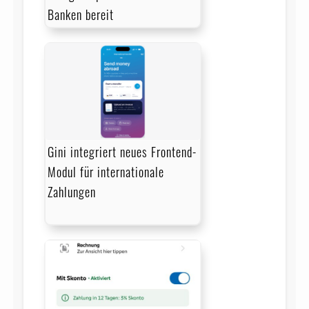
Banken bereit
Gini integriert neues Frontend-
Modul für internationale
Zahlungen