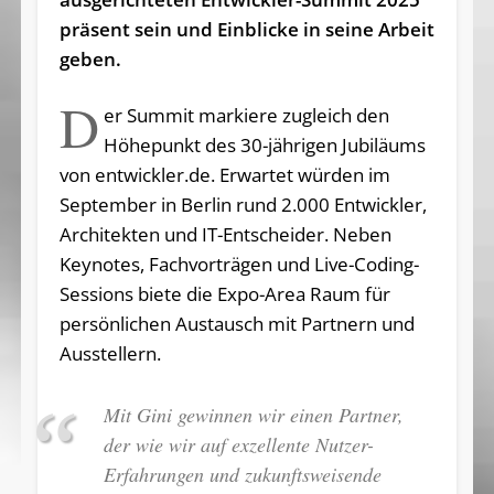
präsent sein und Einblicke in seine Arbeit
geben.
D
er Summit markiere zugleich den
Höhepunkt des 30-jährigen Jubiläums
von entwickler.de. Erwartet würden im
September in Berlin rund 2.000 Entwickler,
Architekten und IT-Entscheider. Neben
Keynotes, Fachvorträgen und Live-Coding-
Sessions biete die Expo-Area Raum für
persönlichen Austausch mit Partnern und
Ausstellern.
Mit Gini gewinnen wir einen Partner,
der wie wir auf exzellente Nutzer-
Erfahrungen und zukunftsweisende