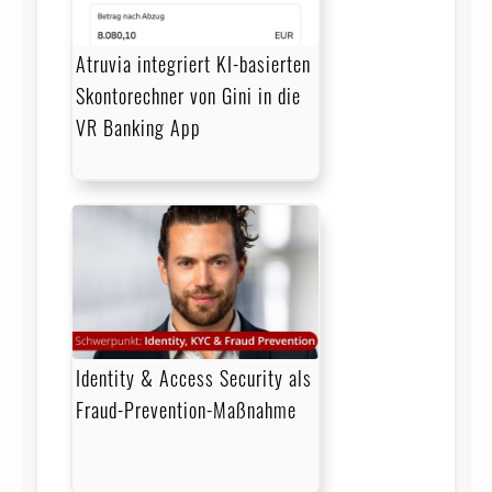
Atruvia integriert KI-basierten
Skontorechner von Gini in die
VR Banking App
Identity & Access Security als
Fraud-Prevention-Maßnahme