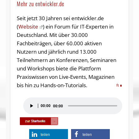
Mehr zu entwickler.de
Seit jetzt 30 Jahren sei entwickler.de
(
Website
) ein Forum für IT-Experten in
Deutschland. Mit über 30.000
Fachbeiträgen, über 60.000 aktiven
Nutzern und jährlich rund 13.000
Teilnehmern an Konferenzen, Seminaren
und Workshops biete die Plattform
Praxiswissen von Live-Events, Magazinen
bis hin zu Hands-on-Tutorials.
ft
Audio-
00:00
00:00
Player
teilen
teilen