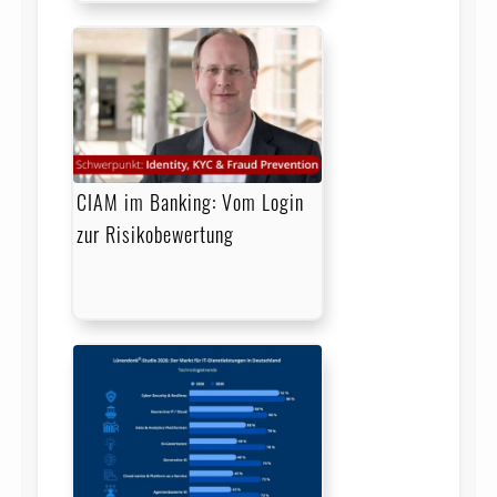
CIAM im Banking: Vom Login
zur Risikobewertung