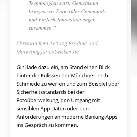
Technologien setzt. Gemeinsam
bringen wir Entwickler-Community
und FinTech-Innovation enger
zusammen.“
Christian Kehl, Leitung Produkt und
Marketing für entwickler.de
Gini lade dazu ein, am Stand einen Blick
hinter die Kulissen der Münchner Tech-
Schmiede zu werfen und zum Beispiel über
Sicherheitsstandards bei der
Fotoüberweisung, den Umgang mit
sensiblen App-Daten oder den
Anforderungen an moderne Banking-Apps
ins Gespräch zu kommen.