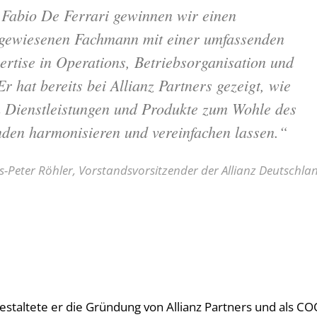
 Fabio De Ferrari gewinnen wir einen
gewiesenen Fachmann mit einer umfassenden
ertise in Operations, Betriebsorganisation und
 Er hat bereits bei Allianz Partners gezeigt, wie
h Dienstleistungen und Produkte zum Wohle des
den harmonisieren und vereinfachen lassen.“
s-Peter Röhler, Vorstandsvorsitzender der Allianz Deutschla
 gestaltete er die Gründung von Allianz Partners und als C