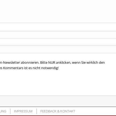
n-Newsletter abonnieren. Bitte NUR anklicken, wenn Sie wirklich den
es Kommentars ist es nicht notwendig!
UNG
IMPRESSUM
FEEDBACK & KONTAKT