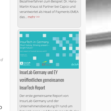
Bezahlverfahren zum Beispiel: Dr. Hans-
Martin Kraus ist Partner bei Capco und
verantwortet als Head of Payments EMEA
das...
mehr >>
nd
InsurLab Germany und EY
veröffentlichen gemeinsamen
InsurTech Report
Der erste gemeinsame Report von
InsurLab Germany und der
Unternehmensberatung EY rund um
OO