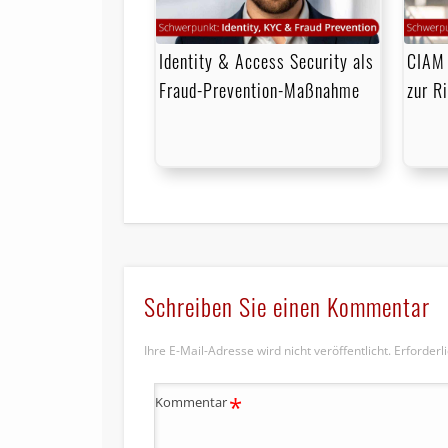
Identity & Access Security als
CIAM 
Fraud-Prevention-Maßnahme
zur R
Schreiben Sie einen Kommentar
Ihre E-Mail-Adresse wird nicht veröffentlicht.
Erforderl
*
Kommentar