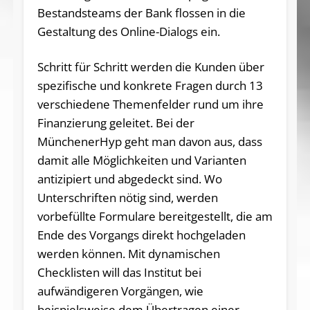
Bestandsteams der Bank flossen in die
Gestaltung des Online-Dialogs ein.
Schritt für Schritt werden die Kunden über
spezifische und konkrete Fragen durch 13
verschiedene Themenfelder rund um ihre
Finanzierung geleitet. Bei der
MünchenerHyp geht man davon aus, dass
damit alle Möglichkeiten und Varianten
antizipiert und abgedeckt sind. Wo
Unterschriften nötig sind, werden
vorbefüllte Formulare bereitgestellt, die am
Ende des Vorgangs direkt hochgeladen
werden können. Mit dynamischen
Checklisten will das Institut bei
aufwändigeren Vorgängen, wie
beispielsweise dem Übertragen einer