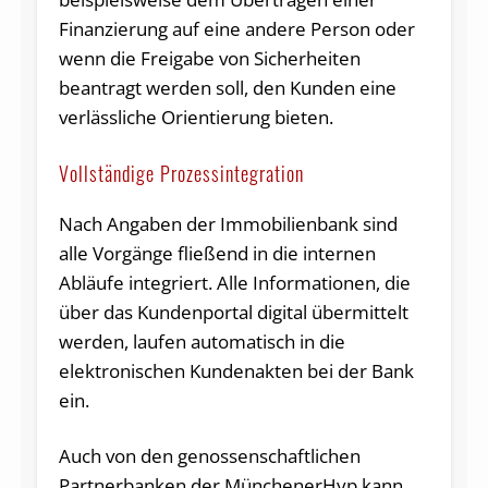
Finanzierung auf eine andere Person oder
wenn die Freigabe von Sicherheiten
beantragt werden soll, den Kunden eine
verlässliche Orientierung bieten.
Vollständige Prozessintegration
Nach Angaben der Immobilienbank sind
alle Vorgänge fließend in die internen
Abläufe integriert. Alle Informationen, die
über das Kundenportal digital übermittelt
werden, laufen automatisch in die
elektronischen Kundenakten bei der Bank
ein.
Auch von den genossenschaftlichen
Partnerbanken der MünchenerHyp kann