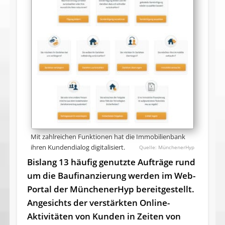
Mit zahlreichen Funktionen hat die Immobilienbank
ihren Kundendialog digitalisiert.
MünchenerHyp
Bislang 13 häufig genutzte Aufträge rund
um die Baufinanzierung werden im Web-
Portal der MünchenerHyp bereitgestellt.
Angesichts der verstärkten Online-
Aktivitäten von Kunden in Zeiten von