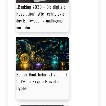
„Banking 2030 – Die digitale
Revolution“: Wie Technologie
das Bankwesen grundlegend
verändert
Baader Bank beteiligt sich mit
9,9% am Krypto-Provider
Hyphe