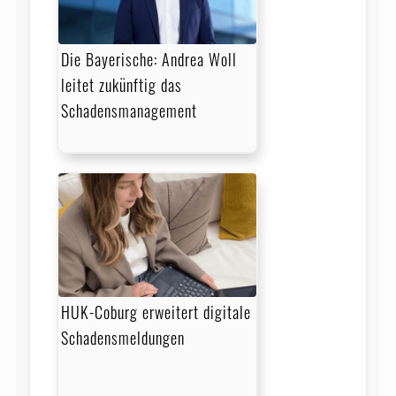
Die Bayerische: Andrea Woll
leitet zukünftig das
Schadensmanagement
HUK-Coburg erweitert digitale
Schadensmeldungen