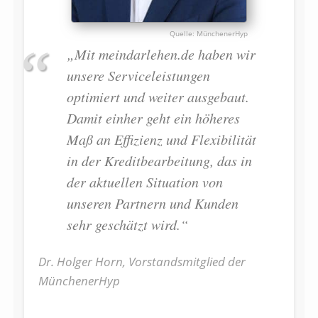
MünchenerHyp
„Mit meindarlehen.de haben wir
unsere Serviceleistungen
optimiert und weiter ausgebaut.
Damit einher geht ein höheres
Maß an Effizienz und Flexibilität
in der Kreditbearbeitung, das in
der aktuellen Situation von
unseren Partnern und Kunden
sehr geschätzt wird.“
Dr. Holger Horn, Vorstandsmitglied der
MünchenerHyp