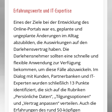
Erfahrungswerte und IT-Expertise
Eines der Ziele bei der Entwicklung des
Online-Portals war es, geplante und
ungeplante Änderungen im Alltag
abzubilden, die Auswirkungen auf den
Darlehensvertrag haben. Die
Darlehensnehmer sollten eine schnelle und
flexible Anwendung zur Verfügung
bekommen, um diese Fälle abzuwickeln. Im
Dialog mit Kunden, Partnerbanken und IT-
Experten wurden schließlich 13 Punkte
identifiziert, die sich auf die Rubriken
„Persönliche Daten“, „Tilgungsoptionen“
und „Vertrag anpassen“ verteilen. Auch die
Erfahrungen des rund 50-köpfigen