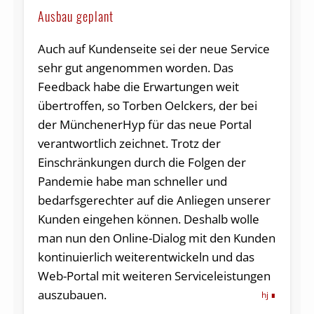
Ausbau geplant
Auch auf Kundenseite sei der neue Service
sehr gut angenommen worden. Das
Feedback habe die Erwartungen weit
übertroffen, so Torben Oelckers, der bei
der MünchenerHyp für das neue Portal
verantwortlich zeichnet. Trotz der
Einschränkungen durch die Folgen der
Pandemie habe man schneller und
bedarfsgerechter auf die Anliegen unserer
Kunden eingehen können. Deshalb wolle
man nun den Online-Dialog mit den Kunden
kontinuierlich weiterentwickeln und das
Web-Portal mit weiteren Serviceleistungen
auszubauen.
hj