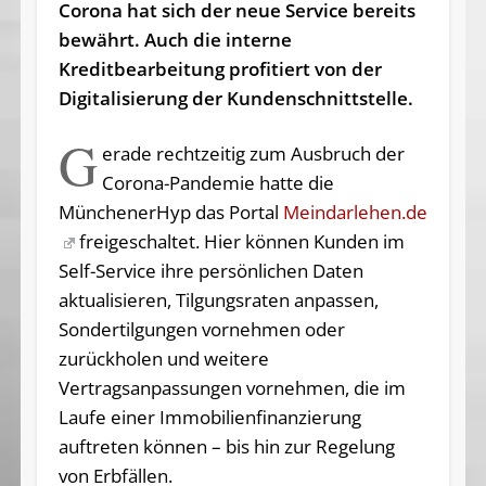
Corona hat sich der neue Service bereits
bewährt. Auch die interne
Kreditbearbeitung profitiert von der
Digitalisierung der Kundenschnittstelle.
G
erade rechtzeitig zum Ausbruch der
Corona-Pandemie hatte die
MünchenerHyp das Portal
Meindarlehen.de
freigeschaltet. Hier können Kunden im
Self-Service ihre persönlichen Daten
aktualisieren, Tilgungsraten anpassen,
Sondertilgungen vornehmen oder
zurückholen und weitere
Vertragsanpassungen vornehmen, die im
Laufe einer Immobilienfinanzierung
auftreten können – bis hin zur Regelung
von Erbfällen.