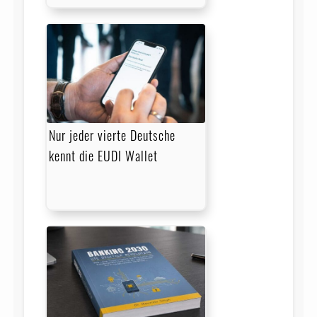
Nur jeder vierte Deutsche
kennt die EUDI Wallet