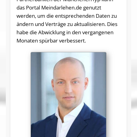
das Portal Meindarlehen.de genutzt
werden, um die entsprechenden Daten zu
ändern und Verträge zu aktualisieren. Dies
habe die Abwicklung in den vergangenen
Monaten spürbar verbessert.