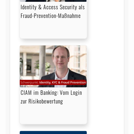
Identity & Access Security als
Fraud-Prevention-Maßnahme
CIAM im Banking: Vom Login
zur Risikobewertung