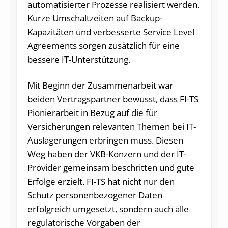
automatisierter Prozesse realisiert werden.
Kurze Umschaltzeiten auf Backup-
Kapazitäten und verbesserte Service Level
Agreements sorgen zusätzlich für eine
bessere IT-Unterstützung.
Mit Beginn der Zusammenarbeit war
beiden Vertragspartner bewusst, dass FI-TS
Pionierarbeit in Bezug auf die für
Versicherungen relevanten Themen bei IT-
Auslagerungen erbringen muss. Diesen
Weg haben der VKB-Konzern und der IT-
Provider gemeinsam beschritten und gute
Erfolge erzielt. FI-TS hat nicht nur den
Schutz personenbezogener Daten
erfolgreich umgesetzt, sondern auch alle
regulatorische Vorgaben der