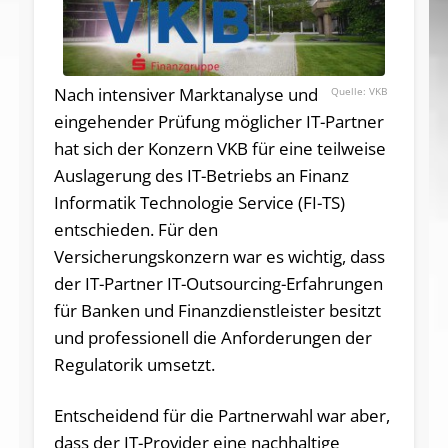
Nach intensiver Marktanalyse und
VKB
eingehender Prüfung möglicher IT-Partner
hat sich der Konzern VKB für eine teilweise
Auslagerung des IT-Betriebs an Finanz
Informatik Technologie Service (FI-TS)
entschieden. Für den
Versicherungskonzern war es wichtig, dass
der IT-Partner IT-Outsourcing-Erfahrungen
für Banken und Finanzdienstleister besitzt
und professionell die Anforderungen der
Regulatorik umsetzt.
Entscheidend für die Partnerwahl war aber,
dass der IT-Provider eine nachhaltige