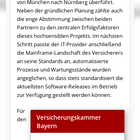
von München nach Nürnberg überführt.
Neben der gründlichen Planung zählte auch
die enge Abstimmung zwischen beiden
Partnern zu den zentralen Erfolgsfaktoren
dieses hochsensiblen Projekts. Im nächsten
Schritt passte der IT-Provider anschließend
die Mainframe-Landschaft des Versicherers
an seine Standards an, automatisierte
Prozesse und Wartungsstände wurden
angeglichen, so dass stets standardisiert die
aktuellsten Software-Releases im Betrieb
zur Verfügung gestellt werden können.
Für
Versicherungskammer
den
Bayern