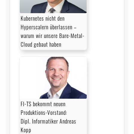
Kubernetes nicht den
Hyperscalern überlassen –
warum wir unsere Bare-Metal-
Cloud gebaut haben
FI-TS bekommt neuen
Produktions-Vorstand:
Dipl. Informatiker Andreas
Kopp