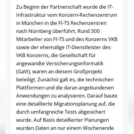
Zu Beginn der Partnerschaft wurde die IT-
Infrastruktur vom Konzern-Rechenzentrum
in München in die FI-TS Rechenzentren
nach Nürnberg überführt. Rund 300
Mitarbeiter von FI-TS und des Konzerns VKB
sowie der ehemalige IT-Dienstleister des
VKB Konzerns, die Gesellschaft für
angewandte Versicherungsinformatik
(GaVI), waren an diesem Großprojekt
beteiligt. Zunächst galt es, die technischen
Plattformen und die daran angebundenen
Anwendungen zu analysieren. Darauf baute
eine detaillierte Migrationsplanung auf, die
durch umfangreiche Tests abgesichert
wurde. Auf Basis detaillierter Planungen
wurden Daten an nur einem Wochenende