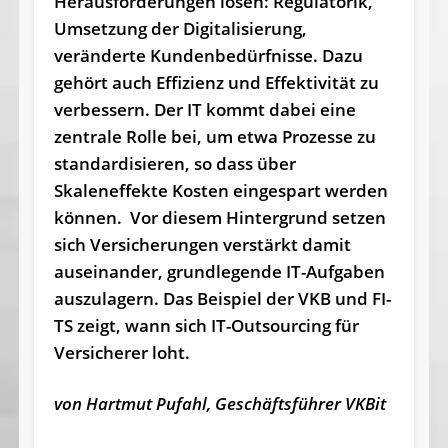
Herausforderungen lösen: Regulatorik,
Umsetzung der Digitalisierung,
veränderte Kundenbedürfnisse. Dazu
gehört auch Effizienz und Effektivität zu
verbessern. Der IT kommt dabei eine
zentrale Rolle bei, um etwa Prozesse zu
standardisieren, so dass über
Skaleneffekte Kosten eingespart werden
können. Vor diesem Hintergrund setzen
sich Versicherungen verstärkt damit
auseinander, grundlegende IT-Aufgaben
auszulagern. Das Beispiel der VKB und FI-
TS zeigt, wann sich IT-Outsourcing für
Versicherer loht.
von Hartmut Pufahl, Geschäftsführer VKBit