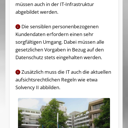
müssen auch in der IT-Infrastruktur
abgebildet werden.
Die sensiblen personenbezogenen
2.
Kundendaten erfordern einen sehr
sorgfältigen Umgang. Dabei müssen alle
gesetzlichen Vorgaben in Bezug auf den
Datenschutz stets eingehalten werden.
Zusätzlich muss die IT auch die aktuellen
3.
aufsichtsrechtlichen Regeln wie etwa
Solvency II abbilden.