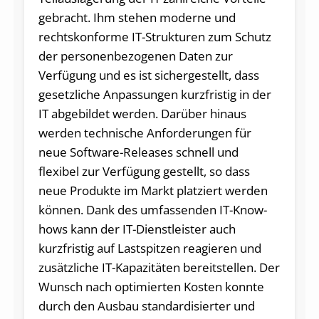
gebracht. Ihm stehen moderne und
rechtskonforme IT-Strukturen zum Schutz
der personenbezogenen Daten zur
Verfügung und es ist sichergestellt, dass
gesetzliche Anpassungen kurzfristig in der
IT abgebildet werden. Darüber hinaus
werden technische Anforderungen für
neue Software-Releases schnell und
flexibel zur Verfügung gestellt, so dass
neue Produkte im Markt platziert werden
können. Dank des umfassenden IT-Know-
hows kann der IT-Dienstleister auch
kurzfristig auf Lastspitzen reagieren und
zusätzliche IT-Kapazitäten bereitstellen. Der
Wunsch nach optimierten Kosten konnte
durch den Ausbau standardisierter und