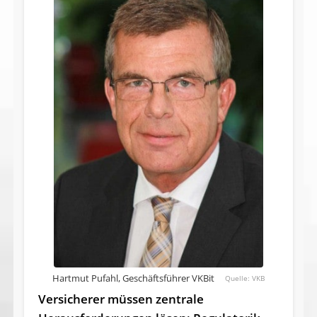
Hartmut Pufahl, Geschäftsführer VKBit
VKB
Versicherer müssen zentrale