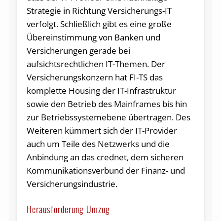
Strategie in Richtung Versicherungs-IT
verfolgt. Schließlich gibt es eine große
Übereinstimmung von Banken und
Versicherungen gerade bei
aufsichtsrechtlichen IT-Themen. Der
Versicherungskonzern hat FI-TS das
komplette Housing der IT-Infrastruktur
sowie den Betrieb des Mainframes bis hin
zur Betriebssystemebene übertragen. Des
Weiteren kümmert sich der IT-Provider
auch um Teile des Netzwerks und die
Anbindung an das crednet, dem sicheren
Kommunikationsverbund der Finanz- und
Versicherungsindustrie.
Herausforderung Umzug