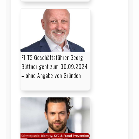
FI-TS Geschäftsführer Georg
Büttner geht zum 30.09.2024
– ohne Angabe von Gründen