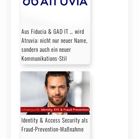
Aus Fiducia & GAD IT … wird
Atruvia: nicht nur neuer Name,
sondern auch ein neuer
Kommunikations-Stil
Identity & Access Security als
Fraud-Prevention-Maßnahme