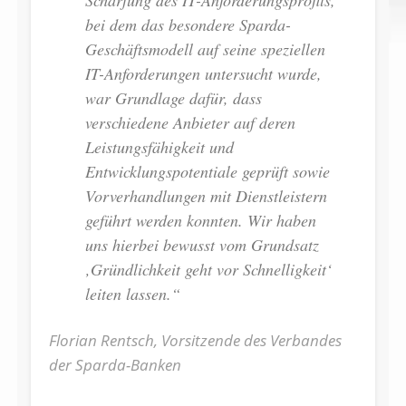
Schärfung des IT-Anforderungsprofils,
bei dem das besondere Sparda-
Geschäftsmodell auf seine speziellen
IT-Anforderungen untersucht wurde,
war Grundlage dafür, dass
verschiedene Anbieter auf deren
Leistungsfähigkeit und
Entwicklungspotentiale geprüft sowie
Vorverhandlungen mit Dienstleistern
geführt werden konnten. Wir haben
uns hierbei bewusst vom Grundsatz
‚Gründlichkeit geht vor Schnelligkeit‘
leiten lassen.“
Florian Rentsch, Vorsitzende des Verbandes
der Sparda-Banken