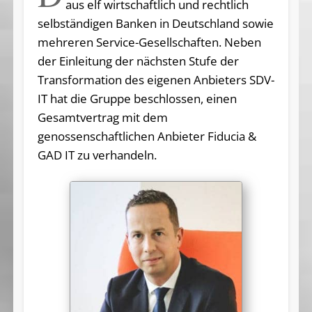
aus elf wirtschaftlich und rechtlich
selbständigen Banken in Deutschland sowie
mehreren Service-Gesellschaften. Neben
der Einleitung der nächsten Stufe der
Transformation des eigenen Anbieters SDV-
IT hat die Gruppe beschlossen, einen
Gesamtvertrag mit dem
genossenschaftlichen Anbieter Fiducia &
GAD IT zu verhandeln.