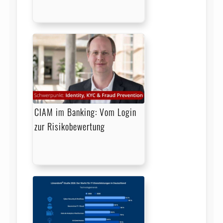
CIAM im Banking: Vom Login
zur Risikobewertung