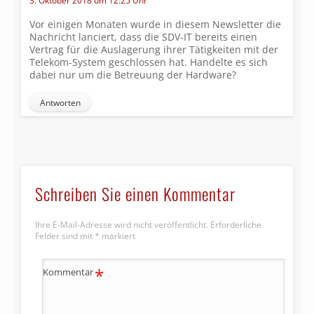
3. Oktober 2018 um 12:25 Uhr
Vor einigen Monaten wurde in diesem Newsletter die
Nachricht lanciert, dass die SDV-IT bereits einen
Vertrag für die Auslagerung ihrer Tätigkeiten mit der
Telekom-System geschlossen hat. Handelte es sich
dabei nur um die Betreuung der Hardware?
Antworten
Schreiben Sie einen Kommentar
Ihre E-Mail-Adresse wird nicht veröffentlicht.
Erforderliche
Felder sind mit
*
markiert
*
Kommentar