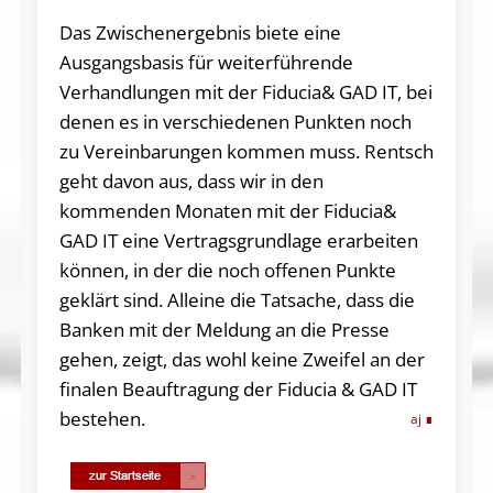
Das Zwischenergebnis biete eine
Ausgangsbasis für weiterführende
Verhandlungen mit der Fiducia& GAD IT, bei
denen es in verschiedenen Punkten noch
zu Vereinbarungen kommen muss. Rentsch
geht davon aus, dass wir in den
kommenden Monaten mit der Fiducia&
GAD IT eine Vertragsgrundlage erarbeiten
können, in der die noch offenen Punkte
geklärt sind. Alleine die Tatsache, dass die
Banken mit der Meldung an die Presse
gehen, zeigt, das wohl keine Zweifel an der
finalen Beauftragung der Fiducia & GAD IT
bestehen.
aj