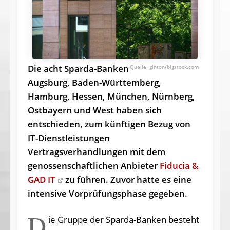
Die acht Sparda-Banken
ginton/bigstock.com
Augsburg, Baden-Württemberg,
Hamburg, Hessen, München, Nürnberg,
Ostbayern und West haben sich
entschieden, zum künftigen Bezug von
IT-Dienstleistungen
Vertragsverhandlungen mit dem
genossenschaftlichen Anbieter
Fiducia &
GAD IT
zu führen. Zuvor hatte es eine
intensive Vorprüfungsphase gegeben.
D
ie Gruppe der Sparda-Banken besteht