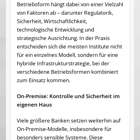
Betriebsform hängt dabei von einer Vielzahl
von Faktoren ab – darunter Regulatorik,
Sicherheit, Wirtschaftlichkeit,
technologische Entwicklung und
strategische Ausrichtung. In der Praxis
entscheiden sich die meisten Institute nicht
für ein einzelnes Modell, sondern für eine
hybride Infrastrukturstrategie, bei der
verschiedene Betriebsformen kombiniert
zum Einsatz kommen.
On-Premise: Kontrolle und Sicherheit im
eigenen Haus
Viele größere Banken setzen weiterhin auf
On-Premise-Modelle, insbesondere für
besonders sensible Systeme. Diese