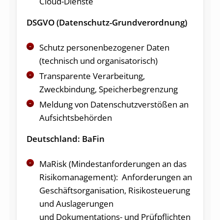
Cloud-Dienste
DSGVO (Datenschutz-Grundverordnung)
Schutz personenbezogener Daten
(technisch und organisatorisch)
Transparente Verarbeitung,
Zweckbindung, Speicherbegrenzung
Meldung von Datenschutzverstößen an
Aufsichtsbehörden
Deutschland: BaFin
MaRisk (Mindestanforderungen an das
Risikomanagement): Anforderungen an
Geschäftsorganisation, Risikosteuerung
und Auslagerungen
und Dokumentations- und Prüfpflichten