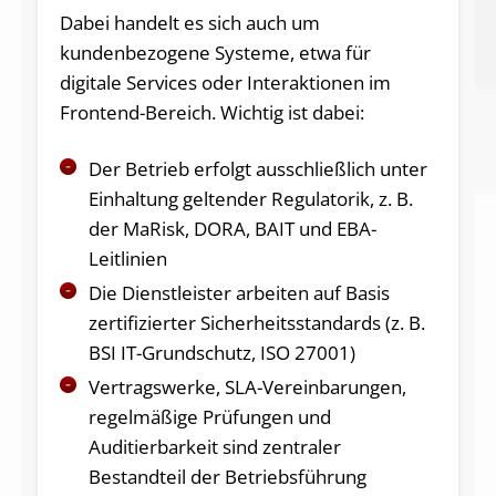
Dabei handelt es sich auch um
kundenbezogene Systeme, etwa für
digitale Services oder Interaktionen im
Frontend-Bereich. Wichtig ist dabei:
Der Betrieb erfolgt ausschließlich unter
Einhaltung geltender Regulatorik, z. B.
der MaRisk, DORA, BAIT und EBA-
Leitlinien
Die Dienstleister arbeiten auf Basis
zertifizierter Sicherheitsstandards (z. B.
BSI IT-Grundschutz, ISO 27001)
Vertragswerke, SLA-Vereinbarungen,
regelmäßige Prüfungen und
Auditierbarkeit sind zentraler
Bestandteil der Betriebsführung