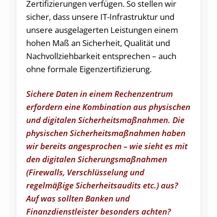
Zertifizierungen verfügen. So stellen wir
sicher, dass unsere IT-Infrastruktur und
unsere ausgelagerten Leistungen einem
hohen Maß an Sicherheit, Qualität und
Nachvollziehbarkeit entsprechen – auch
ohne formale Eigenzertifizierung.
Sichere Daten in einem Rechenzentrum
erfordern eine Kombination aus physischen
und digitalen Sicherheitsmaßnahmen. Die
physischen Sicherheitsmaßnahmen haben
wir bereits angesprochen – wie sieht es mit
den digitalen Sicherungsmaßnahmen
(Firewalls, Verschlüsselung und
regelmäßige Sicherheitsaudits etc.) aus?
Auf was sollten Banken und
Finanzdienstleister besonders achten?