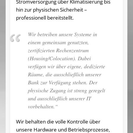
Stromversorgung über Klimatisierung bis
hin zur physischen Sicherheit –
professionell bereitstellt.
Wir betreiben unsere Systeme in
einem gemeinsam genutzten,
zertifizierten Rechenzentrum
(Housing/Colocation). Dabei
verfügen wir über eigene, dedizierte
Räume, die ausschließlich unserer
Bank zur Verfügung stehen. Der
physische Zugang ist streng geregelt
und ausschließlich unserer IT
vorbehalten.“
Wir behalten die volle Kontrolle über
unsere Hardware und Betriebsprozesse,