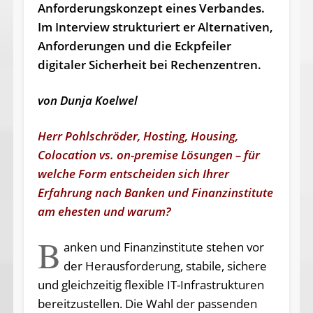
Anforderungs­konzept eines Verbandes.
Im Interview strukturiert er Alternativen,
Anforderungen und die Eckpfeiler
digitaler Sicherheit bei Rechenzentren.
von Dunja Koelwel
Herr Pohlschröder, Hosting, Housing,
Colocation vs. on-premise Lösungen – für
welche Form entscheiden sich Ihrer
Erfahrung nach Banken und Finanzinstitute
am ehesten und warum?
B
anken und Finanzinstitute stehen vor
der Herausforderung, stabile, sichere
und gleichzeitig flexible IT-Infrastrukturen
bereitzustellen. Die Wahl der passenden