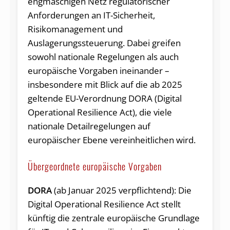
engmaschigen Netz regulatorischer
Anforderungen an IT-Sicherheit,
Risikomanagement und
Auslagerungssteuerung. Dabei greifen
sowohl nationale Regelungen als auch
europäische Vorgaben ineinander –
insbesondere mit Blick auf die ab 2025
geltende EU-Verordnung DORA (Digital
Operational Resilience Act), die viele
nationale Detailregelungen auf
europäischer Ebene vereinheitlichen wird.
Übergeordnete europäische Vorgaben
DORA
(ab Januar 2025 verpflichtend): Die
Digital Operational Resilience Act stellt
künftig die zentrale europäische Grundlage