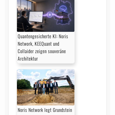
Quantengesicherte KI: Noris
Network, KEEQuant und
Collaider zeigen souveräne
Architektur
Noris Network legt Grundstein