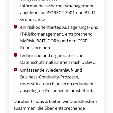
Informationssicherheitsmanagement,
angelehnt an ISO/IEC 27001 und BSI IT-
Grundschutz
ein risikoorientiertes Auslagerungs- und
IT-Risikomanagement, entsprechend
MaRisk, BAIT, DORA und den CSSF-
Rundschreiben
technische und organisatorische
Datenschutzmaßnahmen nach DSGVO
umfassende Wiederanlauf- und
Business-Continuity-Prozesse,
unterstützt durch unseren redundant
ausgelegten Rechenzentrumsbetrieb
Darüber hinaus arbeiten wir Dienstleistern
zusammen, die über entsprechende