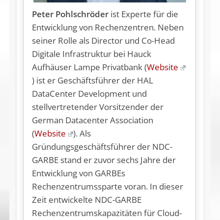
Peter Pohlschröder
ist Experte für die
Entwicklung von Rechenzentren. Neben
seiner Rolle als Director und Co-Head
Digitale Infrastruktur bei Hauck
Aufhäuser Lampe Privatbank (
Website
) ist er Geschäftsführer der HAL
DataCenter Development und
stellvertretender Vorsitzender der
German Datacenter Association
(
Website
). Als
Gründungsgeschäftsführer der NDC-
GARBE stand er zuvor sechs Jahre der
Entwicklung von GARBEs
Rechenzentrumssparte voran. In dieser
Zeit entwickelte NDC-GARBE
Rechenzentrumskapazitäten für Cloud-