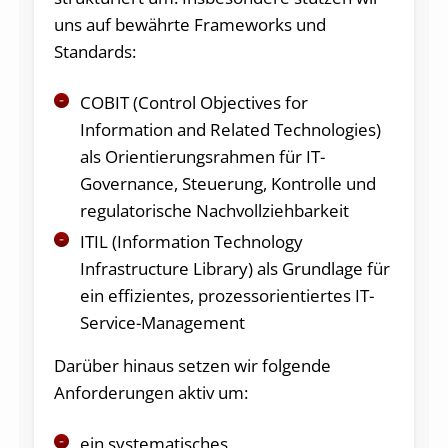
uns auf bewährte Frameworks und
Standards:
COBIT (Control Objectives for
Information and Related Technologies)
als Orientierungsrahmen für IT-
Governance, Steuerung, Kontrolle und
regulatorische Nachvollziehbarkeit
ITIL (Information Technology
Infrastructure Library) als Grundlage für
ein effizientes, prozessorientiertes IT-
Service-Management
Darüber hinaus setzen wir folgende
Anforderungen aktiv um:
ein systematisches