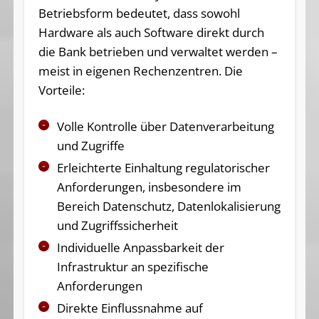
Betriebsform bedeutet, dass sowohl
Hardware als auch Software direkt durch
die Bank betrieben und verwaltet werden –
meist in eigenen Rechenzentren. Die
Vorteile:
Volle Kontrolle über Datenverarbeitung
und Zugriffe
Erleichterte Einhaltung regulatorischer
Anforderungen, insbesondere im
Bereich Datenschutz, Datenlokalisierung
und Zugriffssicherheit
Individuelle Anpassbarkeit der
Infrastruktur an spezifische
Anforderungen
Direkte Einflussnahme auf