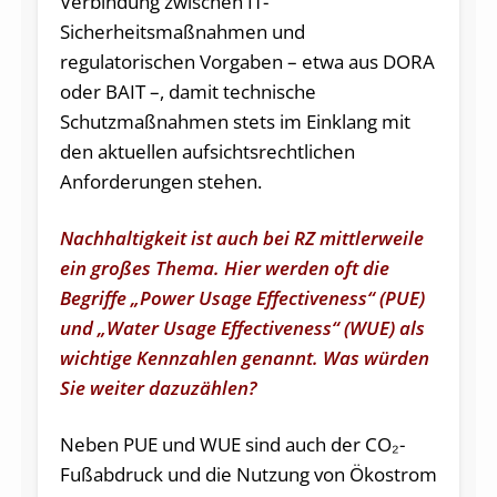
Verbindung zwischen IT-
Sicherheitsmaßnahmen und
regulatorischen Vorgaben – etwa aus DORA
oder BAIT –, damit technische
Schutzmaßnahmen stets im Einklang mit
den aktuellen aufsichtsrechtlichen
Anforderungen stehen.
Nachhaltigkeit ist auch bei RZ mittlerweile
ein großes Thema. Hier werden oft die
Begriffe „Power Usage Effectiveness“ (PUE)
und „Water Usage Effectiveness“ (WUE) als
wichtige Kennzahlen genannt. Was würden
Sie weiter dazuzählen?
Neben PUE und WUE sind auch der CO₂-
Fußabdruck und die Nutzung von Ökostrom