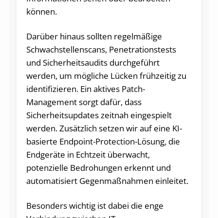
können.
Darüber hinaus sollten regelmäßige
Schwachstellenscans, Penetrationstests
und Sicherheitsaudits durchgeführt
werden, um mögliche Lücken frühzeitig zu
identifizieren. Ein aktives Patch-
Management sorgt dafür, dass
Sicherheitsupdates zeitnah eingespielt
werden. Zusätzlich setzen wir auf eine KI-
basierte Endpoint-Protection-Lösung, die
Endgeräte in Echtzeit überwacht,
potenzielle Bedrohungen erkennt und
automatisiert Gegenmaßnahmen einleitet.
Besonders wichtig ist dabei die enge