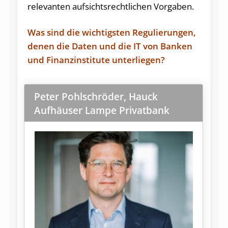
relevanten aufsichtsrechtlichen Vorgaben.
Was sind die wichtigsten Regulierungen,
denen die Daten und die IT von Banken
und Finanzinstitute unterliegen?
Peter Pohlschröder, Hauck
Aufhäuser Lampe Privatbank