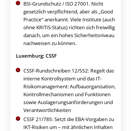
BSI-Grundschutz / ISO 27001. Nicht
gesetzlich verpflichtend, aber als „Good
Practice“ anerkannt. Viele Institute (auch
ohne KRITIS-Status) richten sich freiwillig
danach, um ein hohes Sicherheitsniveau
nachweisen zu können.
Luxemburg: CSSF
CSSF-Rundschreiben 12/552: Regelt das
interne Kontrollsystem und das IT-
Risikomanagement: Aufbauorganisation,
Kontrollmechanismen und Funktionen
sowie Auslagerungsanforderungen und
Verantwortlichkeiten
CSSF 21/785: Setzt die EBA-Vorgaben zu
IKT-Risiken um – mit ähnlichen Inhalten