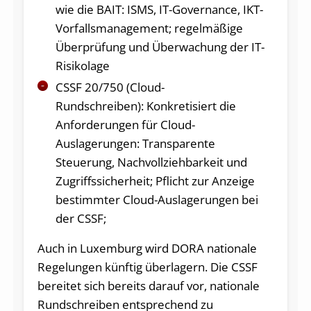
wie die BAIT: ISMS, IT-Governance, IKT-
Vorfallsmanagement; regelmäßige
Überprüfung und Überwachung der IT-
Risikolage
CSSF 20/750 (Cloud-
Rundschreiben): Konkretisiert die
Anforderungen für Cloud-
Auslagerungen: Transparente
Steuerung, Nachvollziehbarkeit und
Zugriffssicherheit; Pflicht zur Anzeige
bestimmter Cloud-Auslagerungen bei
der CSSF;
Auch in Luxemburg wird DORA nationale
Regelungen künftig überlagern. Die CSSF
bereitet sich bereits darauf vor, nationale
Rundschreiben entsprechend zu