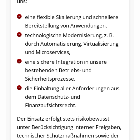
uns:
eine flexible Skalierung und schnellere
Bereitstellung von Anwendungen,
technologische Modernisierung, z. B.
durch Automatisierung, Virtualisierung
und Microservices,
eine sichere Integration in unsere
bestehenden Betriebs- und
Sicherheitsprozesse,
die Einhaltung aller Anforderungen aus
dem Datenschutz- und
Finanzaufsichtsrecht.
Der Einsatz erfolgt stets risikobewusst,
unter Berücksichtigung interner Freigaben,
technischer Schutzmaßnahmen sowie der