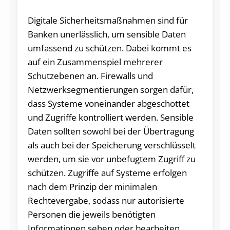
Digitale Sicherheitsmaßnahmen sind für
Banken unerlässlich, um sensible Daten
umfassend zu schützen. Dabei kommt es
auf ein Zusammenspiel mehrerer
Schutzebenen an. Firewalls und
Netzwerksegmentierungen sorgen dafür,
dass Systeme voneinander abgeschottet
und Zugriffe kontrolliert werden. Sensible
Daten sollten sowohl bei der Übertragung
als auch bei der Speicherung verschlüsselt
werden, um sie vor unbefugtem Zugriff zu
schützen. Zugriffe auf Systeme erfolgen
nach dem Prinzip der minimalen
Rechtevergabe, sodass nur autorisierte
Personen die jeweils benötigten
Informationen sehen oder bearbeiten