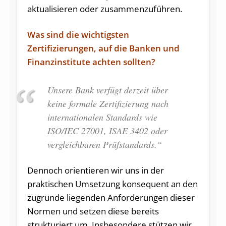
aktualisieren oder zusammenzuführen.
Was sind die wichtigsten
Zertifizierungen, auf die Banken und
Finanzinstitute achten sollten?
Unsere Bank verfügt derzeit über
keine formale Zertifizierung nach
internationalen Standards wie
ISO/IEC 27001, ISAE 3402 oder
vergleichbaren Prüfstandards.“
Dennoch orientieren wir uns in der
praktischen Umsetzung konsequent an den
zugrunde liegenden Anforderungen dieser
Normen und setzen diese bereits
strukturiert um. Insbesondere stützen wir