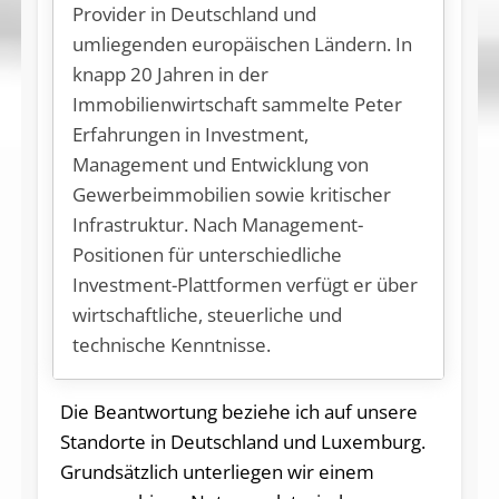
Provider in Deutschland und
umliegenden europäischen Ländern. In
knapp 20 Jahren in der
Immobilienwirtschaft sammelte Peter
Erfahrungen in Investment,
Management und Entwicklung von
Gewerbeimmobilien sowie kritischer
Infrastruktur. Nach Management-
Positionen für unterschiedliche
Investment-Plattformen verfügt er über
wirtschaftliche, steuerliche und
technische Kenntnisse.
Die Beantwortung beziehe ich auf unsere
Standorte in Deutschland und Luxemburg.
Grundsätzlich unterliegen wir einem