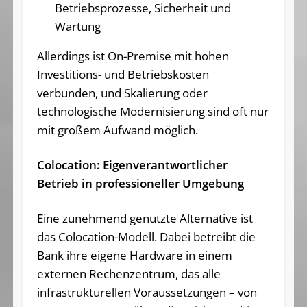
Betriebsprozesse, Sicherheit und
Wartung
Allerdings ist On-Premise mit hohen
Investitions- und Betriebskosten
verbunden, und Skalierung oder
technologische Modernisierung sind oft nur
mit großem Aufwand möglich.
Colocation: Eigenverantwortlicher
Betrieb in professioneller Umgebung
Eine zunehmend genutzte Alternative ist
das Colocation-Modell. Dabei betreibt die
Bank ihre eigene Hardware in einem
externen Rechenzentrum, das alle
infrastrukturellen Voraussetzungen – von