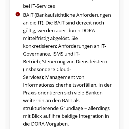
bei IT-Services
BAIT (Bankaufsichtliche Anforderungen
an die IT). Die BAIT sind derzeit noch
gültig, werden aber durch DORA
mittelfristig abgelöst. Sie
konkretisieren: Anforderungen an IT-
Governance, ISMS und IT-
Betrieb; Steuerung von Dienstleistern
(insbesondere Cloud-
Services); Management von
Informationssicherheitsvorfällen. In der
Praxis orientieren sich viele Banken
weiterhin an den BAIT als
strukturierende Grundlage – allerdings
mit Blick auf ihre baldige Integration in
die DORA-Vorgaben.