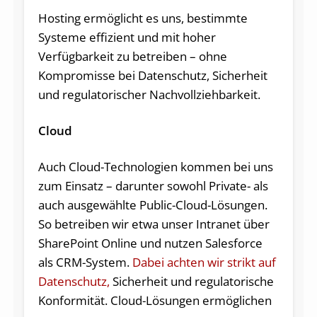
Hosting ermöglicht es uns, bestimmte
Systeme effizient und mit hoher
Verfügbarkeit zu betreiben – ohne
Kompromisse bei Datenschutz, Sicherheit
und regulatorischer Nachvollziehbarkeit.
Cloud
Auch Cloud-Technologien kommen bei uns
zum Einsatz – darunter sowohl Private- als
auch ausgewählte Public-Cloud-Lösungen.
So betreiben wir etwa unser Intranet über
SharePoint Online und nutzen Salesforce
als CRM-System.
Dabei achten wir strikt auf
Datenschutz,
Sicherheit und regulatorische
Konformität. Cloud-Lösungen ermöglichen