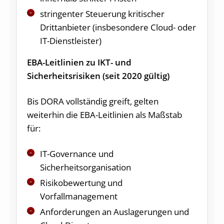
stringenter Steuerung kritischer
Drittanbieter (insbesondere Cloud- oder
IT-Dienstleister)
EBA-Leitlinien zu IKT- und
Sicherheitsrisiken (seit 2020 gültig)
Bis DORA vollständig greift, gelten
weiterhin die EBA-Leitlinien als Maßstab
für:
IT-Governance und
Sicherheitsorganisation
Risikobewertung und
Vorfallmanagement
Anforderungen an Auslagerungen und