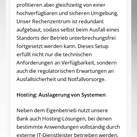
profitieren aber gleichzeitig von einer
hochverfügbaren und sicheren Umgebung.
Unser Rechenzentrum ist redundant
aufgebaut, sodass selbst beim Ausfall eines
Standorts der Betrieb unterbrechungsfrei
fortgesetzt werden kann. Dieses Setup
erfüllt nicht nur die technischen
Anforderungen an Verfügbarkeit, sondern
auch die regulatorischen Erwartungen an
Ausfallsicherheit und Notfallvorsorge.
Hosting: Auslagerung von Systemen
Neben dem Eigenbetrieb nutzt unsere
Bank auch Hosting-Lösungen, bei denen
bestimmte Anwendungen vollständig durch
externe IT-Dienstleister betrieben werden.