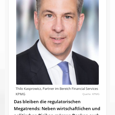
Thilo Kasprowicz, Partner im Bereich Financial Services
KPMG
KPMG
Das bleiben die regulatorischen
Megatrends: Neben wirtschaftlichen und