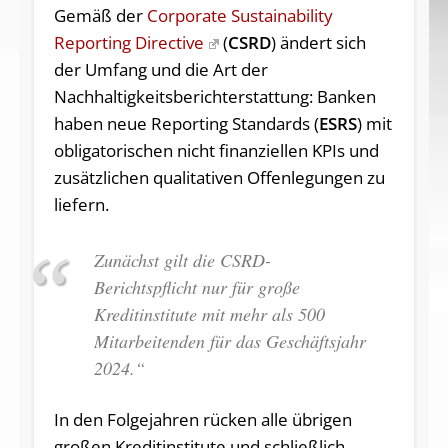
Gemäß der
Corporate Sustainability
Reporting Directive
(
CSRD
) ändert sich
der Umfang und die Art der
Nachhaltigkeitsberichterstattung: Banken
haben neue Reporting Standards (
ESRS
) mit
obligatorischen nicht finanziellen KPIs und
zusätzlichen qualitativen Offenlegungen zu
liefern.
Zunächst gilt die CSRD-
Berichtspflicht nur für große
Kreditinstitute mit mehr als 500
Mitarbeitenden für das Geschäftsjahr
2024.“
In den Folgejahren rücken alle übrigen
großen Kreditinstitute und schließlich