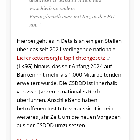
verschiedene andere
Finanzdienstleister mit Sitz in der EU
ein.“
Hierbei geht es in Details an einigen Stellen
über das seit 2021 vorliegende nationale
Lieferkettensorgfaltspflichtengesetz
(
LkSG
) hinaus, das seit Anfang 2024 auf
Banken mit mehr als 1.000 Mitarbeitenden
erweitert wurde. Die CSDDD ist innerhalb
von zwei Jahren in nationales Recht
überführen. Anschließend haben
betroffenen Institute voraussichtlich ein
weiteres Jahr Zeit, um die neuen Vorgaben
aus der CSDDD umzusetzen.