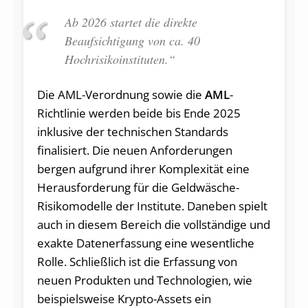
Ab 2026 startet die direkte
Beaufsichtigung von ca. 40
Hochrisikoinstituten.“
Die AML-Verordnung sowie die
AML
-
Richtlinie werden beide bis Ende 2025
inklusive der technischen Standards
finalisiert. Die neuen Anforderungen
bergen aufgrund ihrer Komplexität eine
Herausforderung für die Geldwäsche-
Risikomodelle der Institute. Daneben spielt
auch in diesem Bereich die vollständige und
exakte Datenerfassung eine wesentliche
Rolle. Schließlich ist die Erfassung von
neuen Produkten und Technologien, wie
beispielsweise Krypto-Assets ein