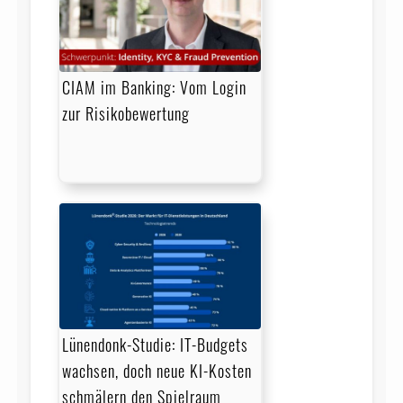
CIAM im Banking: Vom Login
zur Risikobewertung
Lünendonk-Studie: IT-Budgets
wachsen, doch neue KI-Kosten
schmälern den Spielraum