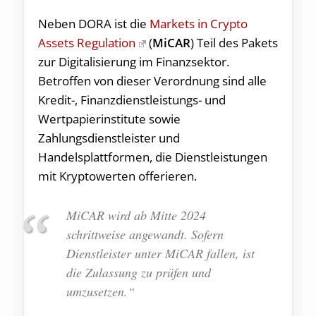
Neben DORA ist die
Markets in Crypto
Assets Regulation
(
MiCAR
) Teil des Pakets
zur Digitalisierung im Finanzsektor.
Betroffen von dieser Verordnung sind alle
Kredit-, Finanzdienstleistungs- und
Wertpapierinstitute sowie
Zahlungsdienstleister und
Handelsplattformen, die Dienstleistungen
mit Kryptowerten offerieren.
MiCAR wird ab Mitte 2024
schrittweise angewandt. Sofern
Dienstleister unter MiCAR fallen, ist
die Zulassung zu prüfen und
umzusetzen.“