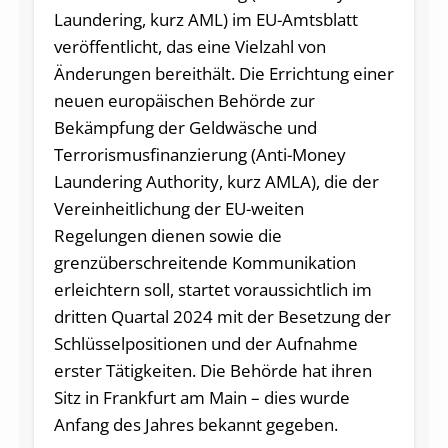
Laundering, kurz AML) im EU-Amtsblatt
veröffentlicht, das eine Vielzahl von
Änderungen bereithält. Die Errichtung einer
neuen europäischen Behörde zur
Bekämpfung der Geldwäsche und
Terrorismusfinanzierung (Anti-Money
Laundering Authority, kurz AMLA), die der
Vereinheitlichung der EU-weiten
Regelungen dienen sowie die
grenzüberschreitende Kommunikation
erleichtern soll, startet voraussichtlich im
dritten Quartal 2024 mit der Besetzung der
Schlüsselpositionen und der Aufnahme
erster Tätigkeiten. Die Behörde hat ihren
Sitz in Frankfurt am Main – dies wurde
Anfang des Jahres bekannt gegeben.