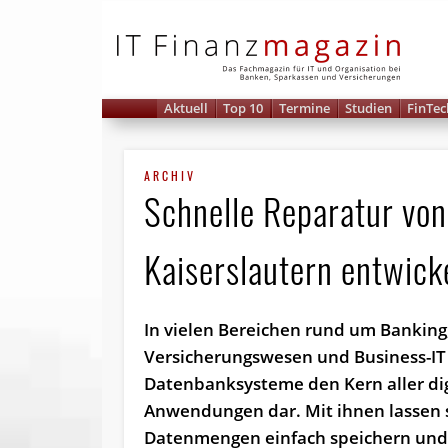
IT 
Aktuell
Top 10
Termine
Studien
FinTec
ARCHIV
Schnelle Reparatur von
Kaiserslautern entwick
In vielen Bereichen rund um Banking
Versicherungswesen und Business-IT 
Datenbanksysteme den Kern aller di
Anwendungen dar. Mit ihnen lassen 
Datenmengen einfach speichern und