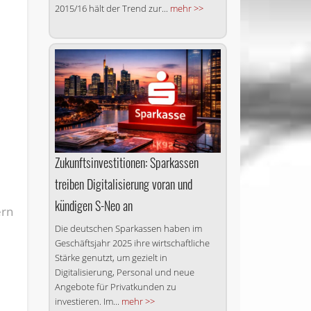
2015/16 hält der Trend zur...
mehr >>
Zukunftsinvestitionen: Sparkassen
treiben Digitalisierung voran und
kündigen S-Neo an
ern
Die deutschen Sparkassen haben im
Geschäftsjahr 2025 ihre wirtschaftliche
Stärke genutzt, um gezielt in
Digitalisierung, Personal und neue
Angebote für Privatkunden zu
investieren. Im...
mehr >>