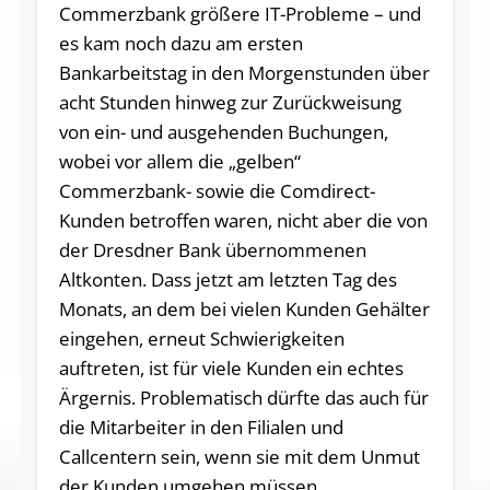
Commerzbank größere IT-Probleme – und
es kam noch dazu am ersten
Bankarbeitstag in den Morgenstunden über
acht Stunden hinweg zur Zurückweisung
von ein- und ausgehenden Buchungen,
wobei vor allem die „gelben“
Commerzbank- sowie die Comdirect-
Kunden betroffen waren, nicht aber die von
der Dresdner Bank übernommenen
Altkonten. Dass jetzt am letzten Tag des
Monats, an dem bei vielen Kunden Gehälter
eingehen, erneut Schwierigkeiten
auftreten, ist für viele Kunden ein echtes
Ärgernis. Problematisch dürfte das auch für
die Mitarbeiter in den Filialen und
Callcentern sein, wenn sie mit dem Unmut
der Kunden umgehen müssen.