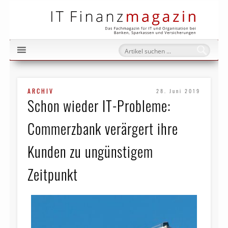
IT Fi
ARCHIV
28. Juni 2019
Schon wieder IT-Probleme:
Commerzbank verärgert ihre
Kunden zu ungünstigem
Zeitpunkt