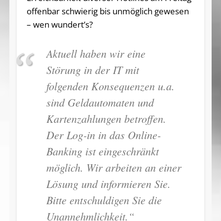
offenbar schwierig bis unmöglich gewesen
– wen wundert’s?
Aktuell haben wir eine
Störung in der IT mit
folgenden Konsequenzen u.a.
sind Geldautomaten und
Kartenzahlungen betroffen.
Der Log-in in das Online-
Banking ist eingeschränkt
möglich. Wir arbeiten an einer
Lösung und informieren Sie.
Bitte entschuldigen Sie die
Unannehmlichkeit.“