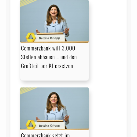
Commerzbank will 3.000
Stellen abbauen – und den
Großteil per KI ersetzen
Commerzbank setzt im