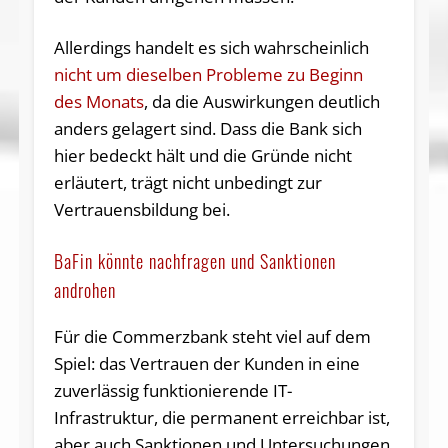
Allerdings handelt es sich wahrscheinlich
nicht um dieselben Probleme zu Beginn
des Monats
, da die Auswirkungen deutlich
anders gelagert sind. Dass die Bank sich
hier bedeckt hält und die Gründe nicht
erläutert, trägt nicht unbedingt zur
Vertrauensbildung bei.
BaFin könnte nachfragen und Sanktionen
androhen
Für die Commerzbank steht viel auf dem
Spiel: das Vertrauen der Kunden in eine
zuverlässig funktionierende IT-
Infrastruktur, die permanent erreichbar ist,
aber auch Sanktionen und Untersuchungen