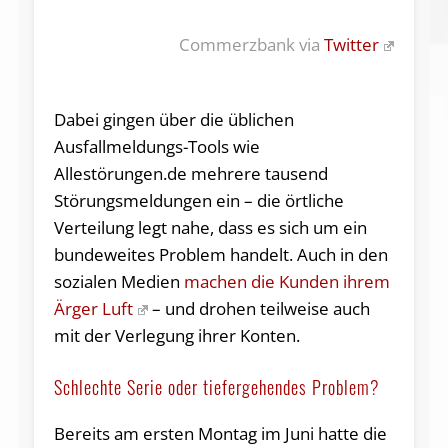
Commerzbank via
Twitter
Dabei gingen über die üblichen
Ausfallmeldungs-Tools wie
Allestörungen.de mehrere tausend
Störungsmeldungen ein – die örtliche
Verteilung legt nahe, dass es sich um ein
bundeweites Problem handelt. Auch in den
sozialen Medien
machen die Kunden ihrem
Ärger Luft
– und drohen teilweise auch
mit der Verlegung ihrer Konten.
Schlechte Serie oder tiefergehendes Problem?
Bereits am ersten Montag im Juni hatte die