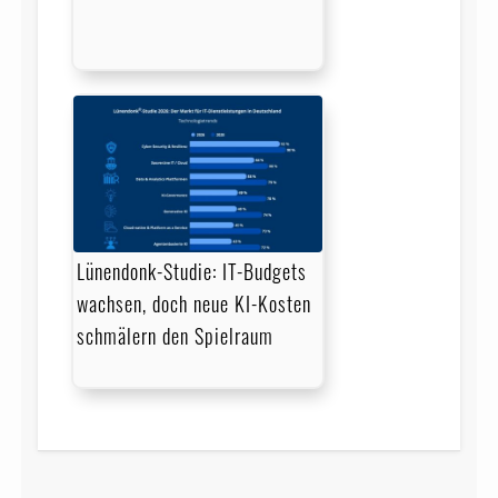
Lünendonk-Studie: IT-Budgets
wachsen, doch neue KI-Kosten
schmälern den Spielraum