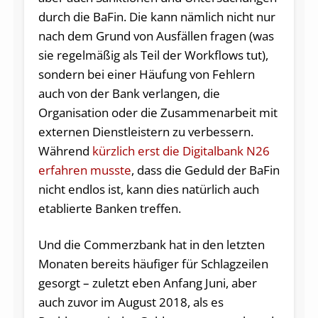
durch die BaFin. Die kann nämlich nicht nur
nach dem Grund von Ausfällen fragen (was
sie regelmäßig als Teil der Workflows tut),
sondern bei einer Häufung von Fehlern
auch von der Bank verlangen, die
Organisation oder die Zusammenarbeit mit
externen Dienstleistern zu verbessern.
Während
kürzlich erst die Digitalbank N26
erfahren musste
, dass die Geduld der BaFin
nicht endlos ist, kann dies natürlich auch
etablierte Banken treffen.
Und die Commerzbank hat in den letzten
Monaten bereits häufiger für Schlagzeilen
gesorgt – zuletzt eben Anfang Juni, aber
auch zuvor im August 2018, als es