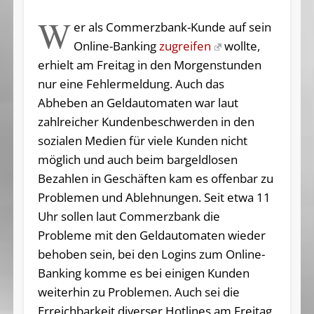
W
er als Commerzbank-Kunde auf sein
Online-Banking
zugreifen
wollte,
erhielt am Freitag in den Morgenstunden
nur eine Fehlermeldung. Auch das
Abheben an Geldautomaten war laut
zahlreicher Kundenbeschwerden in den
sozialen Medien für viele Kunden nicht
möglich und auch beim bargeldlosen
Bezahlen in Geschäften kam es offenbar zu
Problemen und Ablehnungen. Seit etwa 11
Uhr sollen laut Commerzbank die
Probleme mit den Geldautomaten wieder
behoben sein, bei den Logins zum Online-
Banking komme es bei einigen Kunden
weiterhin zu Problemen. Auch sei die
Erreichbarkeit diverser Hotlines am Freitag