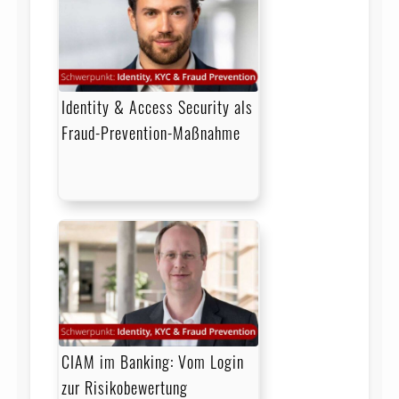
Identity & Access Security als
Fraud-Prevention-Maßnahme
CIAM im Banking: Vom Login
zur Risikobewertung