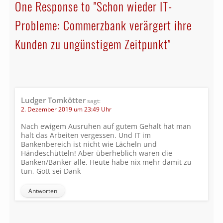
One Response to "Schon wieder IT-
Probleme: Commerzbank verärgert ihre
Kunden zu ungünstigem Zeitpunkt"
Ludger Tomkötter
sagt:
2. Dezember 2019 um 23:49 Uhr
Nach ewigem Ausruhen auf gutem Gehalt hat man
halt das Arbeiten vergessen. Und IT im
Bankenbereich ist nicht wie Lächeln und
Händeschütteln! Aber überheblich waren die
Banken/Banker alle. Heute habe nix mehr damit zu
tun, Gott sei Dank
Antworten