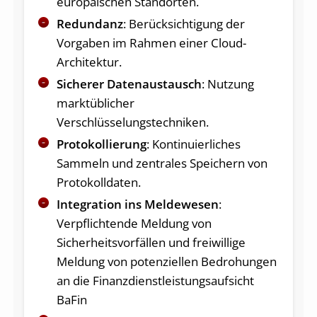
europäischen Standorten.
Redundanz
: Berücksichtigung der
Vorgaben im Rahmen einer Cloud-
Architektur.
Sicherer Datenaustausch
: Nutzung
marktüblicher
Verschlüsselungstechniken.
Protokollierung
: Kontinuierliches
Sammeln und zentrales Speichern von
Protokolldaten.
Integration ins Meldewesen
:
Verpflichtende Meldung von
Sicherheitsvorfällen und freiwillige
Meldung von potenziellen Bedrohungen
an die Finanzdienstleistungsaufsicht
BaFin