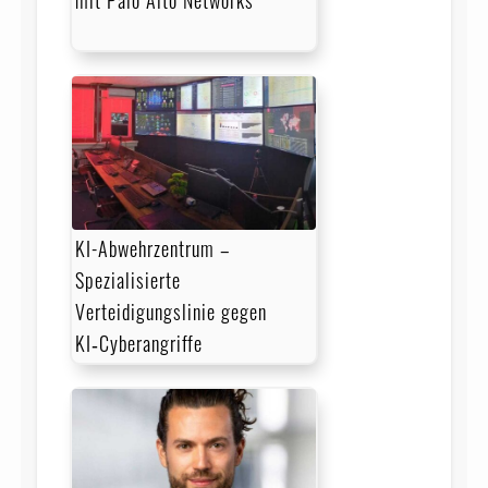
KI-Abwehrzentrum –
Spezialisierte
Verteidigungslinie gegen
KI‑Cyberangriffe