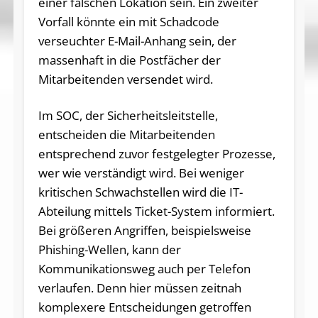
einer falschen Lokation sein. Ein zweiter
Vorfall könnte ein mit Schadcode
verseuchter E-Mail-Anhang sein, der
massenhaft in die Postfächer der
Mitarbeitenden versendet wird.
Im SOC, der Sicherheitsleitstelle,
entscheiden die Mitarbeitenden
entsprechend zuvor festgelegter Prozesse,
wer wie verständigt wird. Bei weniger
kritischen Schwachstellen wird die IT-
Abteilung mittels Ticket-System informiert.
Bei größeren Angriffen, beispielsweise
Phishing-Wellen, kann der
Kommunikationsweg auch per Telefon
verlaufen. Denn hier müssen zeitnah
komplexere Entscheidungen getroffen