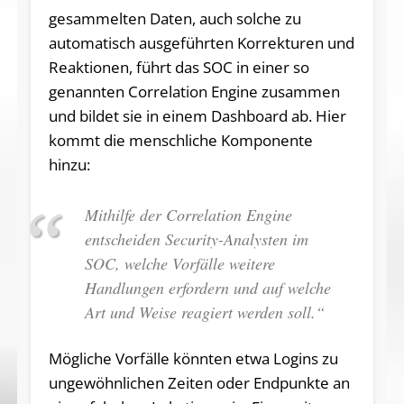
gesammelten Daten, auch solche zu
automatisch ausgeführten Korrekturen und
Reaktionen, führt das SOC in einer so
genannten Correlation Engine zusammen
und bildet sie in einem Dashboard ab. Hier
kommt die menschliche Komponente
hinzu:
Mithilfe der Correlation Engine
entscheiden Security-Analysten im
SOC, welche Vorfälle weitere
Handlungen erfordern und auf welche
Art und Weise reagiert werden soll.“
Mögliche Vorfälle könnten etwa Logins zu
ungewöhnlichen Zeiten oder Endpunkte an