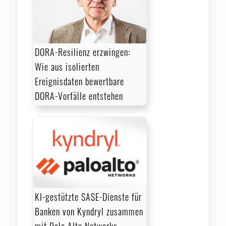
DORA-Resilienz erzwingen:
Wie aus isolierten
Ereignisdaten bewertbare
DORA-Vorfälle entstehen
KI-gestützte SASE-Dienste für
Banken von Kyndryl zusammen
mit Palo Alto Networks