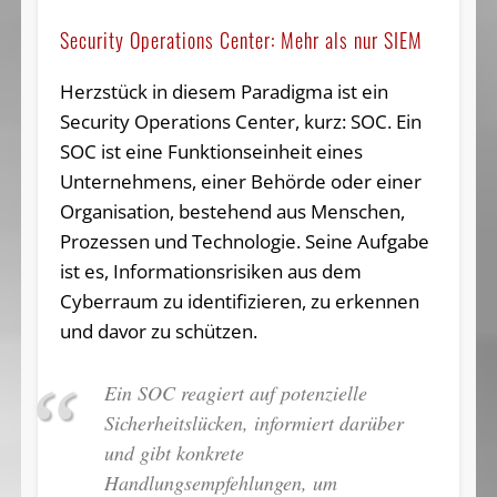
Security Operations Center: Mehr als nur SIEM
Herzstück in diesem Paradigma ist ein
Security Operations Center, kurz: SOC. Ein
SOC ist eine Funktionseinheit eines
Unternehmens, einer Behörde oder einer
Organisation, bestehend aus Menschen,
Prozessen und Technologie. Seine Aufgabe
ist es, Informationsrisiken aus dem
Cyberraum zu identifizieren, zu erkennen
und davor zu schützen.
Ein SOC reagiert auf potenzielle
Sicherheitslücken, informiert darüber
und gibt konkrete
Handlungsempfehlungen, um