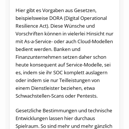
Hier gibt es Vorgaben aus Gesetzen,
beispielsweise DORA (Digital Operational
Resilience Act). Diese Wünsche und
Vorschriften können in vielerlei Hinsicht nur
mit As-a-Service- oder auch Cloud-Modellen
bedient werden. Banken und
Finanzunternehmen setzen daher schon
heute konsequent auf Service-Modelle, sei
es, indem sie ihr SOC komplett auslagern
oder indem sie nur Teilleistungen von
einem Dienstleister beziehen, etwa
Schwachstellen-Scans oder Pentests.
Gesetzliche Bestimmungen und technische
Entwicklungen lassen hier durchaus
Spielraum. So sind mehr und mehr gänzlich