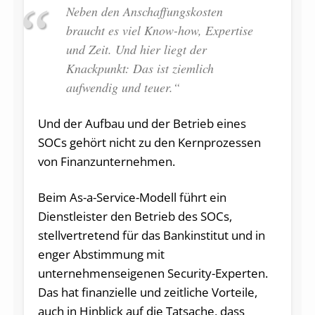
Neben den Anschaffungskosten
braucht es viel Know-how, Expertise
und Zeit. Und hier liegt der
Knackpunkt: Das ist ziemlich
aufwendig und teuer.“
Und der Aufbau und der Betrieb eines
SOCs gehört nicht zu den Kernprozessen
von Finanzunternehmen.
Beim As-a-Service-Modell führt ein
Dienstleister den Betrieb des SOCs,
stellvertretend für das Bankinstitut und in
enger Abstimmung mit
unternehmenseigenen Security-Experten.
Das hat finanzielle und zeitliche Vorteile,
auch in Hinblick auf die Tatsache, dass