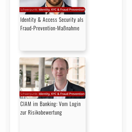
Identity & Access Security als
Fraud-Prevention-Maßnahme
CIAM im Banking: Vom Login
zur Risikobewertung