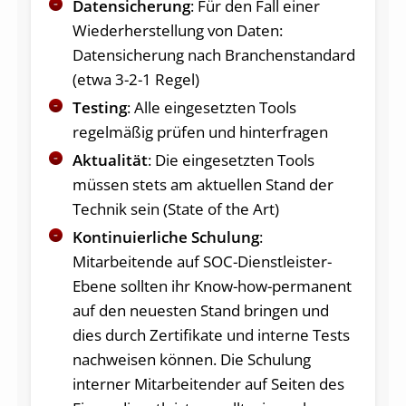
Datensicherung
: Für den Fall einer
Wiederherstellung von Daten:
Datensicherung nach Branchenstandard
(etwa 3-2-1 Regel)
Testing
: Alle eingesetzten Tools
regelmäßig prüfen und hinterfragen
Aktualität
: Die eingesetzten Tools
müssen stets am aktuellen Stand der
Technik sein (State of the Art)
Kontinuierliche Schulung
:
Mitarbeitende auf SOC-Dienstleister-
Ebene sollten ihr Know-how-permanent
auf den neuesten Stand bringen und
dies durch Zertifikate und interne Tests
nachweisen können. Die Schulung
interner Mitarbeitender auf Seiten des