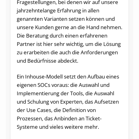
Fragestellungen, bei denen wir auf unsere
jahrzehntelange Erfahrung in allen
genannten Varianten setzen können und
unsere Kunden gerne an die Hand nehmen.
Die Beratung durch einen erfahrenen
Partner ist hier sehr wichtig, um die Lösung
zu erarbeiten die auch die Anforderungen
und Bedürfnisse abdeckt.
Ein Inhouse-Modell setzt den Aufbau eines
eigenen SOCs voraus: die Auswahl und
Implementierung der Tools, die Auswahl
und Schulung von Experten, das Aufsetzen
der Use Cases, die Definition von
Prozessen, das Anbinden an Ticket-
Systeme und vieles weitere mehr.