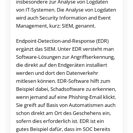
insbesondere zur Analyse von Logdaten
von IT-Systemen. Die Analyse von Logdaten
wird auch Security Information and Event
Management, kurz: SIEM, genannt.
Endpoint-Detection-and-Response (EDR)
ergänzt das SIEM. Unter EDR versteht man
Software-Lösungen zur Angriffserkennung,
die direkt auf den Endgeräten installiert
werden und dort den Datenverkehr
mitlesen können. EDR-Software hilft zum
Beispiel dabei, Schadsoftware zu erkennen,
wenn jemand auf eine Phishing-Email klickt.
Sie greift auf Basis von Automatismen auch
schon direkt am Ort des Geschehens ein,
sofern dies erforderlich ist. EDR ist ein
gutes Beispiel dafür, dass im SOC bereits