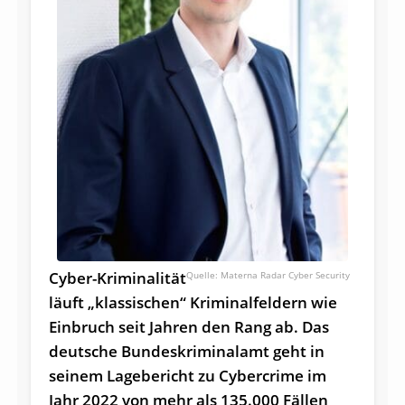
Cyber-Kriminalität
Materna Radar Cyber Security
läuft „klassischen“ Kriminalfeldern wie
Einbruch seit Jahren den Rang ab. Das
deutsche Bundeskriminalamt geht in
seinem Lagebericht zu Cybercrime im
Jahr 2022 von mehr als 135.000 Fällen