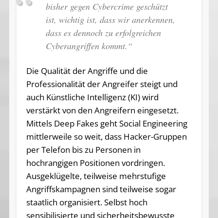
bisher gegen Cybercrime geschützt
ist, wichtig ist, dass wir anerkennen,
dass es dennoch zu erfolgreichen
Cyberangriffen kommt.“
Die Qualität der Angriffe und die
Professionalität der Angreifer steigt und
auch Künstliche Intelligenz (KI) wird
verstärkt von den Angreifern eingesetzt.
Mittels Deep Fakes geht Social Engineering
mittlerweile so weit, dass Hacker-Gruppen
per Telefon bis zu Personen in
hochrangigen Positionen vordringen.
Ausgeklügelte, teilweise mehrstufige
Angriffskampagnen sind teilweise sogar
staatlich organisiert. Selbst hoch
sensibilisierte und sicherheitsbewusste