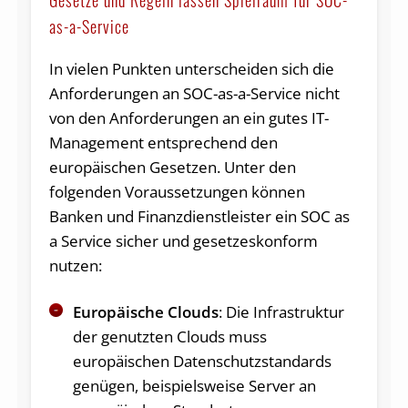
Gesetze und Regeln lassen Spielraum für SOC-
as-a-Service
In vielen Punkten unterscheiden sich die
Anforderungen an SOC-as-a-Service nicht
von den Anforderungen an ein gutes IT-
Management entsprechend den
europäischen Gesetzen. Unter den
folgenden Voraussetzungen können
Banken und Finanzdienstleister ein SOC as
a Service sicher und gesetzeskonform
nutzen:
Europäische Clouds
: Die Infrastruktur
der genutzten Clouds muss
europäischen Datenschutzstandards
genügen, beispielsweise Server an