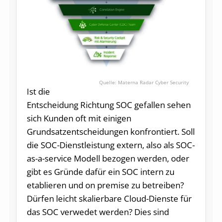
Materna Radar Cyber Security
Ist die
Entscheidung Richtung SOC gefallen sehen
sich Kunden oft mit einigen
Grundsatzentscheidungen konfrontiert. Soll
die SOC-Dienstleistung extern, also als SOC-
as-a-service Modell bezogen werden, oder
gibt es Gründe dafür ein SOC intern zu
etablieren und on premise zu betreiben?
Dürfen leicht skalierbare Cloud-Dienste für
das SOC verwedet werden? Dies sind