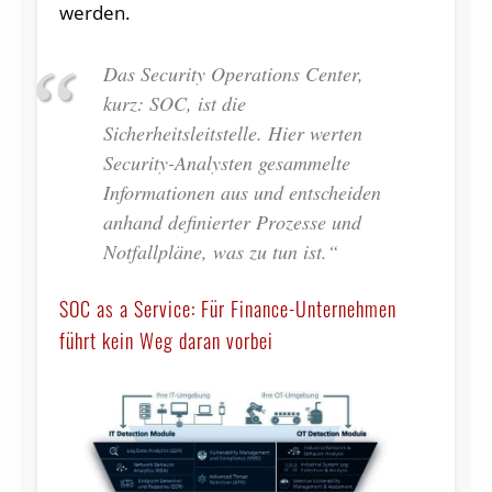
werden.
Das Security Operations Center,
kurz: SOC, ist die
Sicherheitsleitstelle. Hier werten
Security-Analysten gesammelte
Informationen aus und entscheiden
anhand definierter Prozesse und
Notfallpläne, was zu tun ist.“
SOC as a Service: Für Finance-Unternehmen
führt kein Weg daran vorbei