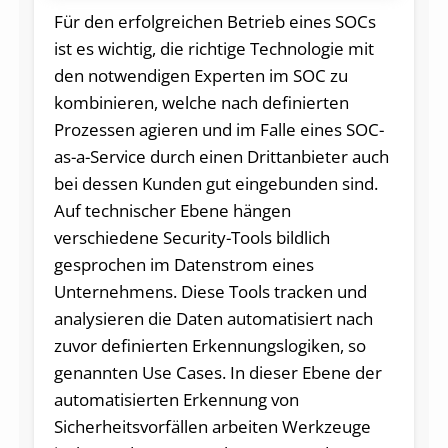
Für den erfolgreichen Betrieb eines SOCs
ist es wichtig, die richtige Technologie mit
den notwendigen Experten im SOC zu
kombinieren, welche nach definierten
Prozessen agieren und im Falle eines SOC-
as-a-Service durch einen Drittanbieter auch
bei dessen Kunden gut eingebunden sind.
Auf technischer Ebene hängen
verschiedene Security-Tools bildlich
gesprochen im Datenstrom eines
Unternehmens. Diese Tools tracken und
analysieren die Daten automatisiert nach
zuvor definierten Erkennungslogiken, so
genannten Use Cases. In dieser Ebene der
automatisierten Erkennung von
Sicherheitsvorfällen arbeiten Werkzeuge