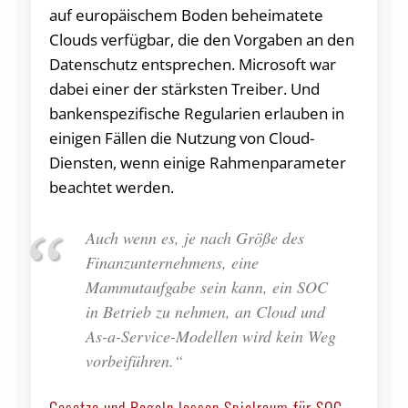
auf europäischem Boden beheimatete
Clouds verfügbar, die den Vorgaben an den
Datenschutz entsprechen. Microsoft war
dabei einer der stärksten Treiber. Und
bankenspezifische Regularien erlauben in
einigen Fällen die Nutzung von Cloud-
Diensten, wenn einige Rahmenparameter
beachtet werden.
Auch wenn es, je nach Größe des
Finanzunternehmens, eine
Mammutaufgabe sein kann, ein SOC
in Betrieb zu nehmen, an Cloud und
As-a-Service-Modellen wird kein Weg
vorbeiführen.“