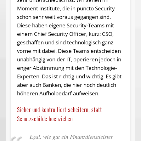
Moment Institute, die in puncto Security
schon sehr weit voraus gegangen sind.
Diese haben eigene Security-Teams mit
einem Chief Security Officer, kurz: CSO,
geschaffen und sind technologisch ganz
vorne mit dabei. Diese Teams entscheiden
unabhängig von der IT, operieren jedoch in
enger Abstimmung mit den Technologie-
Experten. Das ist richtig und wichtig. Es gibt
aber auch Banken, die hier noch deutlich
höheren Aufholbedarf aufweisen.
Sicher und kontrolliert scheitern, statt
Schutzschilde hochziehen
Egal, wie gut ein Finanzdienstleister