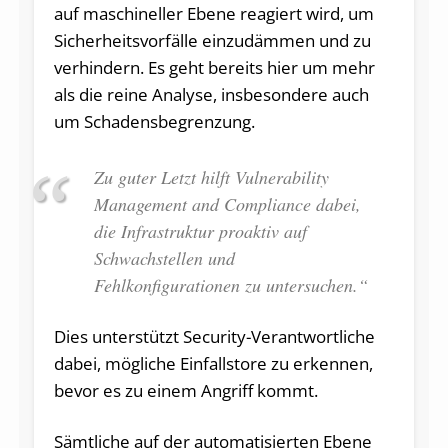
auf maschineller Ebene reagiert wird, um
Sicherheitsvorfälle einzudämmen und zu
verhindern. Es geht bereits hier um mehr
als die reine Analyse, insbesondere auch
um Schadensbegrenzung.
Zu guter Letzt hilft Vulnerability
Management and Compliance dabei,
die Infrastruktur proaktiv auf
Schwachstellen und
Fehlkonfigurationen zu untersuchen.“
Dies unterstützt Security-Verantwortliche
dabei, mögliche Einfallstore zu erkennen,
bevor es zu einem Angriff kommt.
Sämtliche auf der automatisierten Ebene