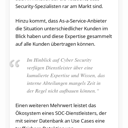
Security-Spezialisten rar am Markt sind.
Hinzu kommt, dass As-a-Service-Anbieter
die Situation unterschiedlicher Kunden im
Blick haben und diese Expertise gesammelt
auf alle Kunden übertragen können.
Im Hinblick auf Cyber Security
verfügen Dienstleister über eine
kumulierte Expertise und Wissen, das
interne Abteilungen mangels Zeit in
der Regel nicht aufbauen können.“
Einen weiteren Mehrwert leistet das
Ökosystem eines SOC-Dienstleisters, der
mit seiner Datenbank an Use Cases eine