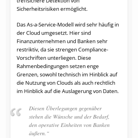
treffsichere Detektion von
Sicherheitsrisiken ermöglicht.
Das As-a-Service-Modell wird sehr häufig in
der Cloud umgesetzt. Hier sind
Finanzunternehmen und Banken sehr
restriktiv, da sie strengen Compliance-
Vorschriften unterliegen. Diese
Rahmenbedingungen setzen enge
Grenzen, sowohl technisch im Hinblick auf
die Nutzung von Clouds als auch rechtlich
im Hinblick auf die Auslagerung von Daten.
Diesen Überlegungen gegenüber
stehen die Wünsche und der Bedarf,
den operative Einheiten von Banken
äußern.“