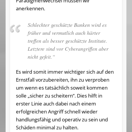
Paradigmenwechsel müssen wir
anerkennen.
Schlechter geschützte Banken wird es
früher und vermutlich auch härter
treffen als besser geschützte Institute.
Letztere sind vor Cyberangriffen aber
nicht gefeit.“
Es wird somit immer wichtiger sich auf den
Ernstfall vorzubereiten, ihn zu verproben
um wenn es tatsächlich soweit kommen
solle „sicher zu scheitern“. Dies hilft in
erster Linie auch dabei nach einem
erfolgreichen Angriff schnell wieder
handlungsfähig und operativ zu sein und
Schäden minimal zu halten.