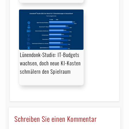
Lünendonk-Studie: IT-Budgets
wachsen, doch neue KI-Kosten
schmälern den Spielraum
Schreiben Sie einen Kommentar