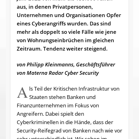
aus, in denen Privatpersonen,
Unternehmen und Organisationen Opfer
eines Cyberangriffs wurden. Das sind
mehr als doppelt so viele Fälle wie jene
von Wohnungseinbrüchen im gleichen
Zeitraum. Tendenz weiter steigend.
von Philipp Kleinmanns, Geschäftsführer
von Materna Radar Cyber Security
A
ls Teil der Kritischen Infrastruktur von
Staaten stehen Banken und
Finanzunternehmen im Fokus von
Angreifern. Dabei spielt den
Cyberkriminellen in die Hände, dass der
Security-Reifegrad von Banken nach wie vor
sehr unterschiedlich ist. Wir sehen im