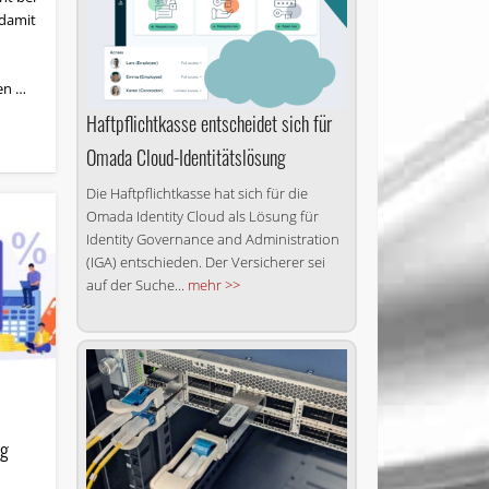
 damit
en …
Haftpflichtkasse entscheidet sich für
Omada Cloud-Identitätslösung
Die Haftpflichtkasse hat sich für die
Omada Identity Cloud als Lösung für
Identity Governance and Administration
(IGA) entschieden. Der Versicherer sei
auf der Suche...
mehr >>
ng